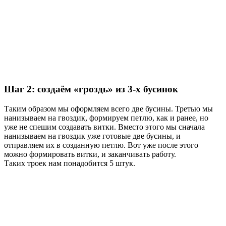
Шаг 2: создаём «гроздь» из 3-х бусинок
Таким образом мы оформляем всего две бусины. Третью мы
нанизываем на гвоздик, формируем петлю, как и ранее, но
уже не спешим создавать витки. Вместо этого мы сначала
нанизываем на гвоздик уже готовые две бусины, и
отправляем их в созданную петлю. Вот уже после этого
можно формировать витки, и заканчивать работу.
Таких троек нам понадобится 5 штук.