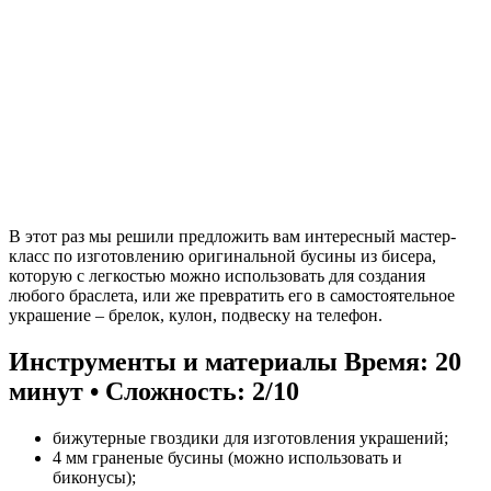
В этот раз мы решили предложить вам интересный мастер-
класс по изготовлению оригинальной бусины из бисера,
которую с легкостью можно использовать для создания
любого браслета, или же превратить его в самостоятельное
украшение – брелок, кулон, подвеску на телефон.
Инструменты и материалы
Время: 20
минут • Сложность: 2/10
бижутерные гвоздики для изготовления украшений;
4 мм граненые бусины (можно использовать и
биконусы);