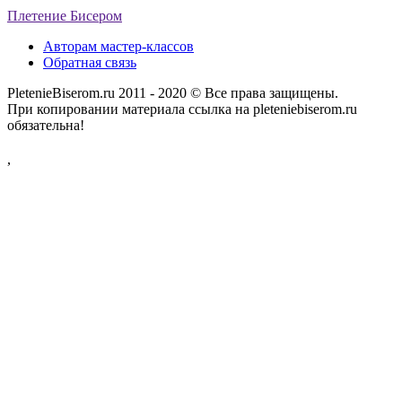
Плетение Бисером
Авторам мастер-классов
Обратная связь
PletenieBiserom.ru 2011 - 2020 © Все права защищены.
При копировании материала ссылка на pleteniebiserom.ru
обязательна!
,