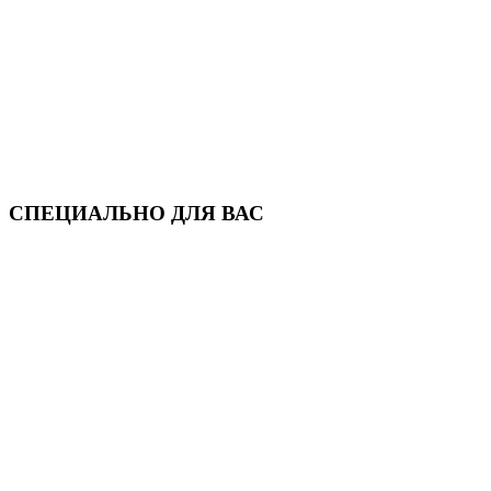
СПЕЦИАЛЬНО ДЛЯ ВАС