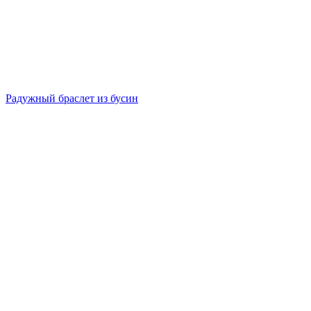
Радужный браслет из бусин