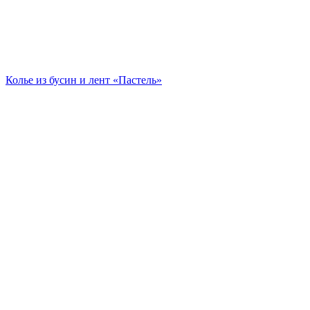
Колье из бусин и лент «Пастель»