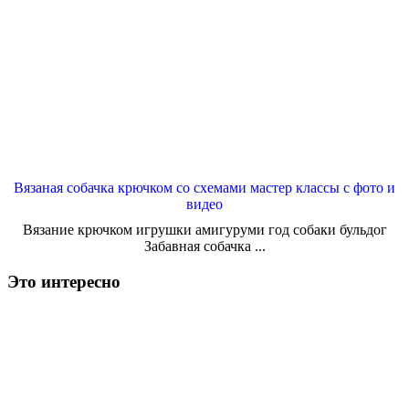
Вязаная собачка крючком со схемами мастер классы с фото и
видео
Вязание крючком игрушки амигуруми год собаки бульдог
Забавная собачка ...
Это интересно