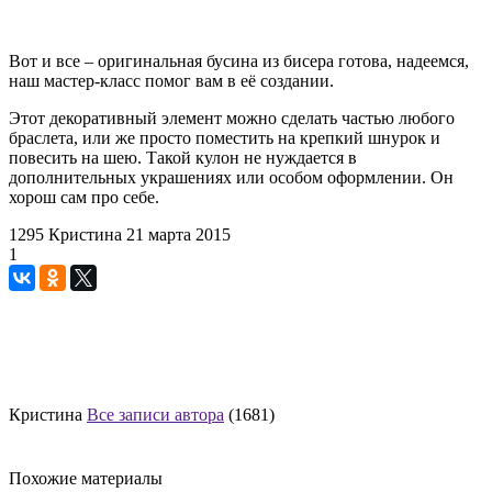
Вот и все – оригинальная бусина из бисера готова, надеемся,
наш мастер-класс помог вам в её создании.
Этот декоративный элемент можно сделать частью любого
браслета, или же просто поместить на крепкий шнурок и
повесить на шею. Такой кулон не нуждается в
дополнительных украшениях или особом оформлении. Он
хорош сам про себе.
1295
Кристина
21 марта 2015
1
Кристина
Все записи автора
(1681)
Похожие материалы