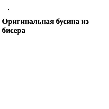
Оригинальная бусина из
бисера