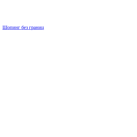
Шопинг без границ