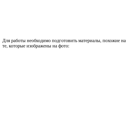
Для работы необходимо подготовить материалы, похожие на
те, которые изображены на фото: