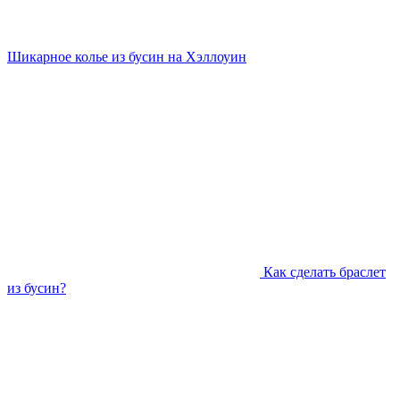
Шикарное колье из бусин на Хэллоуин
Как сделать браслет
из бусин?