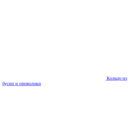
Кольцо из
бусин и проволоки