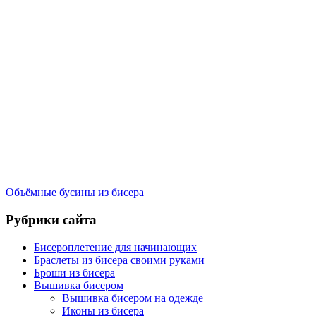
Объёмные бусины из бисера
Рубрики сайта
Бисероплетение для начинающих
Браслеты из бисера своими руками
Броши из бисера
Вышивка бисером
Вышивка бисером на одежде
Иконы из бисера