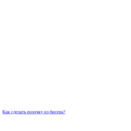
Как сделать розочку из бисера?