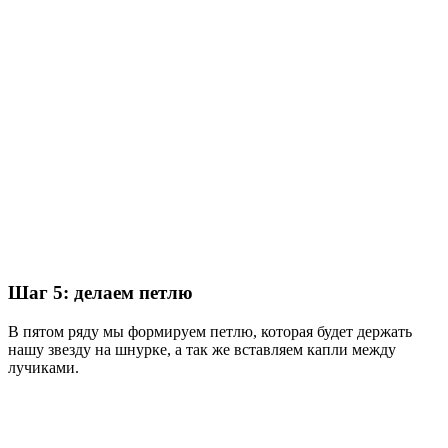
Шаг 5: делаем петлю
В пятом ряду мы формируем петлю, которая будет держать
нашу звезду на шнурке, а так же вставляем капли между
лучиками.