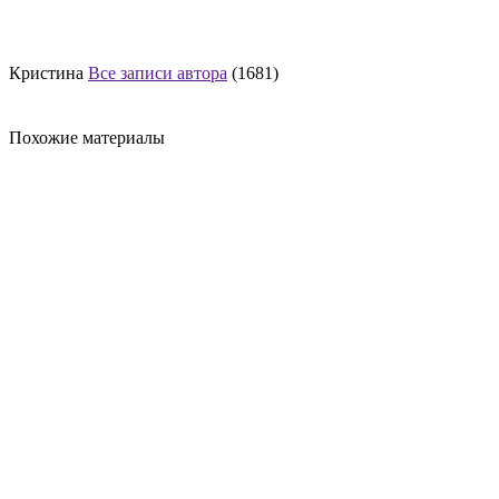
Кристина
Все записи автора
(1681)
Похожие материалы