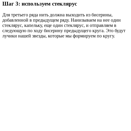
Шаг 3: используем стеклярус
Для третьего ряда нить должна выходить из бисерины,
добавленной в предыдущем ряду. Нанизываем на нее один
стеклярус, капельку, еще один стеклярус, и отправляем в
следующую по ходу бисерину предыдущего круга. Это будут
лучики нашей звезды, которые мы формируем по кругу.