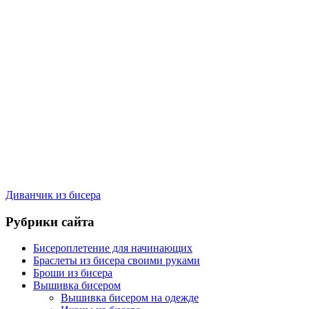
Диванчик из бисера
Рубрики сайта
Бисероплетение для начинающих
Браслеты из бисера своими руками
Броши из бисера
Вышивка бисером
Вышивка бисером на одежде