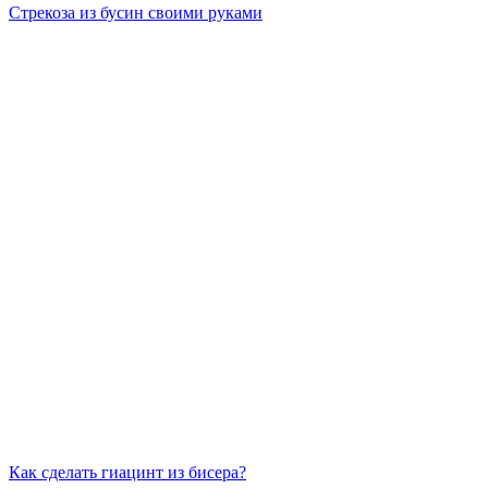
Стрекоза из бусин своими руками
Как сделать гиацинт из бисера?