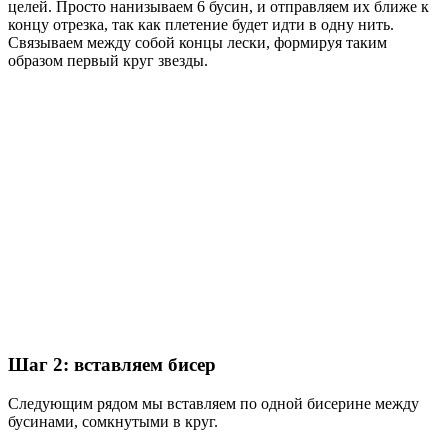
целей. Просто нанизываем 6 бусин, и отправляем их ближе к
концу отрезка, так как плетение будет идти в одну нить.
Связываем между собой концы лески, формируя таким
образом первый круг звезды.
Шаг 2: вставляем бисер
Следующим рядом мы вставляем по одной бисерине между
бусинами, сомкнутыми в круг.