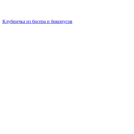
Клубничка из бисера и биконусов