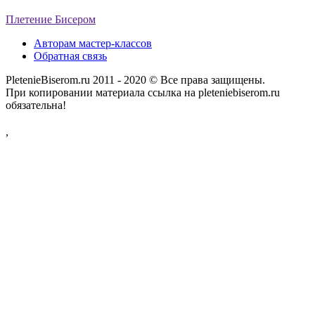
Плетение Бисером
Авторам мастер-классов
Обратная связь
PletenieBiserom.ru 2011 - 2020 © Все права защищены.
При копировании материала ссылка на pleteniebiserom.ru
обязательна!
,