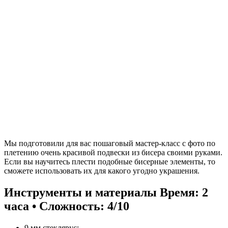
Мы подготовили для вас пошаговый мастер-класс с фото по
плетению очень красивой подвески из бисера своими руками.
Если вы научитесь плести подобные бисерные элементы, то
сможете использовать их для какого угодно украшения.
Инструменты и материалы
Время: 2
часа • Сложность: 4/10
9 мм стеклярус;