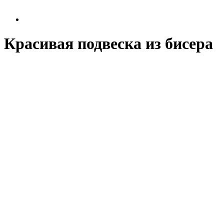
Красивая подвеска из бисера