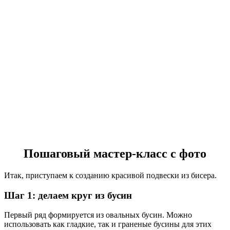
Пошаговый мастер-класс с фото
Итак, приступаем к созданию красивой подвески из бисера.
Шаг 1: делаем круг из бусин
Первый ряд формируется из овальных бусин. Можно
использовать как гладкие, так и граненые бусины для этих