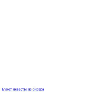
Букет невесты из бисера