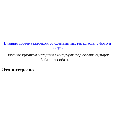
Вязаная собачка крючком со схемами мастер классы с фото и
видео
Вязание крючком игрушки амигуруми год собаки бульдог
Забавная собачка ...
Это интересно