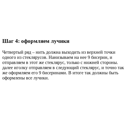
Шаг 4: оформляем лучики
Четвертый ряд – нить должна выходить из верхней точки
одного из стеклярусов. Нанизываем на нее 9 бисерин, и
отправляем в этот же стеклярус, только с нижней стороны.
далее иголку отправляем в следующий стеклярус, и точно так
же оформляем его 9 бисеринами. В итоге так должны быть
оформлены все лучики.