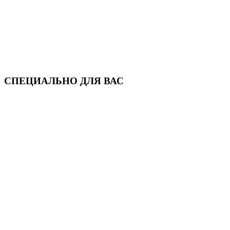
СПЕЦИАЛЬНО ДЛЯ ВАС