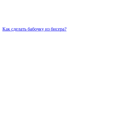
Как сделать бабочку из бисера?