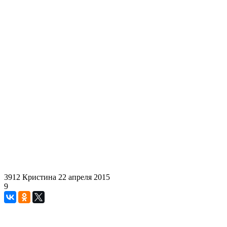
3912
Кристина
22 апреля 2015
9