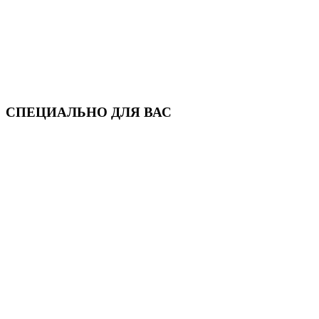
СПЕЦИАЛЬНО ДЛЯ ВАС