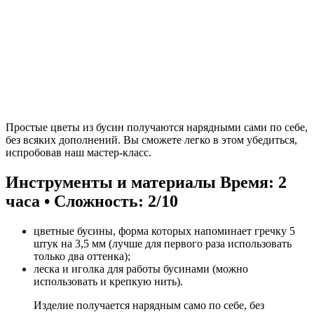
Простые цветы из бусин получаются нарядными сами по себе,
без всяких дополнений. Вы сможете легко в этом убедиться,
испробовав наш мастер-класс.
Инструменты и материалы
Время: 2
часа • Сложность: 2/10
цветные бусины, форма которых напоминает гречку 5
штук на 3,5 мм (лучше для первого раза использовать
только два оттенка);
леска и иголка для работы бусинами (можно
использовать и крепкую нить).
Изделие получается нарядным само по себе, без