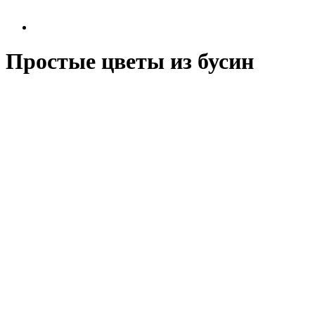
Простые цветы из бусин