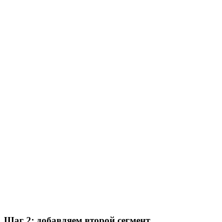
Шаг 2: добавляем второй сегмент