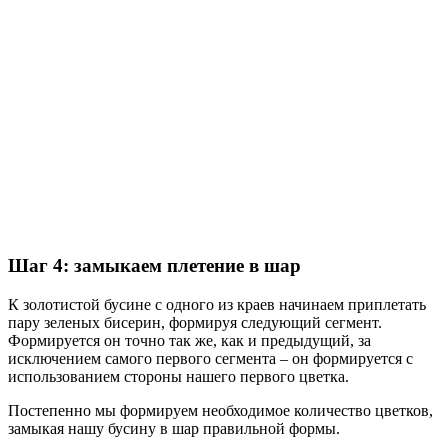
Шаг 4: замыкаем плетение в шар
К золотистой бусине с одного из краев начинаем приплетать
пару зеленых бисерин, формируя следующий сегмент.
Формируется он точно так же, как и предыдущий, за
исключением самого первого сегмента – он формируется с
использованием стороны нашего первого цветка.
Постепенно мы формируем необходимое количество цветков,
замыкая нашу бусину в шар правильной формы.