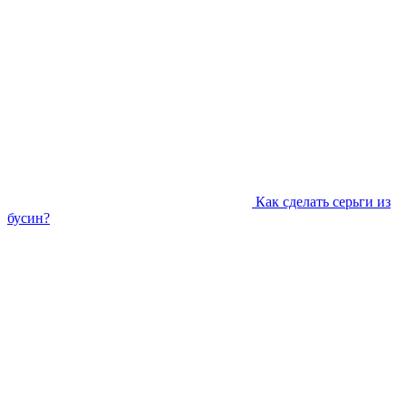
Как сделать серьги из
бусин?