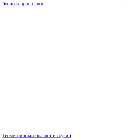
бусин и проволоки
Геометричный браслет из бусин