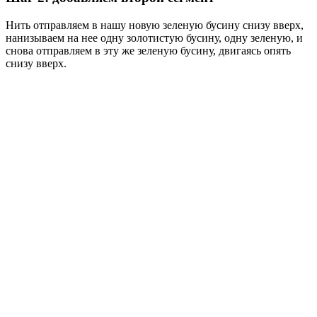
Нить отправляем в нашу новую зеленую бусину снизу вверх,
нанизываем на нее одну золотистую бусину, одну зеленую, и
снова отправляем в эту же зеленую бусину, двигаясь опять
снизу вверх.