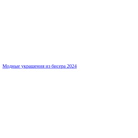
Модные украшения из бисера 2024