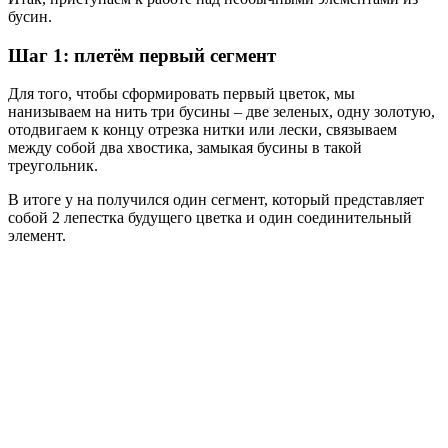
бусин.
Шаг 1: плетём первый сегмент
Для того, чтобы сформировать первый цветок, мы
нанизываем на нить три бусины – две зеленых, одну золотую,
отодвигаем к концу отрезка нитки или лески, связываем
между собой два хвостика, замыкая бусины в такой
треугольник.
В итоге у на получился один сегмент, который представляет
собой 2 лепестка будущего цветка и один соединительный
элемент.