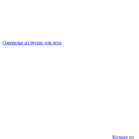
Ожерелье из бусин для лета
Кольцо из