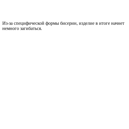
Из-за специфической формы бисерин, изделие в итоге начнет
немного загибаться.