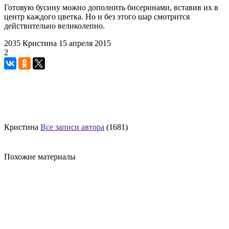
Готовую бусину можно дополнить бисеринами, вставив их в
центр каждого цветка. Но и без этого шар смотрится
действительно великолепно.
2035
Кристина
15 апреля 2015
2
Кристина
Все записи автора
(1681)
Похожие материалы