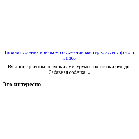
Вязаная собачка крючком со схемами мастер классы с фото и
видео
Вязание крючком игрушки амигуруми год собаки бульдог
Забавная собачка ...
Это интересно