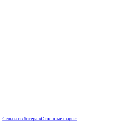
Серьги из бисера «Огненные шары»