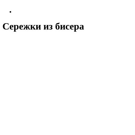
Сережки из бисера