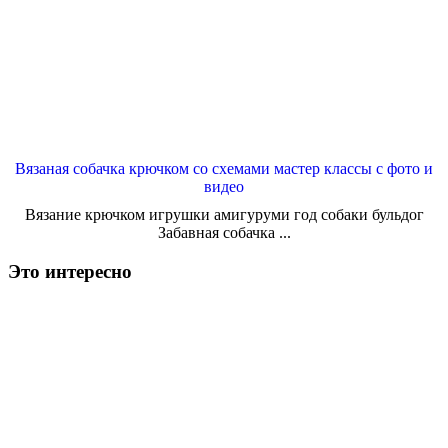
Вязаная собачка крючком со схемами мастер классы с фото и
видео
Вязание крючком игрушки амигуруми год собаки бульдог
Забавная собачка ...
Это интересно