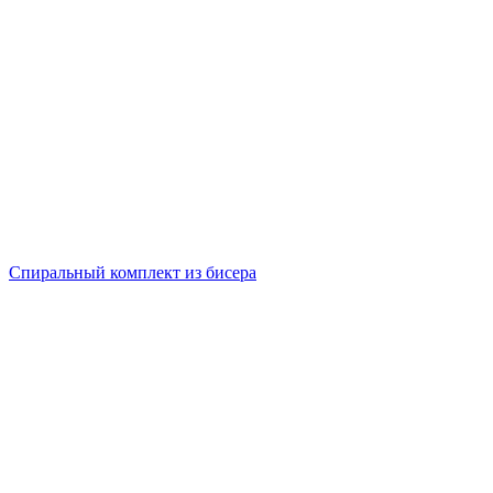
Спиральный комплект из бисера