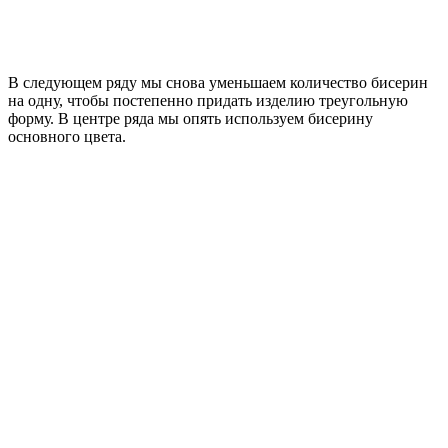
В следующем ряду мы снова уменьшаем количество бисерин
на одну, чтобы постепенно придать изделию треугольную
форму. В центре ряда мы опять используем бисерину
основного цвета.