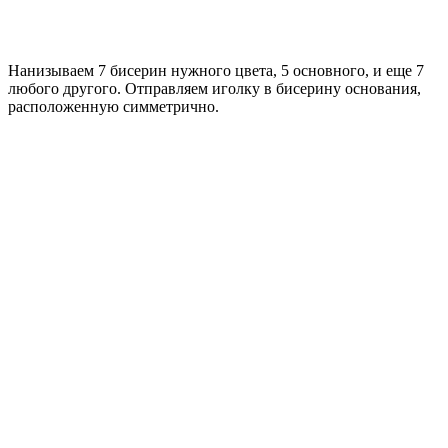
Нанизываем 7 бисерин нужного цвета, 5 основного, и еще 7
любого другого. Отправляем иголку в бисерину основания,
расположенную симметрично.