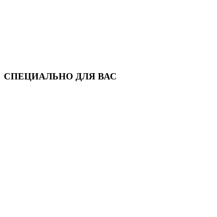
СПЕЦИАЛЬНО ДЛЯ ВАС