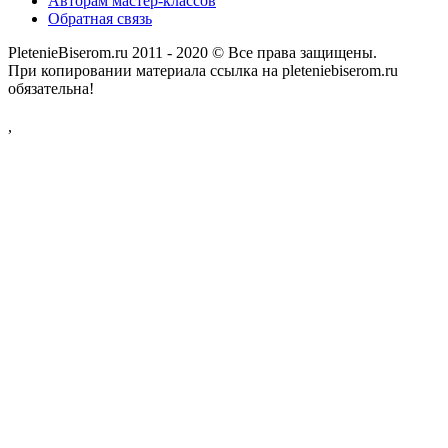
Авторам мастер-классов
Обратная связь
PletenieBiserom.ru 2011 - 2020 © Все права защищены.
При копировании материала ссылка на pleteniebiserom.ru
обязательна!
,