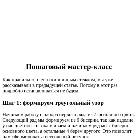
Пошаговый мастер-класс
Как правильно плести кирпичным стежком, мы уже
рассказывали в предыдущей статье. Потому в этот раз
подробно останавливаться не будем.
Шаг 1: формируем треугольный узор
Начинаем работу с набора первого ряда из 7 основного цвета.
Следующий ряд мы формируем из 6 бисерин. так как изделие
у нас цветное, то заканчиваем и начинаем ряд мы с бисерин
основного цвета, а остальные 4 берем другого. Это позволит
нам сформировать треугольный рисунок.