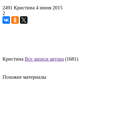
2491
Кристина
4 июня 2015
2
Кристина
Все записи автора
(1681)
Похожие материалы