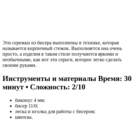
Эти сережки из бисера выполнены в технике, которая
называется кирпичный стежок. Выполняется она очень
просто, а изделия в таком стиле получаются яркими и
необычными, как вот эти серьги, которое легко сделать
своими руками.
Инструменты и материалы
Время: 30
минут • Сложность: 2/10
биконус 4 мм;
бисер 11/0;
леска и иголка для работы с бисером;
швензы.