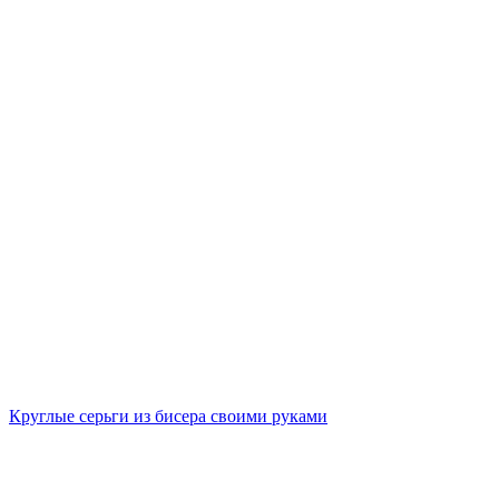
Круглые серьги из бисера своими руками