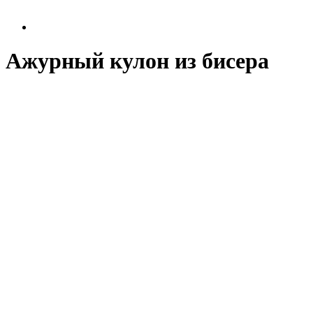
Ажурный кулон из бисера