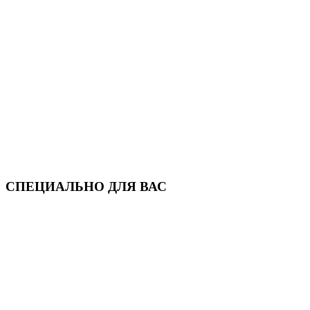
СПЕЦИАЛЬНО ДЛЯ ВАС