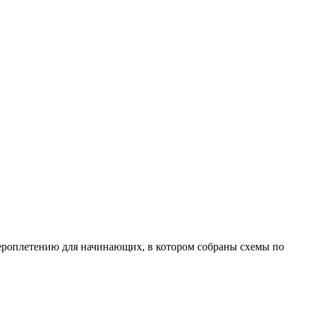
сероплетению для начинающих, в котором собраны схемы по