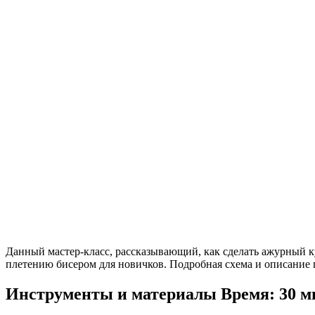
Данный мастер-класс, рассказывающий, как сделать ажурный к
плетению бисером для новичков. Подробная схема и описание 
Инструменты и материалы
Время: 30 м