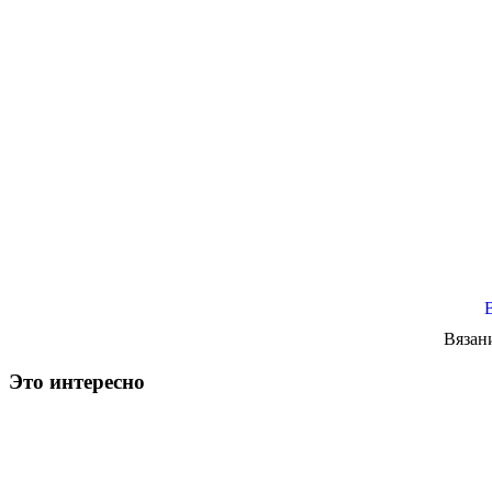
Вязан
Это интересно