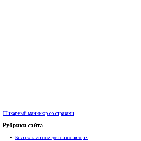
Шикарный маникюр со стразами
Рубрики сайта
Бисероплетение для начинающих