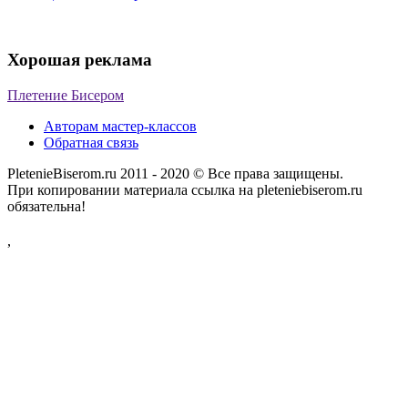
Хорошая реклама
Плетение Бисером
Авторам мастер-классов
Обратная связь
PletenieBiserom.ru 2011 - 2020 © Все права защищены.
При копировании материала ссылка на pleteniebiserom.ru
обязательна!
,