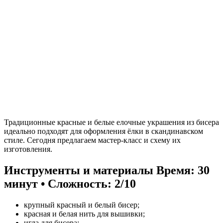
Традиционные красные и белые елочные украшения из бисера
идеально подходят для оформления ёлки в скандинавском
стиле. Сегодня предлагаем мастер-класс и схему их
изготовления.
Инструменты и материалы
Время: 30
минут • Сложность: 2/10
крупный красный и белый бисер;
красная и белая нить для вышивки;
игла для бисера;