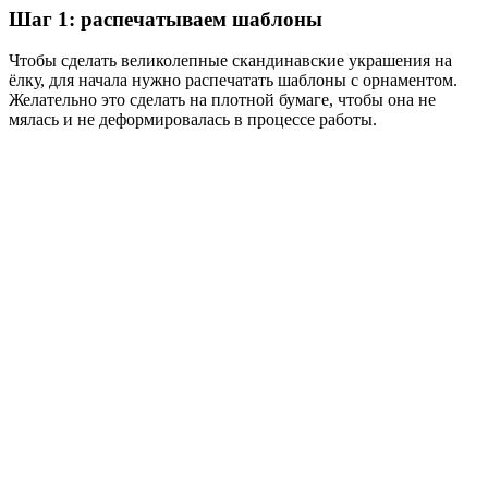
Шаг 1: распечатываем шаблоны
Чтобы сделать великолепные скандинавские украшения на
ёлку, для начала нужно распечатать шаблоны с орнаментом.
Желательно это сделать на плотной бумаге, чтобы она не
мялась и не деформировалась в процессе работы.