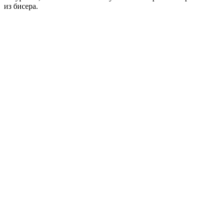
из бисера.