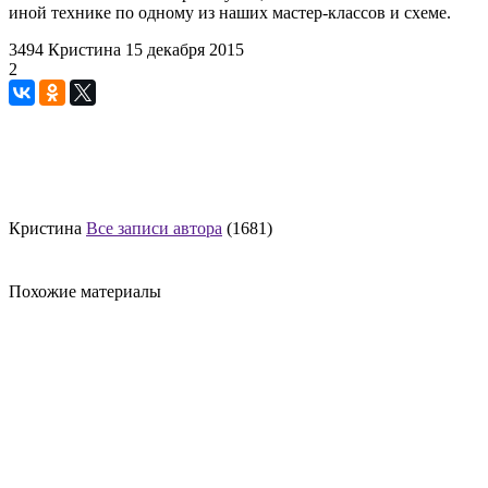
иной технике по одному из наших мастер-классов и схеме.
3494
Кристина
15 декабря 2015
2
Кристина
Все записи автора
(1681)
Похожие материалы