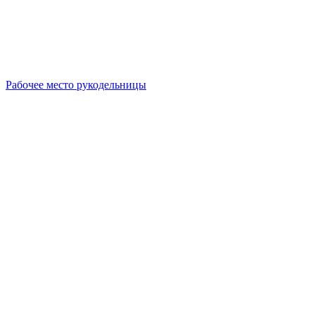
Рабочее место рукодельницы