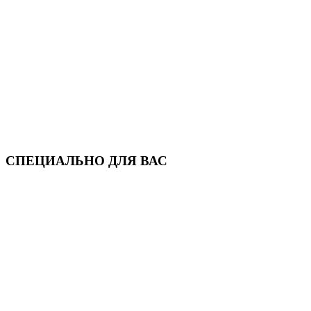
СПЕЦИАЛЬНО ДЛЯ ВАС