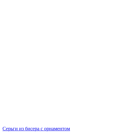
Серьги из бисера с орнаментом