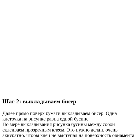
Шаг 2: выкладываем бисер
Далее прямо поверх бумаги выкладываем бисер. Одна
клеточка на рисунке равна одной бусине.
По мере выкладывания рисунка бусины между собой
склеиваем прозрачным клеем. Это нужно делать очень
аккуратно, чтобы клей не выступал на поверхность орнамента