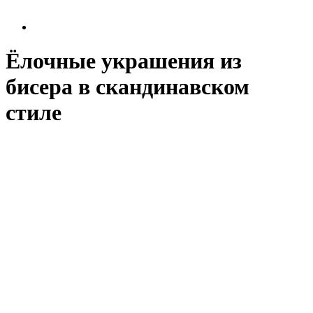
Ёлочные украшения из
бисера в скандинавском
стиле