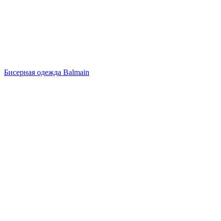
Бисерная одежда Balmain