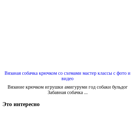
Вязаная собачка крючком со схемами мастер классы с фото и
видео
Вязание крючком игрушки амигуруми год собаки бульдог
Забавная собачка ...
Это интересно