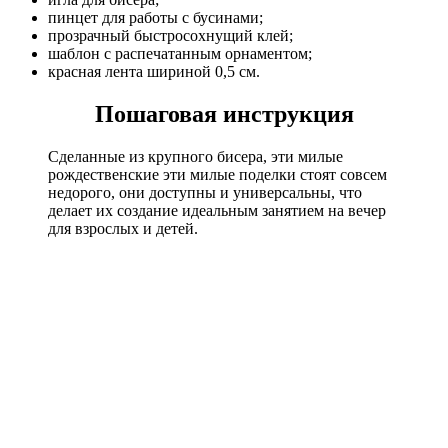
пинцет для работы с бусинами;
прозрачный быстросохнущий клей;
шаблон с распечатанным орнаментом;
красная лента шириной 0,5 см.
Пошаговая инструкция
Сделанные из крупного бисера, эти милые
рождественские эти милые поделки стоят совсем
недорого, они доступны и универсальны, что
делает их создание идеальным занятием на вечер
для взрослых и детей.