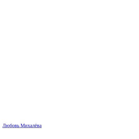
Любовь Михалёва