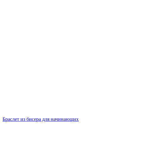
Браслет из бисера для начинающих