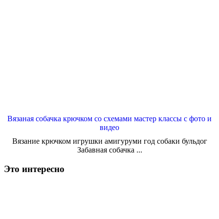
Вязаная собачка крючком со схемами мастер классы с фото и
видео
Вязание крючком игрушки амигуруми год собаки бульдог
Забавная собачка ...
Это интересно