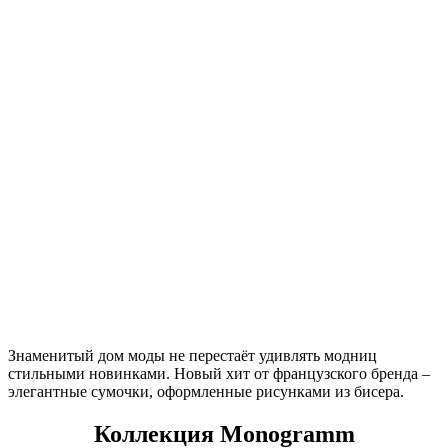
Знаменитый дом моды не перестаёт удивлять модниц
стильными новинками. Новый хит от французского бренда –
элегантные сумочки, оформленные рисунками из бисера.
Коллекция Monogramm