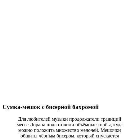
Сумка-мешок с бисерной бахромой
Для любителей музыки продолжатели традиций
месье Лорана подготовили объёмные торбы, куда
можно положить множество мелочей. Мешочки
обшиты чёрным бисером, который спускается