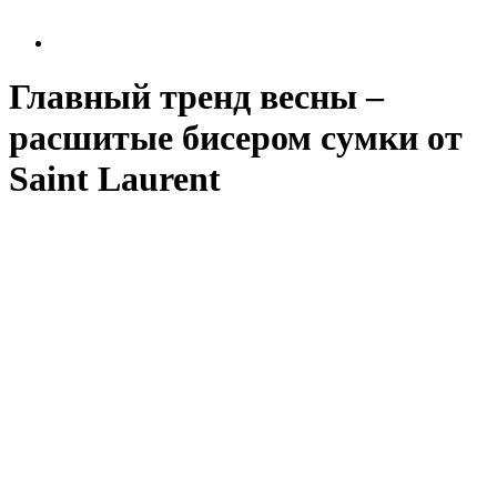
Главный тренд весны –
расшитые бисером сумки от
Saint Laurent