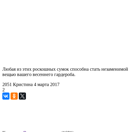
Любая из этих роскошных сумок способна стать незаменимой
вещью вашего весеннего гардероба.
2051
Кристина
4 марта 2017
2