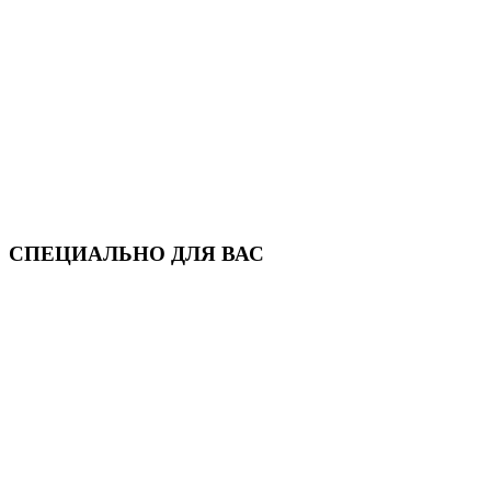
СПЕЦИАЛЬНО ДЛЯ ВАС