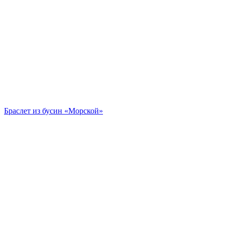
Браслет из бусин «Морской»