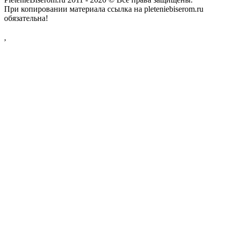
При копировании материала ссылка на pleteniebiserom.ru
обязательна!
,