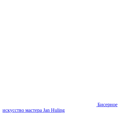
Бисерное
искусство мастера Jan Huling