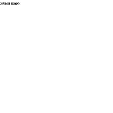
особый шарм.