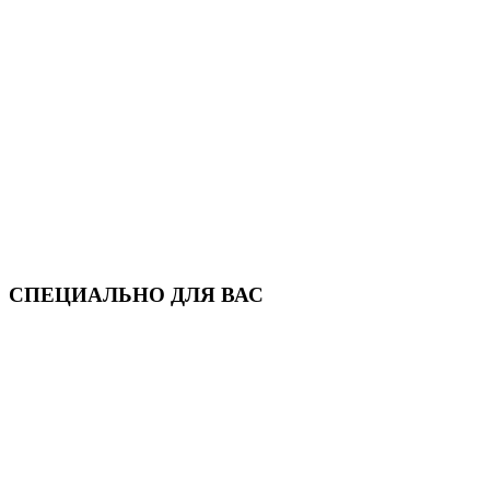
СПЕЦИАЛЬНО ДЛЯ ВАС