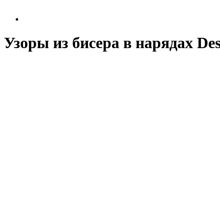
Узоры из бисера в нарядах Des