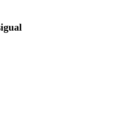
igual