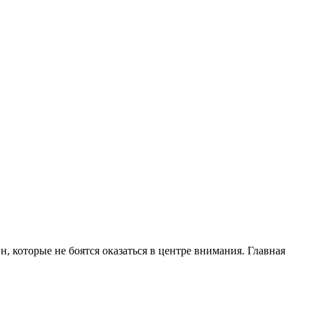
 которые не боятся оказаться в центре внимания. Главная