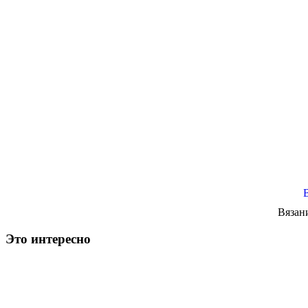
Вязан
Это интересно