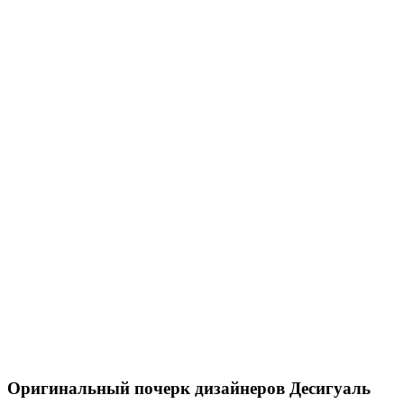
Оригинальный почерк дизайнеров Десигуаль