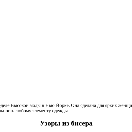
деле Высокой моды в Нью-Йорке. Она сделана для ярких женщин,
ьность любому элементу одежды.
Узоры из бисера