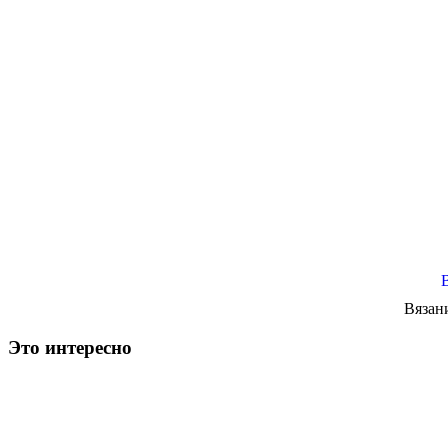
Вязан
Это интересно