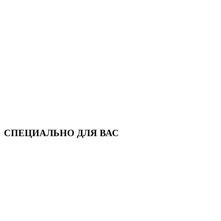
СПЕЦИАЛЬНО ДЛЯ ВАС