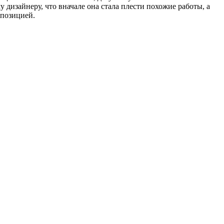
дизайнеру, что вначале она стала плести похожие работы, а
мпозицией.