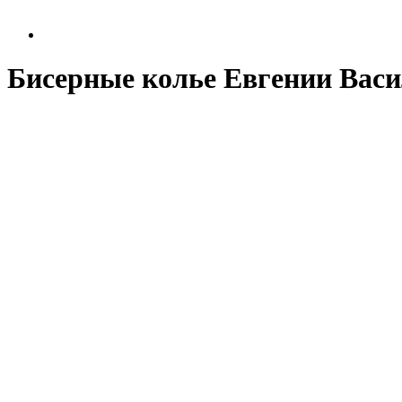
Бисерные колье Евгении Вас