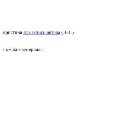
Кристина
Все записи автора
(1681)
Похожие материалы