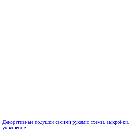
Декоративные подушки своими руками: схемы, выкройки,
украшение