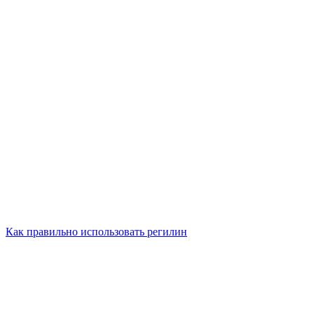
Как правильно использовать регилин