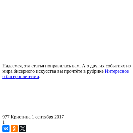
Надеемся, эта статья понравилась вам. А о других событиях из
мира бисерного искусства вы прочтёте в рубрике
Интересное
о бисероплетении
.
977
Кристина
1 сентября 2017
1