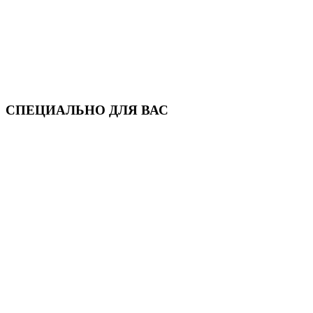
СПЕЦИАЛЬНО ДЛЯ ВАС