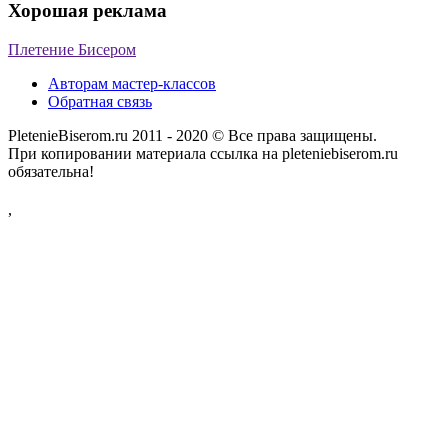
Хорошая реклама
Плетение Бисером
Авторам мастер-классов
Обратная связь
PletenieBiserom.ru 2011 - 2020 © Все права защищены.
При копировании материала ссылка на pleteniebiserom.ru
обязательна!
,