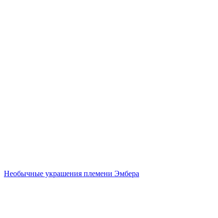
Необычные украшения племени Эмбера