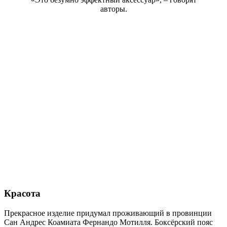
авторы.
Красота
Прекрасное изделие придумал проживающий в провинции
Сан Андрес Коамиата Фернандо Мотилля. Боксёрский пояс