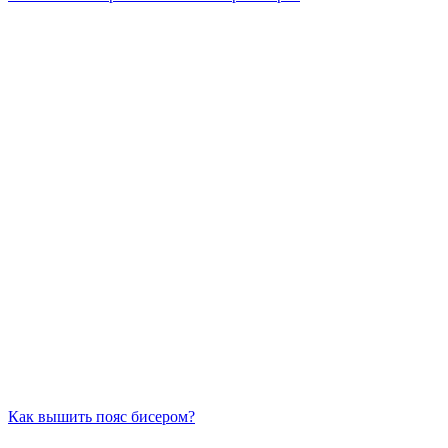
Как вышить пояс бисером?