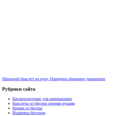
Широкий браслет на руку. Нарядное объемное украшение
Рубрики сайта
Бисероплетение для начинающих
Браслеты из бисера своими руками
Броши из бисера
Вышивка бисером