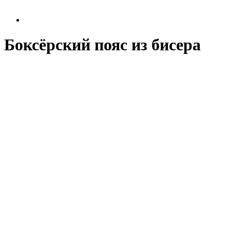
Боксёрский пояс из бисера