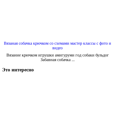
Вязаная собачка крючком со схемами мастер классы с фото и
видео
Вязание крючком игрушки амигуруми год собаки бульдог
Забавная собачка ...
Это интересно