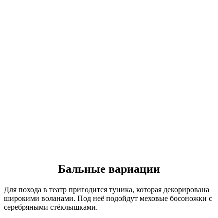
Бальные вариации
Для похода в театр пригодится туника, которая декорирована
широкими воланами. Под неё подойдут меховые босоножки с
серебряными стёклышками.