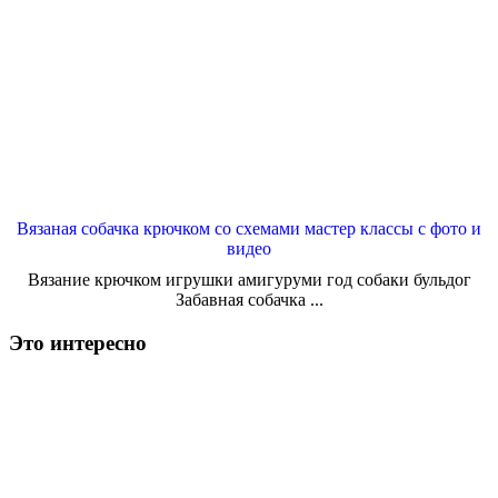
Вязаная собачка крючком со схемами мастер классы с фото и
видео
Вязание крючком игрушки амигуруми год собаки бульдог
Забавная собачка ...
Это интересно