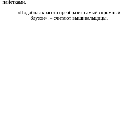
пайетками.
«Подобная красота преобразит самый скромный
блузон», – считают вышивальщицы.