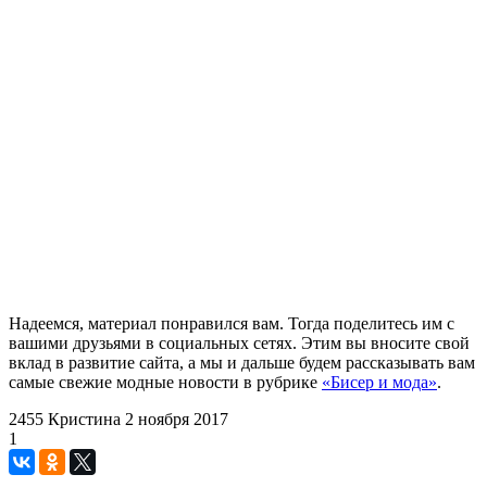
Надеемся, материал понравился вам. Тогда поделитесь им с
вашими друзьями в социальных сетях. Этим вы вносите свой
вклад в развитие сайта, а мы и дальше будем рассказывать вам
самые свежие модные новости в рубрике
«Бисер и мода»
.
2455
Кристина
2 ноября 2017
1