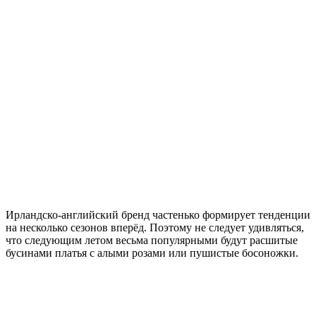
Ирландско-английский бренд частенько формирует тенденции
на несколько сезонов вперёд. Поэтому не следует удивляться,
что следующим летом весьма популярными будут расшитые
бусинами платья с алыми розами или пушистые босоножки.