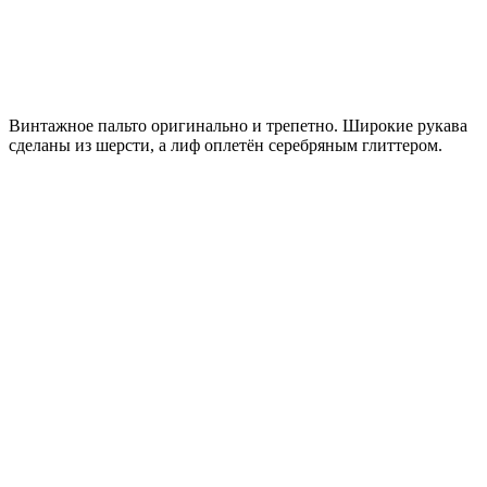
Винтажное пальто оригинально и трепетно. Широкие рукава
сделаны из шерсти, а лиф оплетён серебряным глиттером.