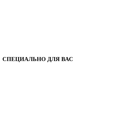
СПЕЦИАЛЬНО ДЛЯ ВАС