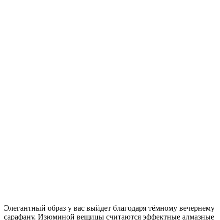
Элегантный образ у вас выйдет благодаря тёмному вечернему
сарафану. Изюминой вещицы считаются эффектные алмазные