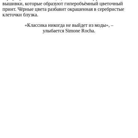
вышивки, которые образуют гиперобъёмный цветочный
принт. Чёрные цвета разбавит окрашенная в серебристые
клеточки блузка.
«Классика никогда не выйдет из моды», –
улыбается Simone Rocha.