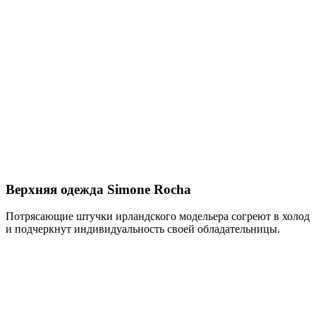
Верхняя одежда Simone Rocha
Потрясающие штучки ирландского модельера согреют в холод
и подчеркнут индивидуальность своей обладательницы.