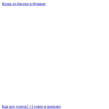
Колье из бисера и булавок
Как все успеть? +1 совет в копилку