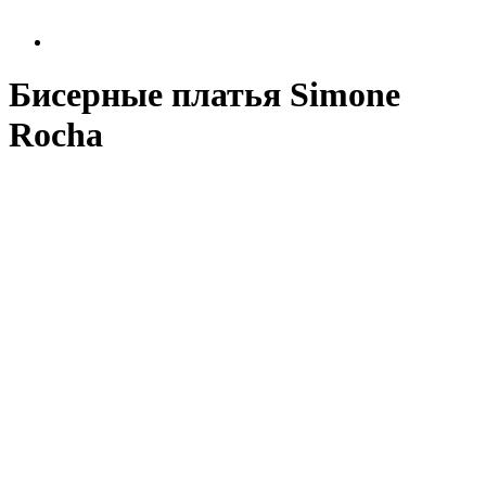
Бисерные платья Simone
Rocha