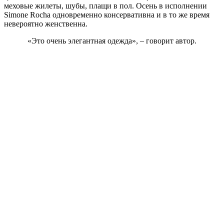
меховые жилеты, шубы, плащи в пол. Осень в исполнении
Simone Rocha одновременно консервативна и в то же время
невероятно женственна.
«Это очень элегантная одежда», – говорит автор.