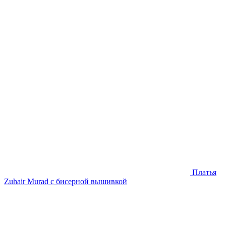
Платья
Zuhair Murad с бисерной вышивкой