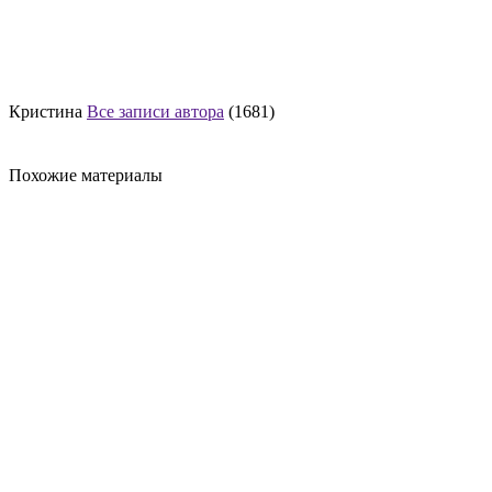
Кристина
Все записи автора
(1681)
Похожие материалы