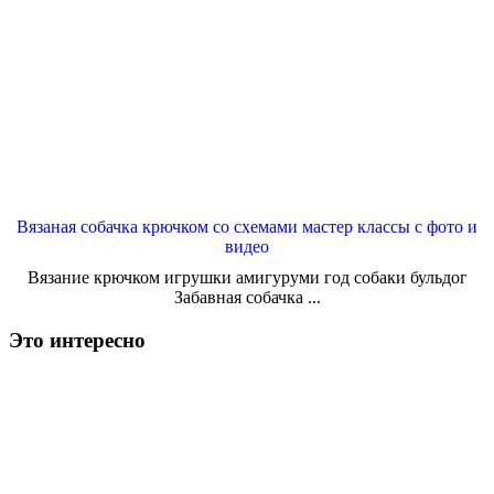
Вязаная собачка крючком со схемами мастер классы с фото и
видео
Вязание крючком игрушки амигуруми год собаки бульдог
Забавная собачка ...
Это интересно