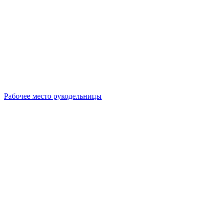
Рабочее место рукодельницы