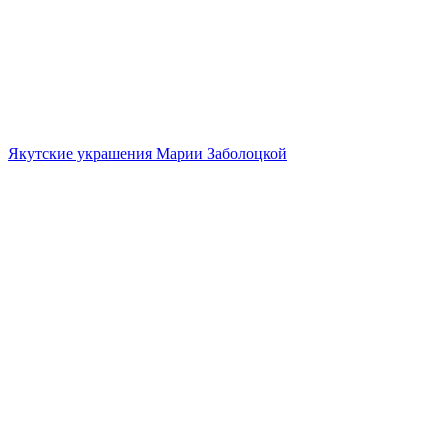
Якутские украшения Марии Заболоцкой