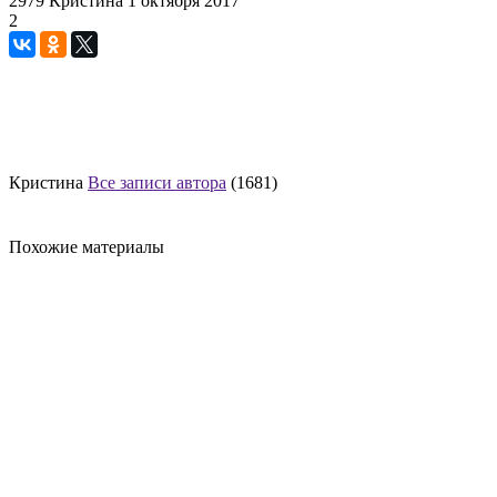
2979
Кристина
1 октября 2017
2
Кристина
Все записи автора
(1681)
Похожие материалы