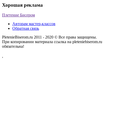
Хорошая реклама
Плетение Бисером
Авторам мастер-классов
Обратная связь
PletenieBiserom.ru 2011 - 2020 © Все права защищены.
При копировании материала ссылка на pleteniebiserom.ru
обязательна!
,