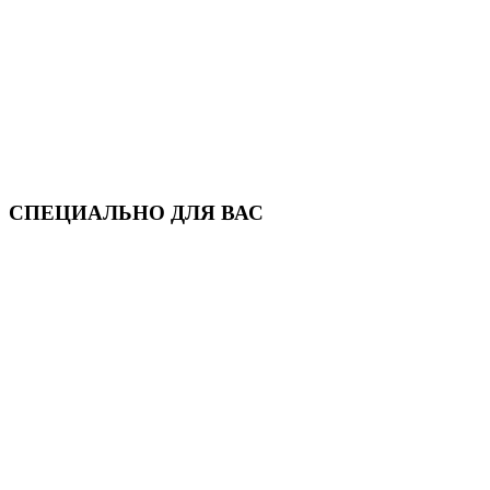
СПЕЦИАЛЬНО ДЛЯ ВАС