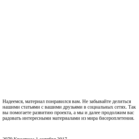
Надеемся, материал понравился вам. Не забывайте делиться
нашими статьями с вашими друзьями в социальных сетях. Так
вы помогаете развитию проекта, а мы и далее продолжим вас
радовать интересными материалами из мира бисероплетения.