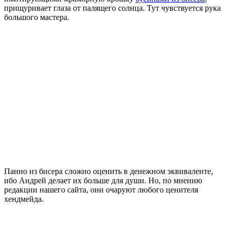
прищуривает глаза от палящего солнца. Тут чувствуется рука
большого мастера.
Панно из бисера сложно оценить в денежном эквиваленте,
ибо Андрей делает их больше для души. Но, по мнению
редакции нашего сайта, они очаруют любого ценителя
хендмейда.