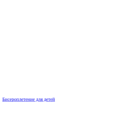
Бисероплетение для детей