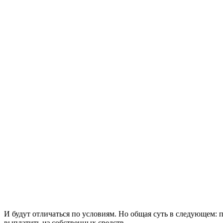
И будут отличаться по условиям. Но общая суть в следующем: 
выплатить из собственных средств.