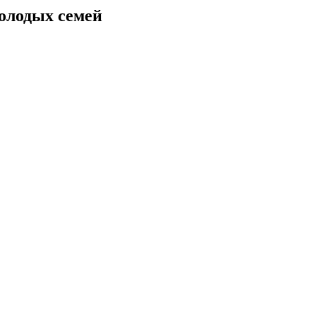
олодых семей