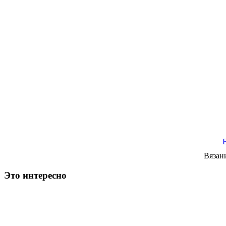
Вязан
Это интересно