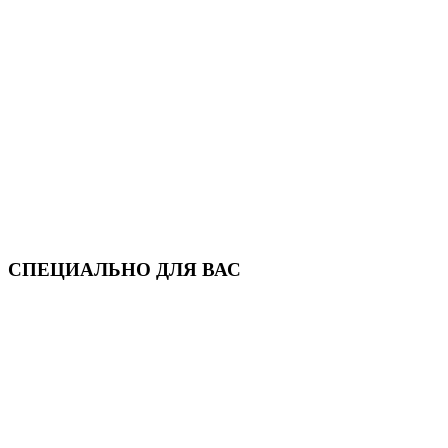
СПЕЦИАЛЬНО ДЛЯ ВАС