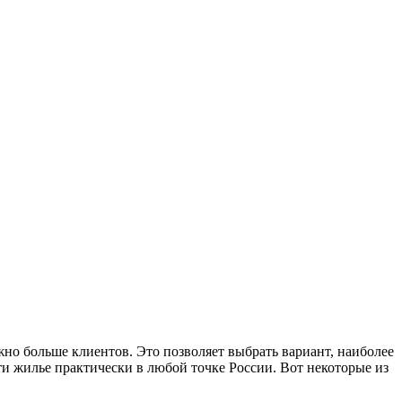
но больше клиентов. Это позволяет выбрать вариант, наиболее
и жилье практически в любой точке России. Вот некоторые из