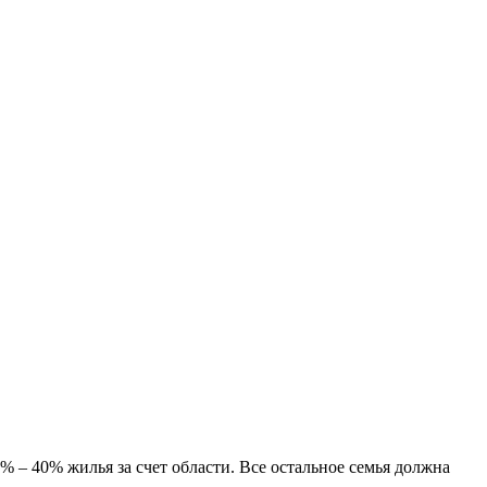
% – 40% жилья за счет области. Все остальное семья должна