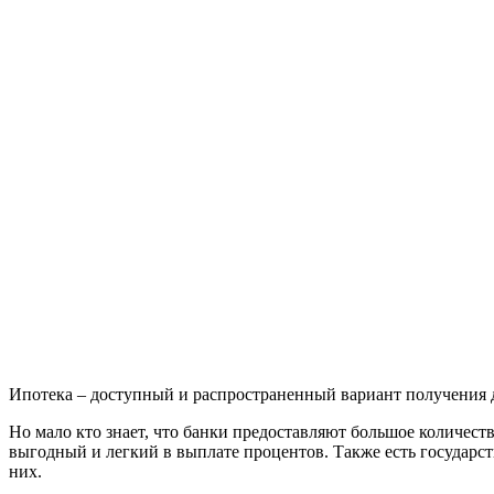
Ипотека – доступный и распространенный вариант получения 
Но мало кто знает, что банки предоставляют большое количест
выгодный и легкий в выплате процентов. Также есть государ
них.