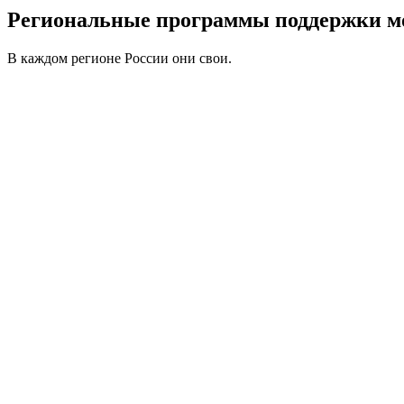
Региональные программы поддержки м
В каждом регионе России они свои.