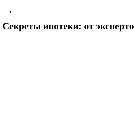
Секреты ипотеки: от эксперт