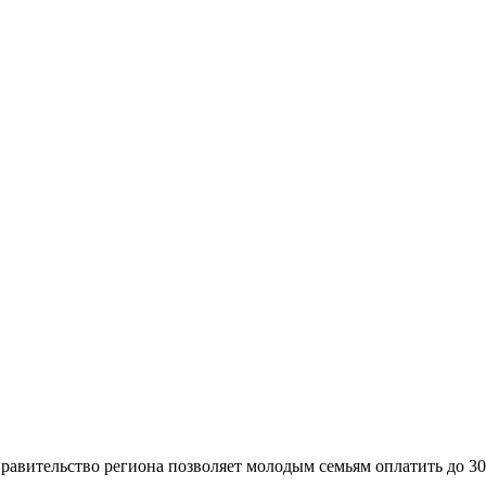
правительство региона позволяет молодым семьям оплатить до 30