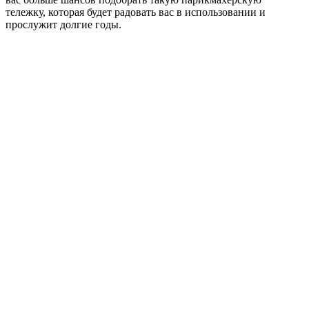
тележку, которая будет радовать вас в использовании и
прослужит долгие годы.