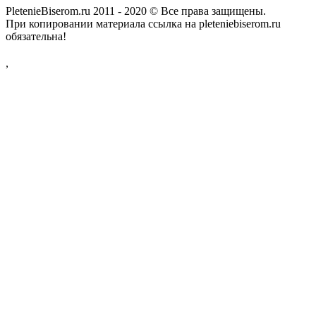
PletenieBiserom.ru 2011 - 2020 © Все права защищены.
При копировании материала ссылка на pleteniebiserom.ru
обязательна!
,