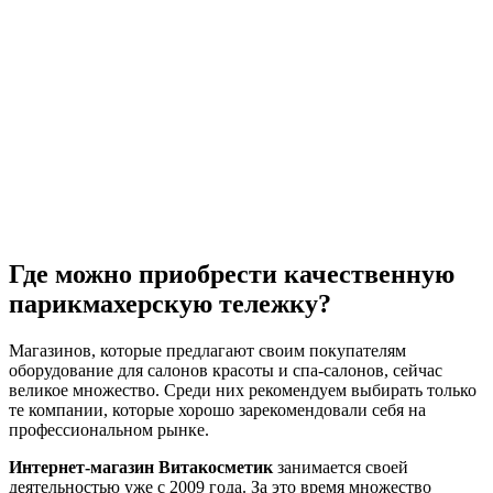
Где можно приобрести качественную
парикмахерскую тележку?
Магазинов, которые предлагают своим покупателям
оборудование для салонов красоты и спа-салонов, сейчас
великое множество. Среди них рекомендуем выбирать только
те компании, которые хорошо зарекомендовали себя на
профессиональном рынке.
Интернет-магазин Витакосметик
занимается своей
деятельностью уже с 2009 года. За это время множество