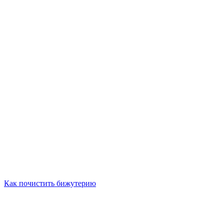
Как почистить бижутерию