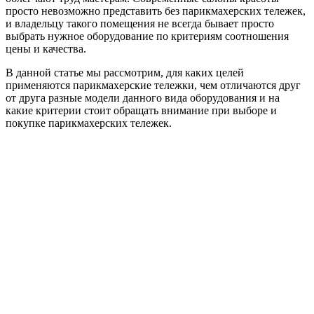
просто невозможно представить без парикмахерских тележек,
и владельцу такого помещения не всегда бывает просто
выбрать нужное оборудование по критериям соотношения
цены и качества.
В данной статье мы рассмотрим, для каких целей
применяются парикмахерские тележки, чем отличаются друг
от друга разные модели данного вида оборудования и на
какие критерии стоит обращать внимание при выборе и
покупке парикмахерских тележек.