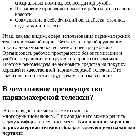
специальных ножниц, все всегда под рукой.
Повышение производительности работы всего салона
красоты.
Совмещение в себе функций органайзера, столика,
подставки и прочего.
Итак, как мы видим, сфера использования парикмахерских
тележек весьма обширна. Без такого вида оборудования
просто невозможно качественно и быстро работать.
Организовать рабочее пространство без оптимизации и
удобного хранения инструментов просто невозможно.
Поэтому рекомендуем не экономить средства на покупку
хорошей и качественной парикмахерской тележки. Это
значительно облегчит труд всем мастерам в салоне.
В чем главное преимущество
парикмахерской тележки?
Это оборудование можно смело назвать
многофункциональным. С помощью него можно решить
задачу комфорта и нехватки места.
Как правило, хорошая
парикмахерская тележка обладает следующими важными
чертами: