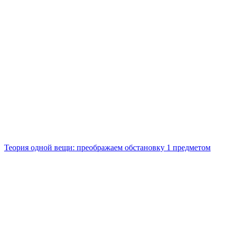
Теория одной вещи: преображаем обстановку 1 предметом