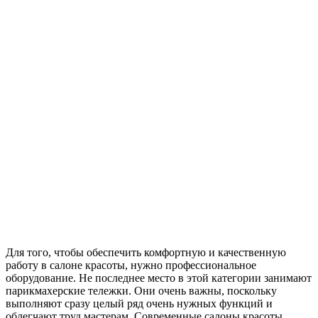
Для того, чтобы обеспечить комфортную и качественную
работу в салоне красоты, нужно профессиональное
оборудование. Не последнее место в этой категории занимают
парикмахерские тележки. Они очень важны, поскольку
выполняют сразу целый ряд очень нужных функций и
облегчают труд мастерам. Современные салоны красоты