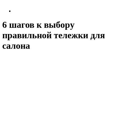
6 шагов к выбору
правильной тележки для
салона