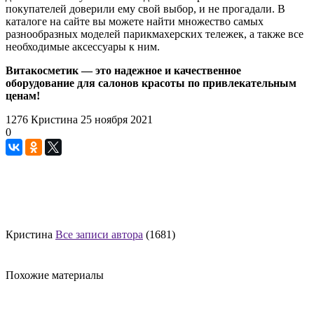
покупателей доверили ему свой выбор, и не прогадали. В
каталоге на сайте вы можете найти множество самых
разнообразных моделей парикмахерских тележек, а также все
необходимые аксессуары к ним.
Витакосметик — это надежное и качественное
оборудование для салонов красоты по привлекательным
ценам!
1276
Кристина
25 ноября 2021
0
Кристина
Все записи автора
(1681)
Похожие материалы