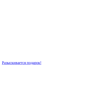
Разыскивается подарок!