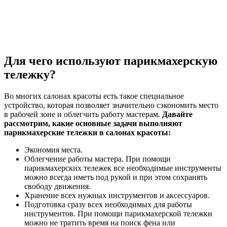
Для чего используют парикмахерскую
тележку?
Во многих салонах красоты есть такое специальное
устройство, которая позволяет значительно сэкономить место
в рабочей зоне и облегчить работу мастерам.
Давайте
рассмотрим, какие основные задачи выполняют
парикмахерские тележки в салонах красоты:
Экономия места.
Облегчение работы мастера. При помощи
парикмахерских тележек все необходимые инструменты
можно всегда иметь под рукой и при этом сохранять
свободу движения.
Хранение всех нужных инструментов и аксессуаров.
Подготовка сразу всех необходимых для работы
инструментов. При помощи парикмахерской тележки
можно не тратить время на поиск фена или