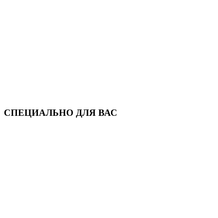
СПЕЦИАЛЬНО ДЛЯ ВАС