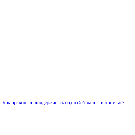
Как правильно поддерживать водный баланс в организме?