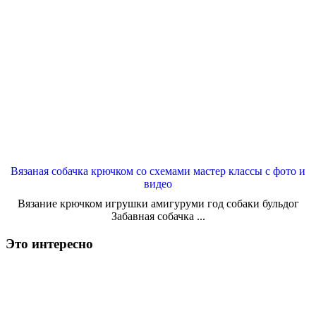
Вязаная собачка крючком со схемами мастер классы с фото и
видео
Вязание крючком игрушки амигуруми год собаки бульдог
Забавная собачка ...
Это интересно