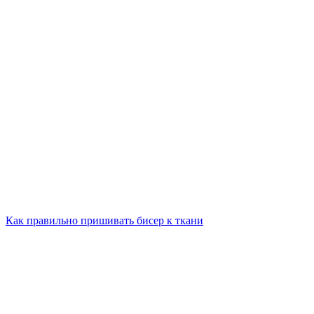
Как правильно пришивать бисер к ткани