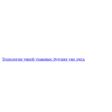
Технологии умной упаковки: будущее уже здесь