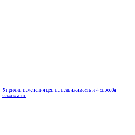
5 причин изменения цен на недвижимость и 4 способа
сэкономить