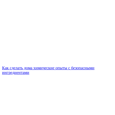
Как сделать дома химические опыты с безопасными
ингредиентами