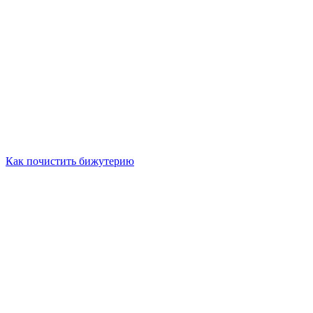
Как почистить бижутерию