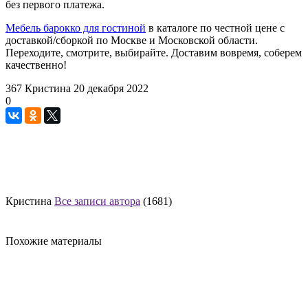
без первого платежа.
Мебель барокко для гостиной
в каталоге по честной цене с
доставкой/сборкой по Москве и Московской области.
Переходите, смотрите, выбирайте. Доставим вовремя, соберем
качественно!
367
Кристина
20 декабря 2022
0
Кристина
Все записи автора
(1681)
Похожие материалы