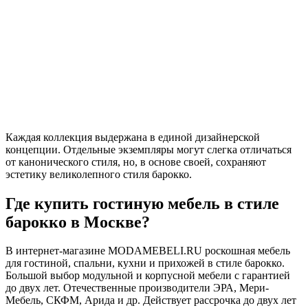
Каждая коллекция выдержана в единой дизайнерской
концепции. Отдельные экземпляры могут слегка отличаться
от канонического стиля, но, в основе своей, сохраняют
эстетику великолепного стиля барокко.
Где купить гостиную мебель в стиле
барокко в Москве?
В интернет-магазине MODAMEBELI.RU роскошная мебель
для гостиной, спальни, кухни и прихожей в стиле барокко.
Большой выбор модульной и корпусной мебели с гарантией
до двух лет. Отечественные производители ЭРА, Мери-
Мебель, СКФМ, Арида и др. Действует рассрочка до двух лет