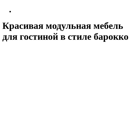
Красивая модульная мебель
для гостиной в стиле барокко