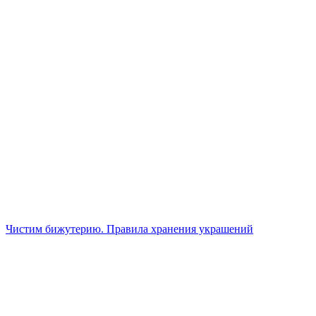
Чистим бижутерию. Правила хранения украшений