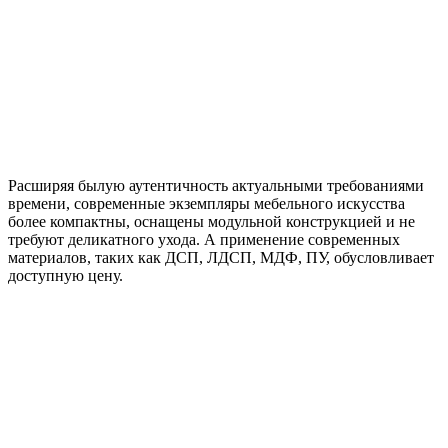
Расширяя былую аутентичность актуальными требованиями
времени, современные экземпляры мебельного искусства
более компактны, оснащены модульной конструкцией и не
требуют деликатного ухода. А применение современных
материалов, таких как ДСП, ЛДСП, МДФ, ПУ, обусловливает
доступную цену.