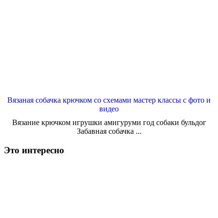
Вязаная собачка крючком со схемами мастер классы с фото и
видео
Вязание крючком игрушки амигуруми год собаки бульдог
Забавная собачка ...
Это интересно