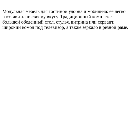
Модульная мебель для гостиной удобна и мобильна: ее легко
расставить по своему вкусу. Традиционный комплект:
большой обеденный стол, стулья, витрина или сервант,
широкий комод под телевизор, a также зеркало в резной раме.