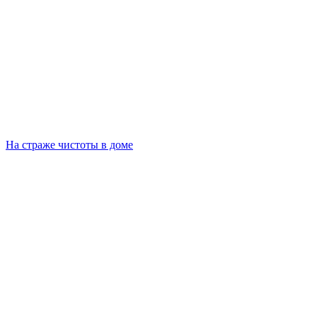
На страже чистоты в доме