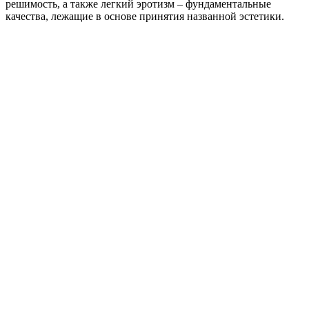
решимость, а также легкий эротизм – фундаментальные
качества, лежащие в основе принятия названной эстетики.