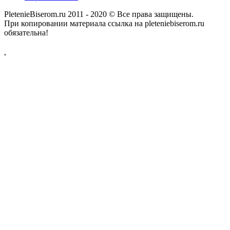
PletenieBiserom.ru 2011 - 2020 © Все права защищены.
При копировании материала ссылка на pleteniebiserom.ru
обязательна!
,