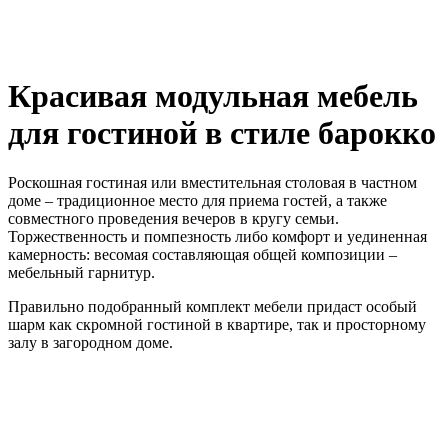
Красивая модульная мебель
для гостиной в стиле барокко
Роскошная гостиная или вместительная столовая в частном
доме – традиционное место для приема гостей, а также
совместного проведения вечеров в кругу семьи.
Торжественность и помпезность либо комфорт и уединенная
камерность: весомая составляющая общей композиции –
мебельный гарнитур.
Правильно подобранный комплект мебели придаст особый
шарм как скромной гостиной в квартире, так и просторному
залу в загородном доме.