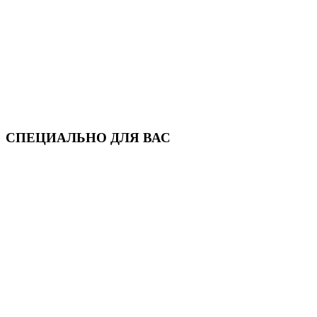
СПЕЦИАЛЬНО ДЛЯ ВАС