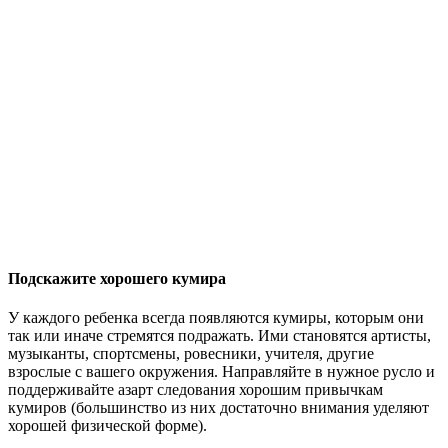
Подскажите хорошего кумира
У каждого ребенка всегда появляются кумиры, которым они
так или иначе стремятся подражать. Ими становятся артисты,
музыканты, спортсмены, ровесники, учителя, другие
взрослые с вашего окружения. Направляйте в нужное русло и
поддерживайте азарт следования хорошим привычкам
кумиров (большинство из них достаточно внимания уделяют
хорошей физической форме).