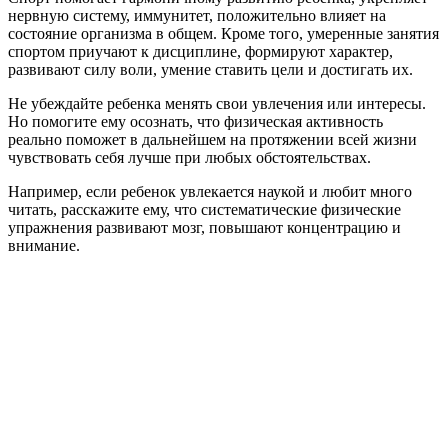
нервную систему, иммунитет, положительно влияет на
состояние организма в общем. Кроме того, умеренные занятия
спортом приучают к дисциплине, формируют характер,
развивают силу воли, умение ставить цели и достигать их.
Не убеждайте ребенка менять свои увлечения или интересы.
Но помогите ему осознать, что физическая активность
реально поможет в дальнейшем на протяжении всей жизни
чувствовать себя лучше при любых обстоятельствах.
Например, если ребенок увлекается наукой и любит много
читать, расскажите ему, что систематические физические
упражнения развивают мозг, повышают концентрацию и
внимание.