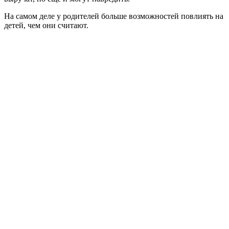
На самом деле у родителей больше возможностей повлиять на
детей, чем они считают.