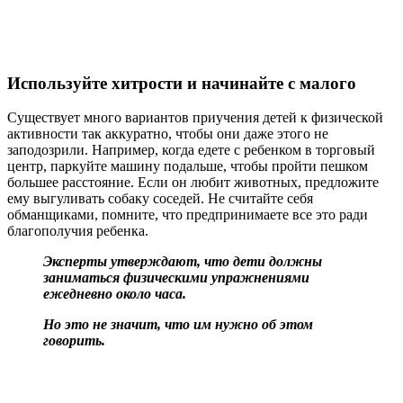
Используйте хитрости и начинайте с малого
Существует много вариантов приучения детей к физической
активности так аккуратно, чтобы они даже этого не
заподозрили. Например, когда едете с ребенком в торговый
центр, паркуйте машину подальше, чтобы пройти пешком
большее расстояние. Если он любит животных, предложите
ему выгуливать собаку соседей. Не считайте себя
обманщиками, помните, что предпринимаете все это ради
благополучия ребенка.
Эксперты утверждают, что дети должны
заниматься физическими упражнениями
ежедневно около часа.
Но это не значит, что им нужно об этом
говорить.