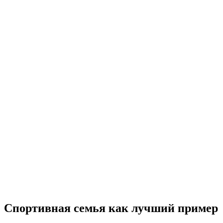
Спортивная семья как лучший пример