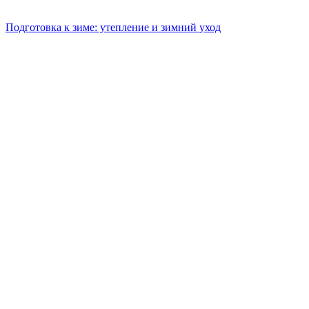
Подготовка к зиме: утепление и зимний уход