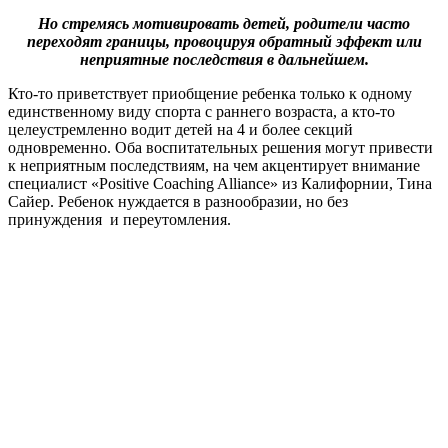
Но стремясь мотивировать детей, родители часто
переходят границы, провоцируя обратный эффект или
неприятные последствия в дальнейшем.
Кто-то приветствует приобщение ребенка только к одному
единственному виду спорта с раннего возраста, а кто-то
целеустремленно водит детей на 4 и более секций
одновременно. Оба воспитательных решения могут привести
к неприятным последствиям, на чем акцентирует внимание
специалист «Positive Coaching Alliance» из Калифорнии, Тина
Сайер. Ребенок нуждается в разнообразии, но без
принуждения и переутомления.