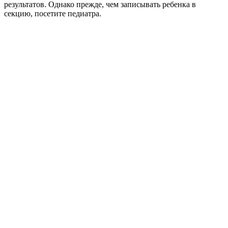
результатов. Однако прежде, чем записывать ребенка в
секцию, посетите педиатра.