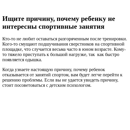
Ищите причину, почему ребенку не
интересны спортивные занятия
Кто-то не любит оставаться разгоряченным после тренировки.
Кого-то смущают подшучивания сверстников на спортивной
площадке, что случается весьма часто в юном возрасте. Кому-
то тяжело приступать к большой нагрузке, так как быстро
появляется одышка.
Когда узнаете настоящую причину, почему ребенок
отказывается от занятий спортом, вам будет легче перейти к
решению проблемы. Если вы не удается увидеть причину,
стоит посоветоваться с детским психологом.