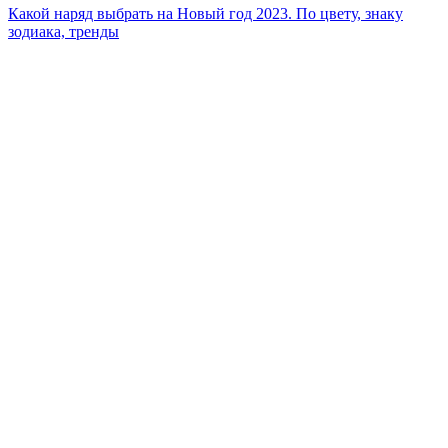
Какой наряд выбрать на Новый год 2023. По цвету, знаку
зодиака, тренды