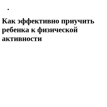
Как эффективно приучить
ребенка к физической
активности