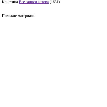
Кристина
Все записи автора
(1681)
Похожие материалы