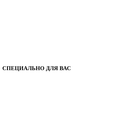
СПЕЦИАЛЬНО ДЛЯ ВАС