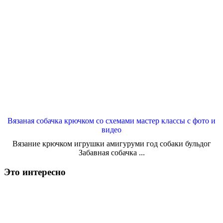
Вязаная собачка крючком со схемами мастер классы с фото и
видео
Вязание крючком игрушки амигуруми год собаки бульдог
Забавная собачка ...
Это интересно