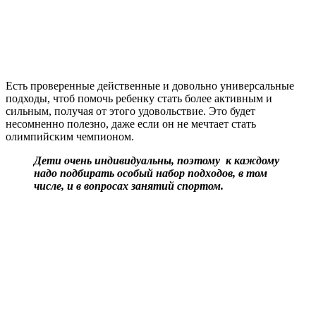
Есть проверенные действенные и довольно универсальные
подходы, чтоб помочь ребенку стать более активным и
сильным, получая от этого удовольствие. Это будет
несомненно полезно, даже если он не мечтает стать
олимпийским чемпионом.
Дети очень индивидуальны, поэтому к каждому
надо подбирать особый набор подходов, в том
числе, и в вопросах занятий спортом.