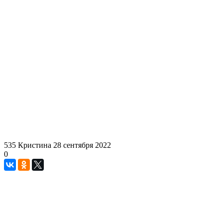
535
Кристина
28 сентября 2022
0