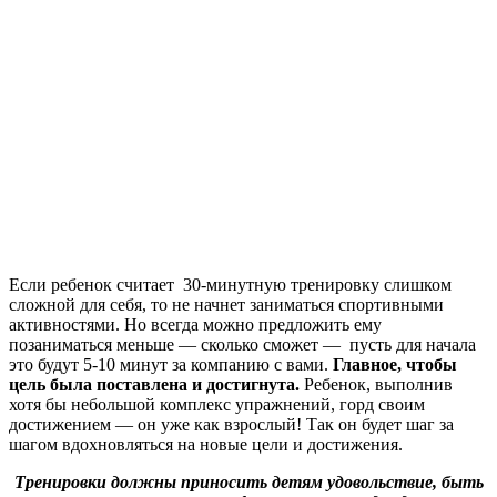
Если ребенок считает 30-минутную тренировку слишком
сложной для себя, то не начнет заниматься спортивными
активностями. Но всегда можно предложить ему
позаниматься меньше — сколько сможет — пусть для начала
это будут 5-10 минут за компанию с вами.
Главное, чтобы
цель была поставлена и достигнута.
Ребенок, выполнив
хотя бы небольшой комплекс упражнений, горд своим
достижением — он уже как взрослый! Так он будет шаг за
шагом вдохновляться на новые цели и достижения.
Тренировки должны приносить детям удовольствие, быть