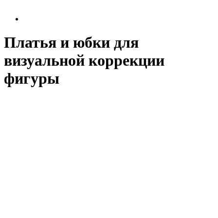
Платья и юбки для
визуальной коррекции
фигуры