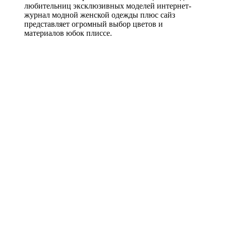
любительниц эксклюзивных моделей интернет-
журнал модной женской одежды плюс сайз
представляет огромный выбор цветов и
материалов юбок плиссе.