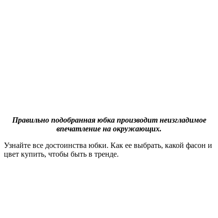
Правильно подобранная юбка производит неизгладимое
впечатление на окружающих.
Узнайте все достоинства юбки. Как ее выбрать, какой фасон и
цвет купить, чтобы быть в тренде.