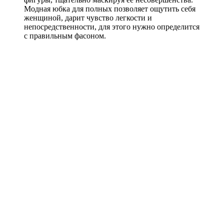
Модная юбка для полных позволяет ощутить себя
женщиной, дарит чувство легкости и
непосредственности, для этого нужно определится
с правильным фасоном.