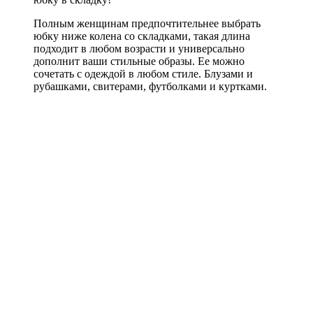
Полным женщинам предпочтительнее выбрать
юбку ниже колена со складками, такая длина
подходит в любом возрасти и универсально
дополнит ваши стильные образы. Ее можно
сочетать с одеждой в любом стиле. Блузами и
рубашками, свитерами, футболками и куртками.