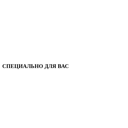
СПЕЦИАЛЬНО ДЛЯ ВАС