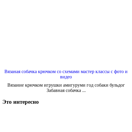
Вязаная собачка крючком со схемами мастер классы с фото и
видео
Вязание крючком игрушки амигуруми год собаки бульдог
Забавная собачка ...
Это интересно