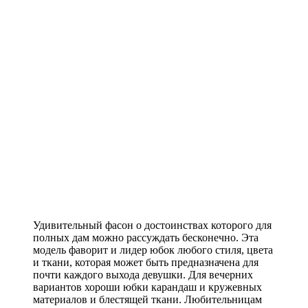
Удивительный фасон о достоинствах которого для
полных дам можно рассуждать бесконечно. Эта
модель фаворит и лидер юбок любого стиля, цвета
и ткани, которая может быть предназначена для
почти каждого выхода девушки. Для вечерних
вариантов хороши юбки карандаш и кружевных
материалов и блестящей ткани. Любительницам