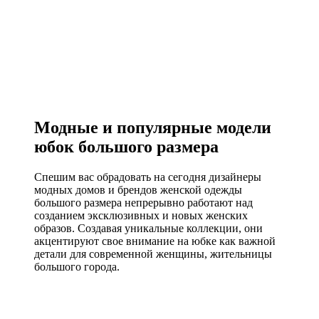
Модные и популярные модели
юбок большого размера
Спешим вас обрадовать на сегодня дизайнеры
модных домов и брендов женской одежды
большого размера непрерывно работают над
созданием эксклюзивных и новых женских
образов. Создавая уникальные коллекции, они
акцентируют свое внимание на юбке как важной
детали для современной женщины, жительницы
большого города.