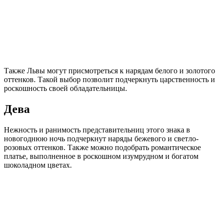
Также Львы могут присмотреться к нарядам белого и золотого
оттенков. Такой выбор позволит подчеркнуть царственность и
роскошность своей обладательницы.
Дева
Нежность и ранимость представительниц этого знака в
новогоднюю ночь подчеркнут наряды бежевого и светло-
розовых оттенков. Также можно подобрать романтическое
платье, выполненное в роскошном изумрудном и богатом
шоколадном цветах.