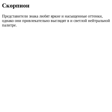
Скорпион
Представители знака любят яркие и насыщенные оттенки,
однако они привлекательно выглядят в и светлой нейтральной
палитре.