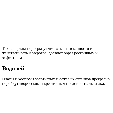
Такие наряды подчеркнут чистоты, изысканности и
женственность Козерогов, сделают образ роскошным и
эффектным.
Водолей
Платья и костюмы золотистых и бежевых оттенков прекрасно
подойдут творческим и креативным представителям знака.