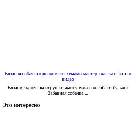
Вязаная собачка крючком со схемами мастер классы с фото и
видео
Вязание крючком игрушки амигуруми год собаки бульдог
Забавная собачка ...
Это интересно