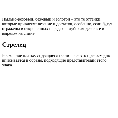
Пыльно-розовый, бежевый и золотой – это те оттенки,
которые привлекут везение и достаток, особенно, если будут
отражены в откровенных нарядах с глубоким декольте и
вырезом на спине.
Стрелец
Роскошное платье, струящиеся ткани – все это превосходно
вписывается в образы, подходящие представителям этого
знака.