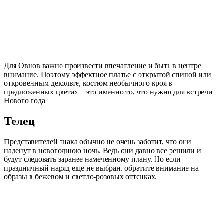
Для Овнов важно произвести впечатление и быть в центре
внимание. Поэтому эффектное платье с открытой спиной или
откровенным декольте, костюм необычного кроя в
предложенных цветах – это именно то, что нужно для встречи
Нового года.
Телец
Представителей знака обычно не очень заботит, что они
наденут в новогоднюю ночь. Ведь они давно все решили и
будут следовать заранее намеченному плану. Но если
праздничный наряд еще не выбран, обратите внимание на
образы в бежевом и светло-розовых оттенках.