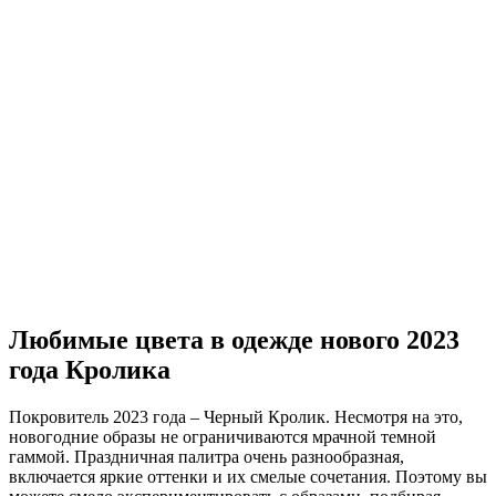
Любимые цвета в одежде нового 2023
года Кролика
Покровитель 2023 года – Черный Кролик. Несмотря на это,
новогодние образы не ограничиваются мрачной темной
гаммой. Праздничная палитра очень разнообразная,
включается яркие оттенки и их смелые сочетания. Поэтому вы