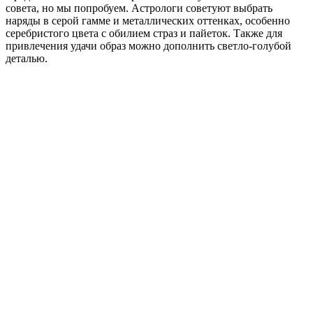
совета, но мы попробуем. Астрологи советуют выбрать
наряды в серой гамме и металлических оттенках, особенно
серебристого цвета с обилием страз и пайеток. Также для
привлечения удачи образ можно дополнить светло-голубой
деталью.