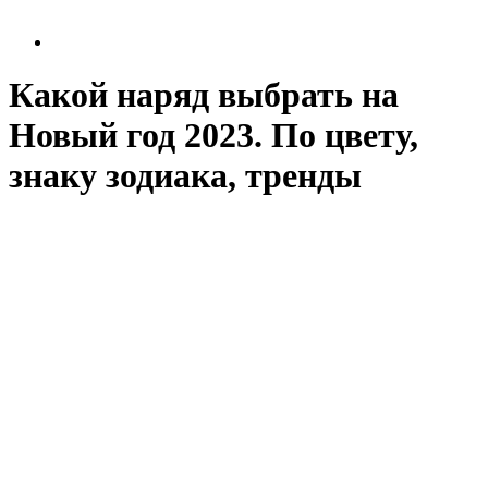
Какой наряд выбрать на
Новый год 2023. По цвету,
знаку зодиака, тренды