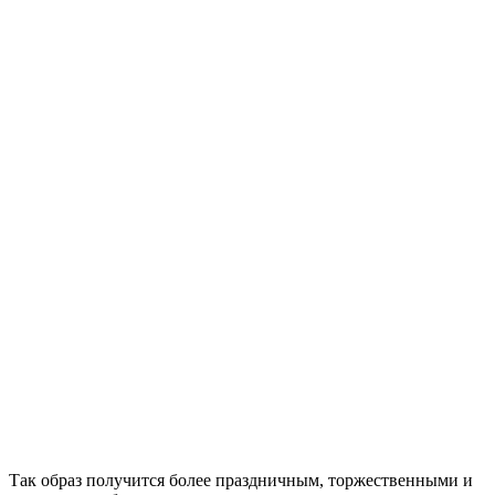
Так образ получится более праздничным, торжественными и