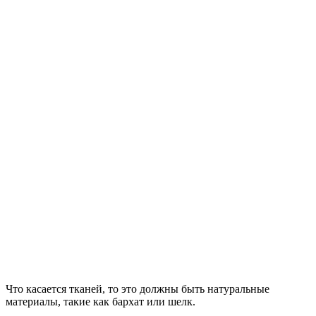
Что касается тканей, то это должны быть натуральные
материалы, такие как бархат или шелк.