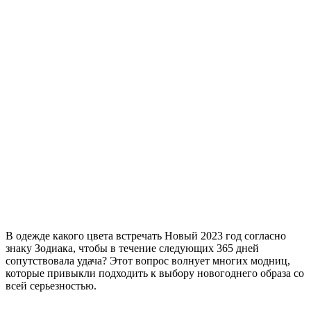
В одежде какого цвета встречать Новый 2023 год согласно
знаку Зодиака, чтобы в течение следующих 365 дней
сопутствовала удача? Этот вопрос волнует многих модниц,
которые привыкли подходить к выбору новогоднего образа со
всей серьезностью.