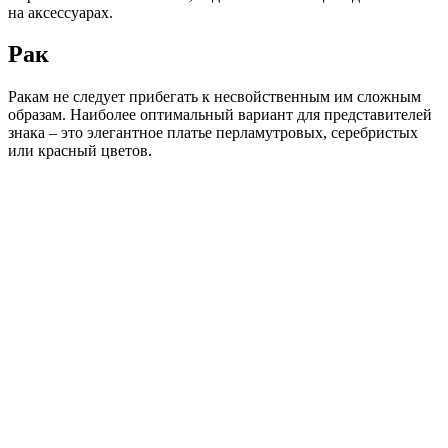
на аксессуарах.
Рак
Ракам не следует прибегать к несвойственным им сложным
образам. Наиболее оптимальный вариант для представителей
знака – это элегантное платье перламутровых, серебристых
или красный цветов.