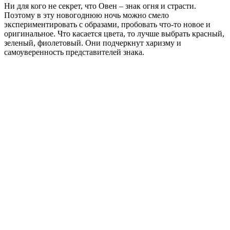
Ни для кого не секрет, что Овен – знак огня и страсти.
Поэтому в эту новогоднюю ночь можно смело
экспериментировать с образами, пробовать что-то новое и
оригинальное. Что касается цвета, то лучше выбрать красный,
зеленый, фиолетовый. Они подчеркнут харизму и
самоуверенность представителей знака.