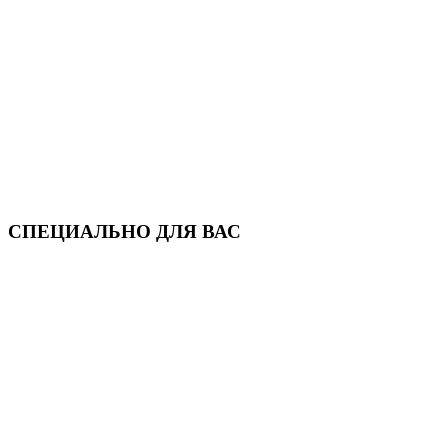
СПЕЦИАЛЬНО ДЛЯ ВАС