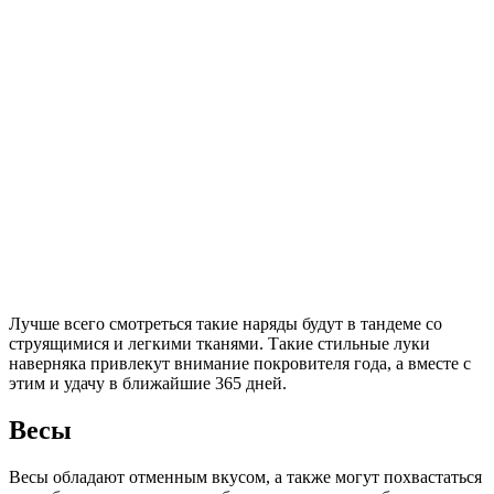
Лучше всего смотреться такие наряды будут в тандеме со
струящимися и легкими тканями. Такие стильные луки
наверняка привлекут внимание покровителя года, а вместе с
этим и удачу в ближайшие 365 дней.
Весы
Весы обладают отменным вкусом, а также могут похвастаться