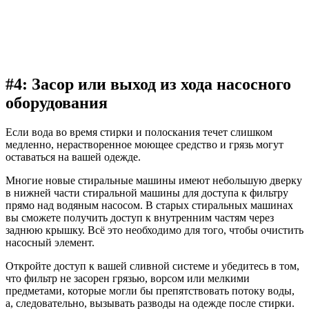
#4: Засор или выход из хода насосного
оборудования
Если вода во время стирки и полоскания течет слишком
медленно, нерастворенное моющее средство и грязь могут
оставаться на вашей одежде.
Многие новые стиральные машины имеют небольшую дверку
в нижней части стиральной машины для доступа к фильтру
прямо над водяным насосом. В старых стиральных машинах
вы сможете получить доступ к внутренним частям через
заднюю крышку. Всё это необходимо для того, чтобы очистить
насосный элемент.
Откройте доступ к вашей сливной системе и убедитесь в том,
что фильтр не засорен грязью, ворсом или мелкими
предметами, которые могли бы препятствовать потоку воды,
а, следовательно, вызывать разводы на одежде после стирки.