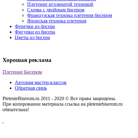
Плетение игольчатой техникой
Схемы с двойным бисером
Французская техника плетения бисером
Японская техника плетения
Фенечки из бисера
Фигурки из бисера
Цветы из бисера
Хорошая реклама
Плетение Бисером
Авторам мастер-классов
Обратная связь
PletenieBiserom.ru 2011 - 2020 © Все права защищены.
При копировании материала ссылка на pleteniebiserom.ru
обязательна!
,