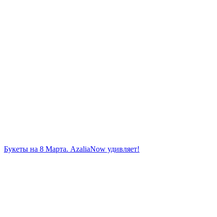
Букеты на 8 Марта. AzaliaNow удивляет!