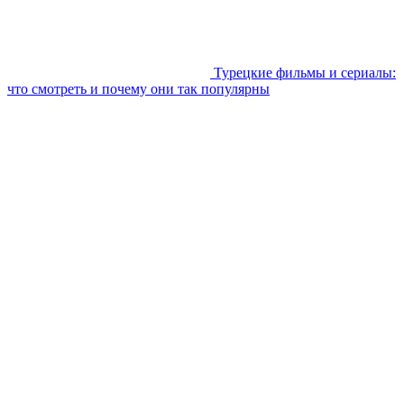
Турецкие фильмы и сериалы:
что смотреть и почему они так популярны