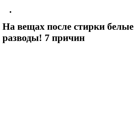
На вещах после стирки белые
разводы! 7 причин