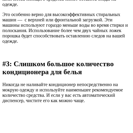
одежде.
Это особенно верно для высокоэффективных стиральных
машин — с верхней или фронтальной загрузкой. Эти
машины используют гораздо меньше воды во время стирки и
полоскания. Использование более чем двух чайных ложек
порошка будет способствовать оставлению следов на вашей
одежде.
#3: Слишком большое количество
кондиционера для белья
Никогда не наливайте кондиционер непосредственно на
мокрую одежду и используйте наименьшее рекомендуемое
количество средства. И если у вас есть автоматический
диспенсер, чистите его как можно чаще.