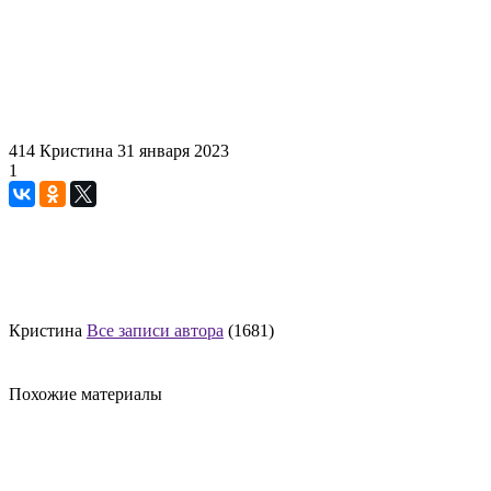
414
Кристина
31 января 2023
1
Кристина
Все записи автора
(1681)
Похожие материалы