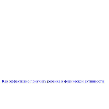
Как эффективно приучить ребенка к физической активности