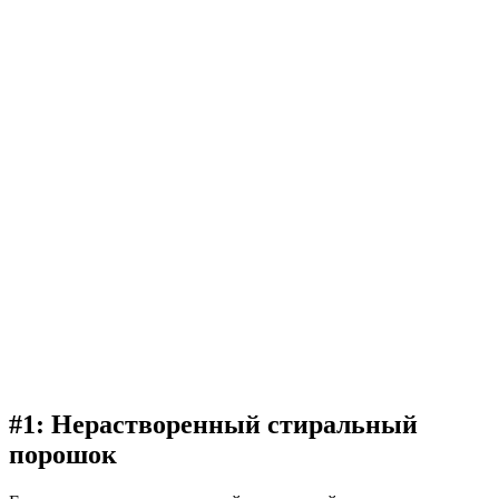
#1: Нерастворенный стиральный
порошок