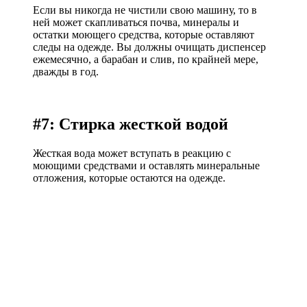
Если вы никогда не чистили свою машину, то в
ней может скапливаться почва, минералы и
остатки моющего средства, которые оставляют
следы на одежде. Вы должны очищать диспенсер
ежемесячно, а барабан и слив, по крайней мере,
дважды в год.
#7: Стирка жесткой водой
Жесткая вода может вступать в реакцию с
моющими средствами и оставлять минеральные
отложения, которые остаются на одежде.