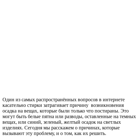
Один из самых распространённых вопросов в интернете
касательно стирки затрагивает причину возникновения
осадка на вещах, которые были только что постираны. Это
могут быть белые пятна или разводы, оставленные на темных
вещах, или синий, зеленый, желтый осадок на светлых
изделиях. Сегодня мы расскажем о причинах, которые
вызывают эту проблему, и о том, как их решить.