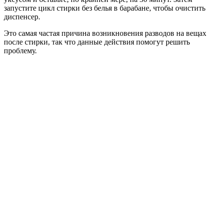
запустите цикл стирки без белья в барабане, чтобы очистить
диспенсер.
Это самая частая причина возникновения разводов на вещах
после стирки, так что данные действия помогут решить
проблему.