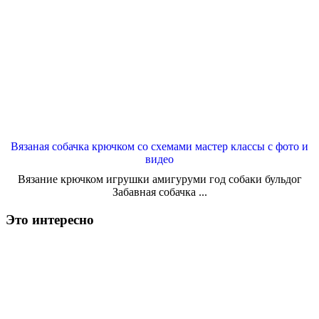
Вязаная собачка крючком со схемами мастер классы с фото и
видео
Вязание крючком игрушки амигуруми год собаки бульдог
Забавная собачка ...
Это интересно