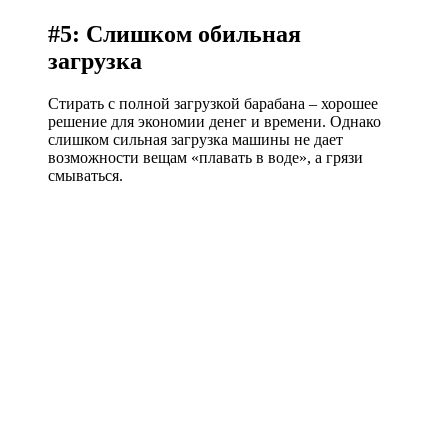
#5: Слишком обильная
загрузка
Стирать с полной загрузкой барабана – хорошее
решение для экономии денег и времени. Однако
слишком сильная загрузка машины не дает
возможности вещам «плавать в воде», а грязи
смываться.