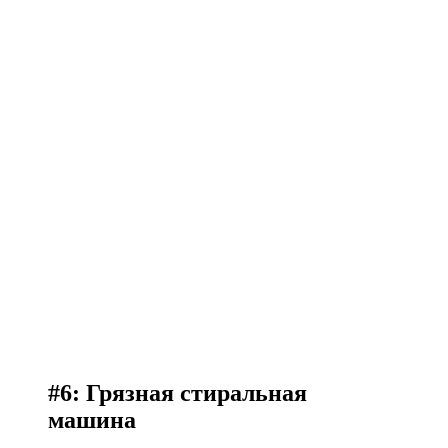
#6: Грязная стиральная
машина