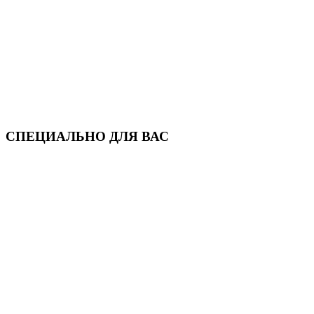
СПЕЦИАЛЬНО ДЛЯ ВАС