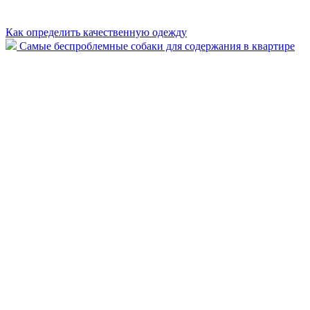
Как определить качественную одежду
Самые беспроблемные собаки для содержания в квартире