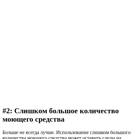
#2: Слишком большое количество
моющего средства
Больше не всегда лучше. Использование слишком большого
количества моющего средства может оставить следы на