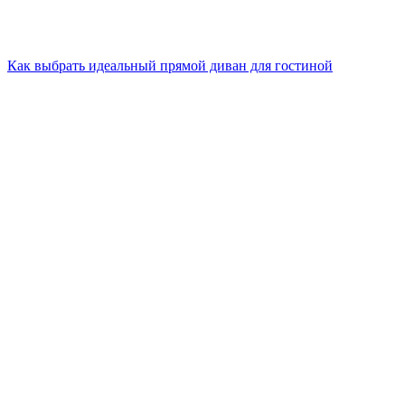
Как выбрать идеальный прямой диван для гостиной