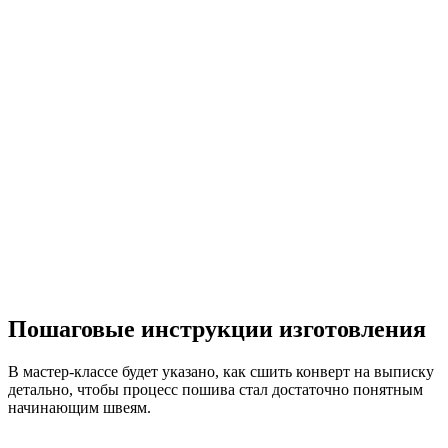
Пошаговые инструкции изготовления
В мастер-классе будет указано, как сшить конверт на выписку
детально, чтобы процесс пошива стал достаточно понятным
начинающим швеям.