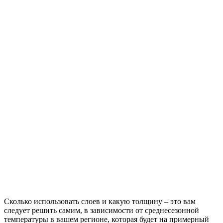
Сколько использовать слоев и какую толщину – это вам
следует решить самим, в зависимости от среднесезонной
температуры в вашем регионе, которая будет на примерный