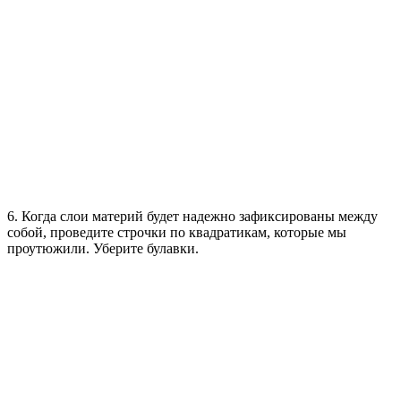
6. Когда слои материй будет надежно зафиксированы между
собой, проведите строчки по квадратикам, которые мы
проутюжили. Уберите булавки.