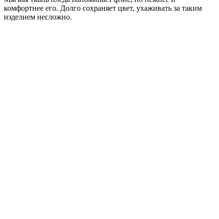
комфортнее его. Долго сохраняет цвет, ухаживать за таким
изделием несложно.