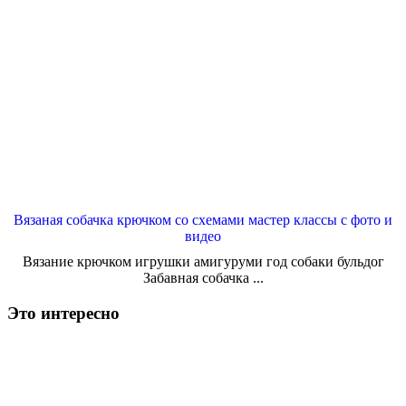
Вязаная собачка крючком со схемами мастер классы с фото и
видео
Вязание крючком игрушки амигуруми год собаки бульдог
Забавная собачка ...
Это интересно