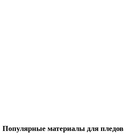
Популярные материалы для пледов