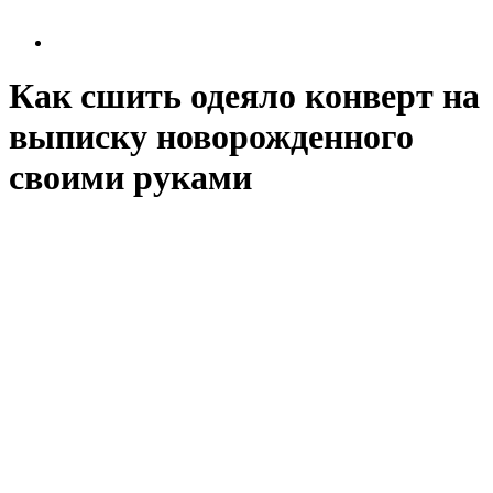
Как сшить одеяло конверт на
выписку новорожденного
своими руками