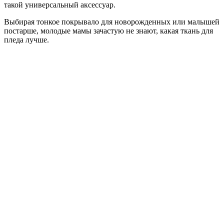
такой универсальный аксессуар.
Выбирая тонкое покрывало для новорожденных или малышей
постарше, молодые мамы зачастую не знают, какая ткань для
пледа лучше.