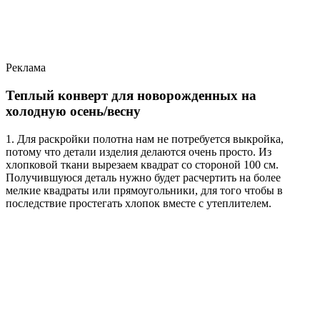
Реклама
Теплый конверт для новорожденных на
холодную осень/весну
1. Для раскройки полотна нам не потребуется выкройка,
потому что детали изделия делаются очень просто. Из
хлопковой ткани вырезаем квадрат со стороной 100 см.
Получившуюся деталь нужно будет расчертить на более
мелкие квадраты или прямоугольники, для того чтобы в
последствие простегать хлопок вместе с утеплителем.