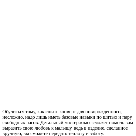
Обучиться тому, как сшить конверт для новорожденного,
несложно, надо лишь иметь базовые навыки по шитью и пару
свободных часов. Детальный мастер-класс сможет помочь вам
выразить свою любовь к малышу, ведь в изделие, сделанное
вручную, вы сможете передать теплоту и заботу.