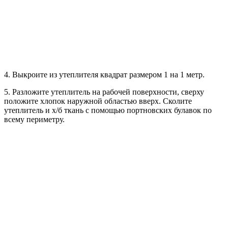
4. Выкроите из утеплителя квадрат размером 1 на 1 метр.
5. Разложите утеплитель на рабочей поверхности, сверху
положите хлопок наружной областью вверх. Сколите
утеплитель и х/б ткань с помощью портновских булавок по
всему периметру.