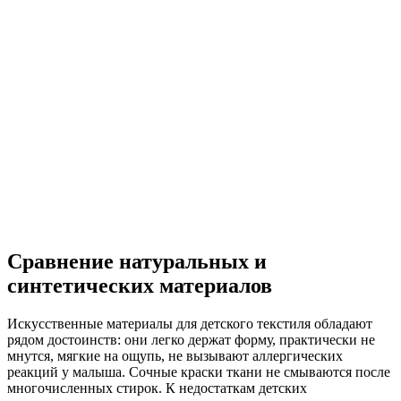
Сравнение натуральных и
синтетических материалов
Искусственные материалы для детского текстиля обладают
рядом достоинств: они легко держат форму, практически не
мнутся, мягкие на ощупь, не вызывают аллергических
реакций у малыша. Сочные краски ткани не смываются после
многочисленных стирок. К недостаткам детских