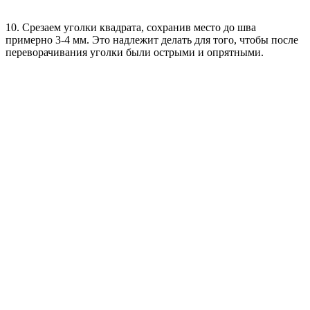
10. Срезаем уголки квадрата, сохранив место до шва
примерно 3-4 мм. Это надлежит делать для того, чтобы после
переворачивания уголки были острыми и опрятными.