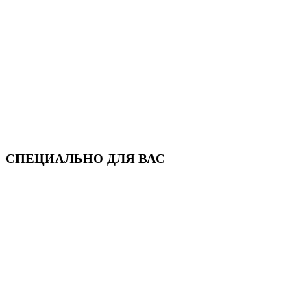
СПЕЦИАЛЬНО ДЛЯ ВАС