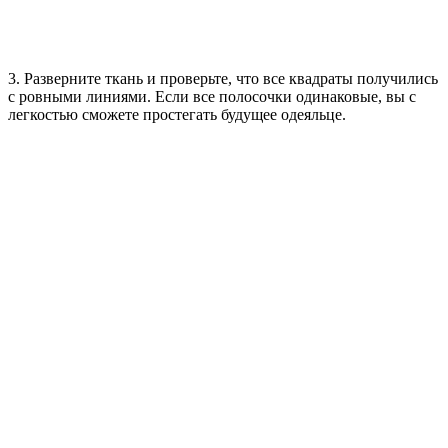
3. Разверните ткань и проверьте, что все квадраты получились
с ровными линиями. Если все полосочки одинаковые, вы с
легкостью сможете простегать будущее одеяльце.