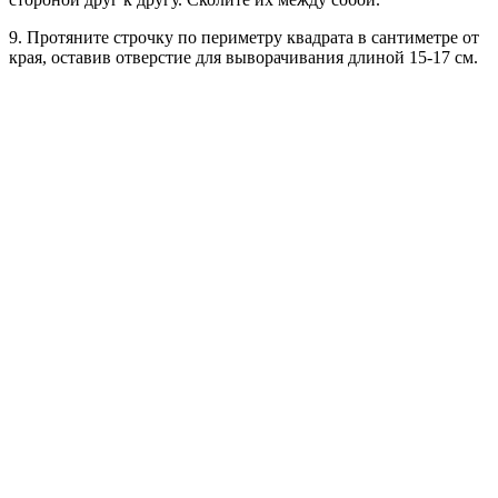
9. Протяните строчку по периметру квадрата в сантиметре от
края, оставив отверстие для выворачивания длиной 15-17 см.