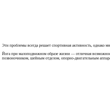
Эти проблемы всегда решает спортивная активность, однако м
Йога при малоподвижном образе жизни — отличная возможност
позвоночником, шейным отделом, опорно-двигательным аппар