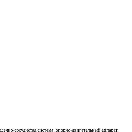
рдечно-сосудистая система, опорно-двигательный аппарат,