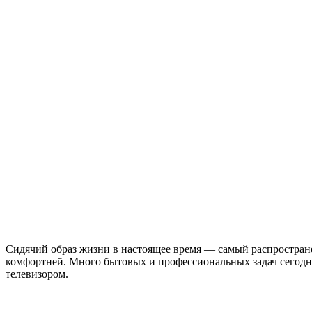
Сидячий образ жизни в настоящее время — самый распростран
комфортней. Много бытовых и профессиональных задач сегодня
телевизором.