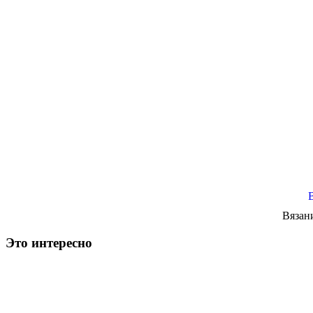
Вязан
Это интересно