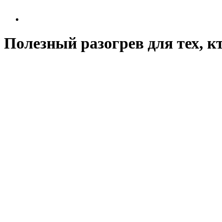
Полезный разогрев для тех, к