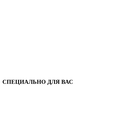
СПЕЦИАЛЬНО ДЛЯ ВАС