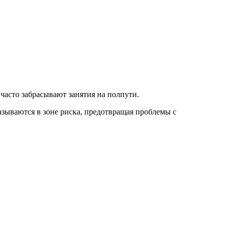
часто забрасывают занятия на полпути.
зываются в зоне риска, предотвращая проблемы с