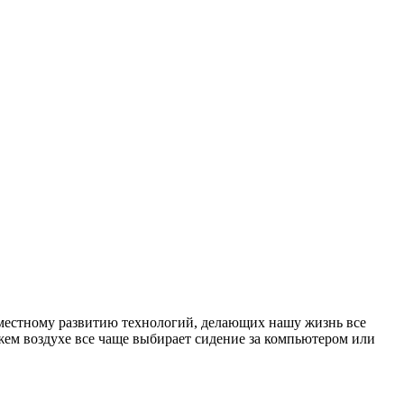
еместному развитию технологий, делающих нашу жизнь все
жем воздухе все чаще выбирает сидение за компьютером или