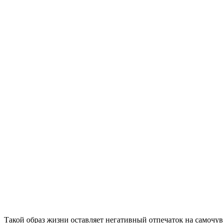
Такой образ жизни оставляет негативный отпечаток на самочув