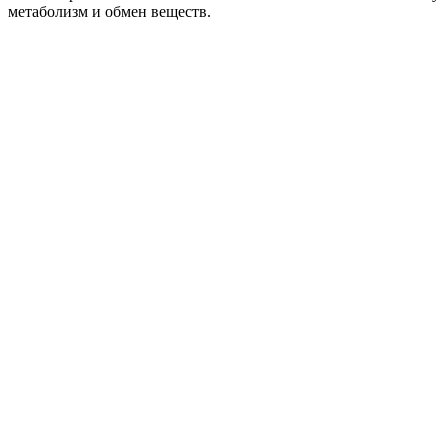
метаболизм и обмен веществ.