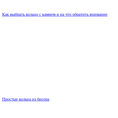
Как выбрать кольцо с камнем и на что обратить внимание
Простые кольца из бисера