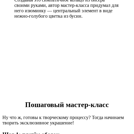
своими руками, автор мастер-класса придумал для
него изюминку — центральный элемент в виде
нежно-голубого цветка из бусин.
Пошаговый мастер-класс
Ну что ж, готовы к творческому процессу? Тогда начинаем
творить эксклюзивное украшение!