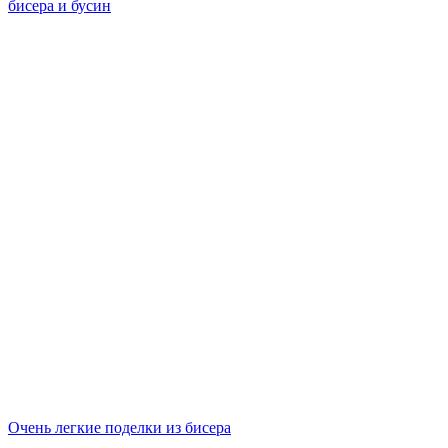
бисера и бусин
Очень легкие поделки из бисера