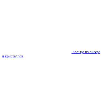
Кольцо из бисера
и кристаллов