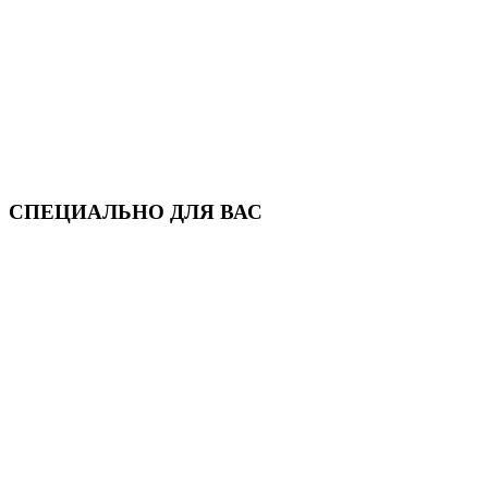
СПЕЦИАЛЬНО ДЛЯ ВАС