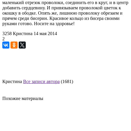
маленький отрезок проволоки, соединить его в круг, и в центр
добавить сердцевину. И привязываем проволокой цветок к
окошку в ободке. Опять же, лишнюю проволоку обрезаем и
прячем среди бисерин. Красивое кольцо из бисера своими
руками готово. Носите на здоровье!
3258
Кристина
14 мая 2014
2
Кристина
Все записи автора
(1681)
Похожие материалы