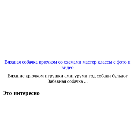
Вязаная собачка крючком со схемами мастер классы с фото и
видео
Вязание крючком игрушки амигуруми год собаки бульдог
Забавная собачка ...
Это интересно