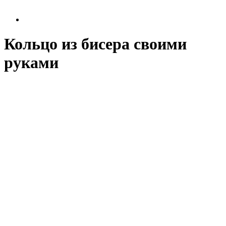
Кольцо из бисера своими
руками