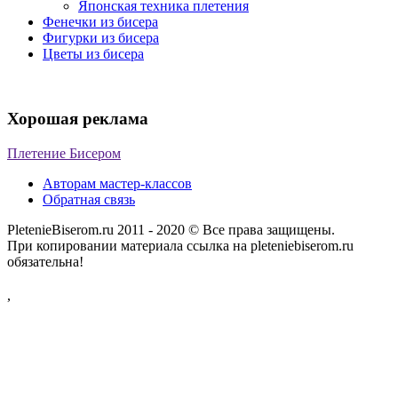
Японская техника плетения
Фенечки из бисера
Фигурки из бисера
Цветы из бисера
Хорошая реклама
Плетение Бисером
Авторам мастер-классов
Обратная связь
PletenieBiserom.ru 2011 - 2020 © Все права защищены.
При копировании материала ссылка на pleteniebiserom.ru
обязательна!
,