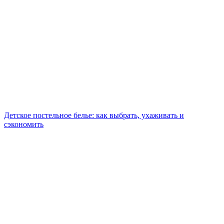
Детское постельное белье: как выбрать, ухаживать и
сэкономить