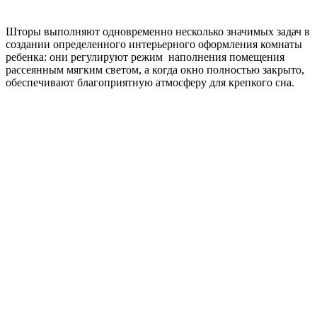
Шторы выполняют одновременно несколько значимых задач в
создании определенного интерьерного оформления комнаты
ребенка: они регулируют режим наполнения помещения
рассеянным мягким светом, а когда окно полностью закрыто,
обеспечивают благоприятную атмосферу для крепкого сна.