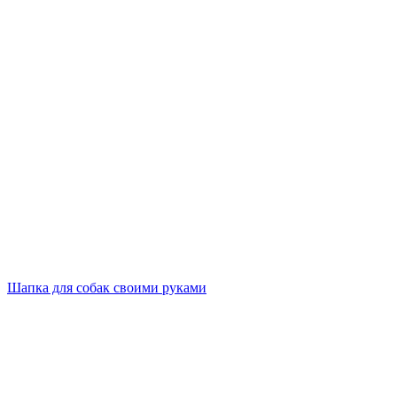
Шапка для собак своими руками