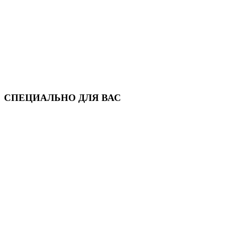
СПЕЦИАЛЬНО ДЛЯ ВАС