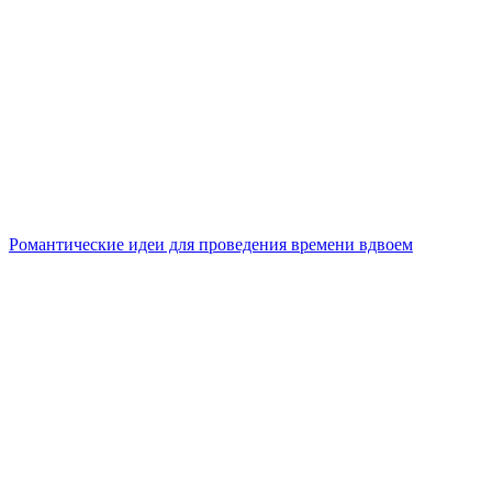
Романтические идеи для проведения времени вдвоем