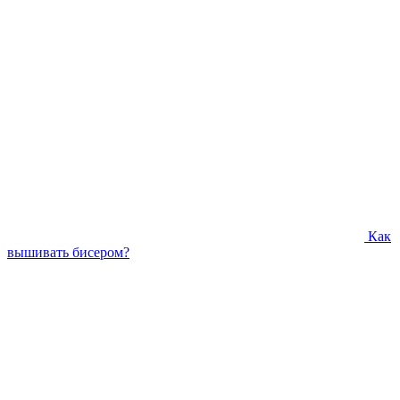
Как
вышивать бисером?