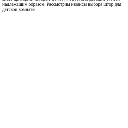
надлежащим образом. Рассмотрим нюансы выбора штор для
детской комнаты.