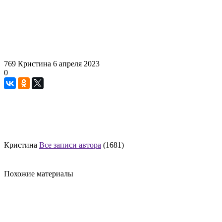
769
Кристина
6 апреля 2023
0
Кристина
Все записи автора
(1681)
Похожие материалы