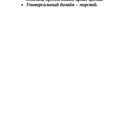
Универсальный дизайн – морской.