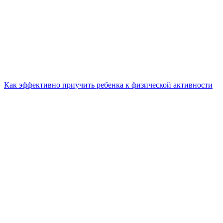
Как эффективно приучить ребенка к физической активности