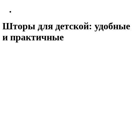
Шторы для детской: удобные
и практичные