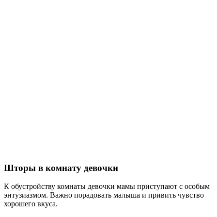
Шторы в комнату девочки
К обустройству комнаты девочки мамы приступают с особым
энтузиазмом. Важно порадовать малыша и привить чувство
хорошего вкуса.