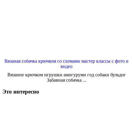
Вязаная собачка крючком со схемами мастер классы с фото и
видео
Вязание крючком игрушки амигуруми год собаки бульдог
Забавная собачка ...
Это интересно