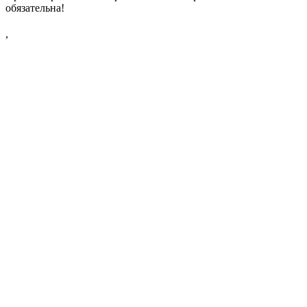
обязательна!
,