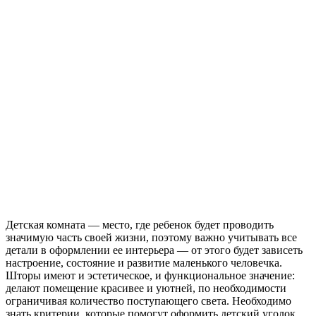
Детская комната — место, где ребенок будет проводить
значимую часть своей жизни, поэтому важно учитывать все
детали в оформлении ее интерьера — от этого будет зависеть
настроение, состояние и развитие маленького человечка.
Шторы имеют и эстетическое, и функциональное значение:
делают помещение красивее и уютней, по необходимости
ограничивая количество поступающего света. Необходимо
знать критерии, которые помогут оформить детский уголок