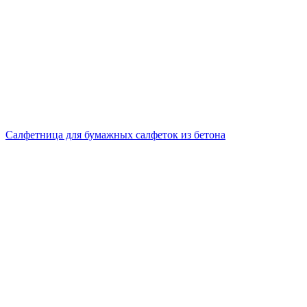
Салфетница для бумажных салфеток из бетона