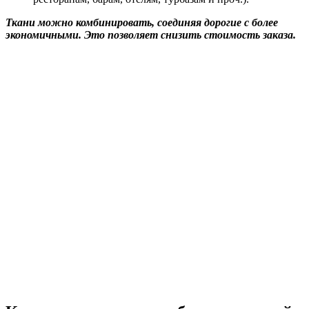
Ткани можно комбинировать, соединяя дорогие с более
экономичными. Это позволяет снизить стоимость заказа.