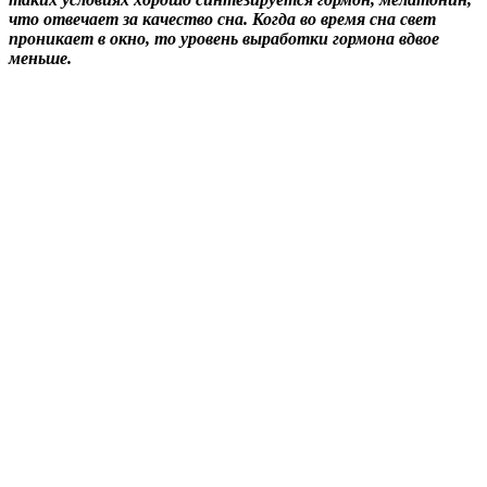
что отвечает за качество сна. Когда во время сна свет
проникает в окно, то уровень выработки гормона вдвое
меньше.