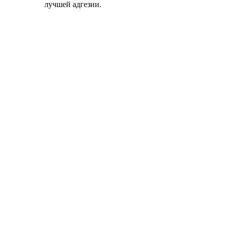
лучшей адгезии.