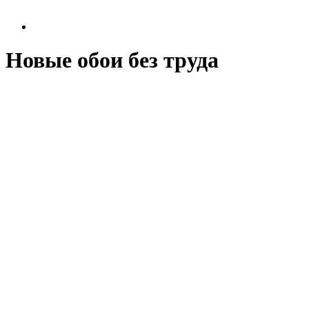
Новые обои без труда