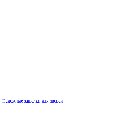
Надежные защелки для дверей