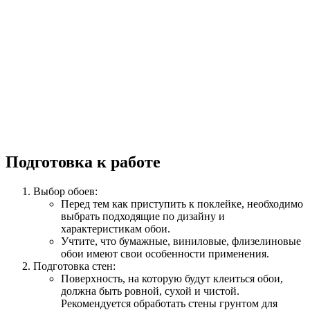
Подготовка к работе
Выбор обоев:
Перед тем как приступить к поклейке, необходимо
выбрать подходящие по дизайну и
характеристикам обои.
Учтите, что бумажные, виниловые, флизелиновые
обои имеют свои особенности применения.
Подготовка стен:
Поверхность, на которую будут клеиться обои,
должна быть ровной, сухой и чистой.
Рекомендуется обработать стены грунтом для