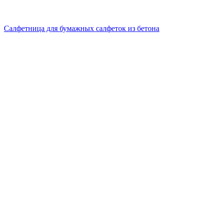
Салфетница для бумажных салфеток из бетона