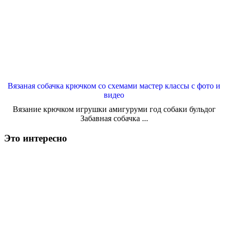
Вязаная собачка крючком со схемами мастер классы с фото и
видео
Вязание крючком игрушки амигуруми год собаки бульдог
Забавная собачка ...
Это интересно