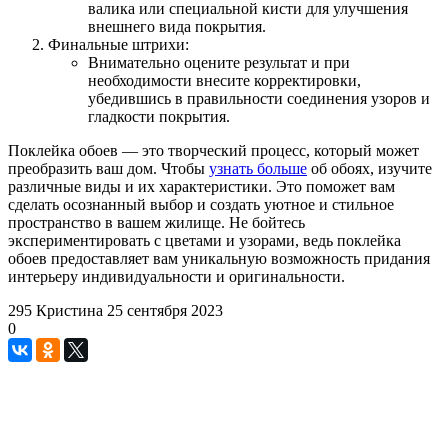
валика или специальной кисти для улучшения
внешнего вида покрытия.
Финальные штрихи:
Внимательно оцените результат и при
необходимости внесите корректировки,
убедившись в правильности соединения узоров и
гладкости покрытия.
Поклейка обоев — это творческий процесс, который может
преобразить ваш дом. Чтобы
узнать больше
об обоях, изучите
различные виды и их характеристики. Это поможет вам
сделать осознанный выбор и создать уютное и стильное
пространство в вашем жилище. Не бойтесь
экспериментировать с цветами и узорами, ведь поклейка
обоев предоставляет вам уникальную возможность придания
интерьеру индивидуальности и оригинальности.
295
Кристина
25 сентября 2023
0