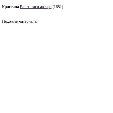
Кристина
Все записи автора
(1681)
Похожие материалы