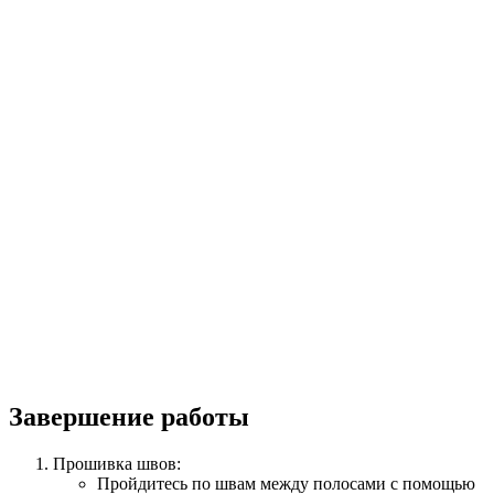
Завершение работы
Прошивка швов:
Пройдитесь по швам между полосами с помощью