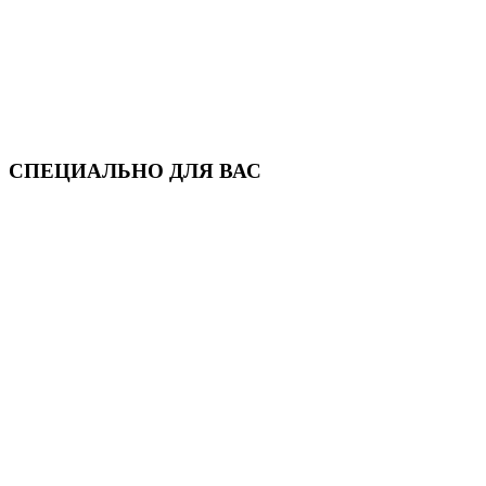
СПЕЦИАЛЬНО ДЛЯ ВАС