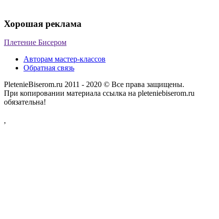
Хорошая реклама
Плетение Бисером
Авторам мастер-классов
Обратная связь
PletenieBiserom.ru 2011 - 2020 © Все права защищены.
При копировании материала ссылка на pleteniebiserom.ru
обязательна!
,