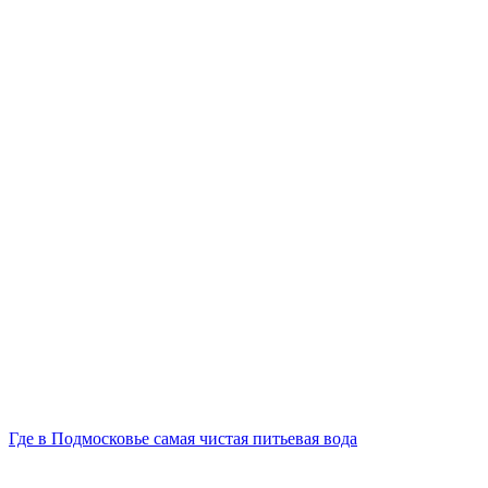
Где в Подмосковье самая чистая питьевая вода