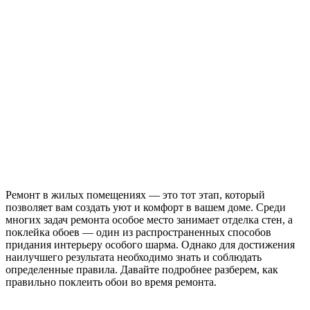
Ремонт в жилых помещениях — это тот этап, который
позволяет вам создать уют и комфорт в вашем доме. Среди
многих задач ремонта особое место занимает отделка стен, а
поклейка обоев — один из распространенных способов
придания интерьеру особого шарма. Однако для достижения
наилучшего результата необходимо знать и соблюдать
определенные правила. Давайте подробнее разберем, как
правильно поклеить обои во время ремонта.