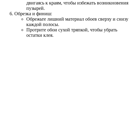
двигаясь к краям, чтобы избежать возникновения
пузырей.
Обрезка и финиш:
Обрежьте лишний материал обоев сверху и снизу
каждой полосы.
Протрите обои сухой тряпкой, чтобы убрать
остатки клея.