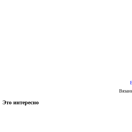
Вязан
Это интересно