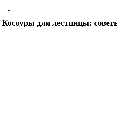
Косоуры для лестницы: совет