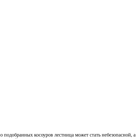
о подобранных косоуров лестница может стать небезопасной, а