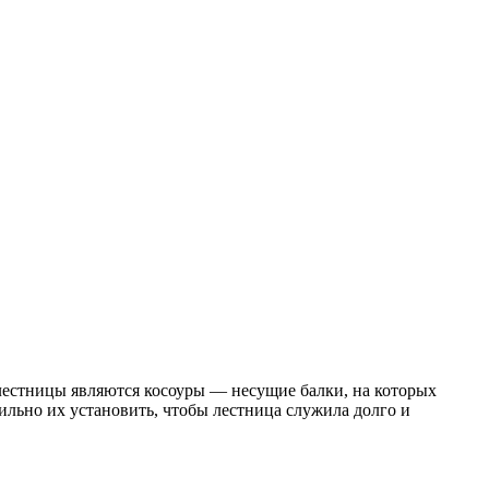
лестницы являются косоуры — несущие балки, на которых
вильно их установить, чтобы лестница служила долго и