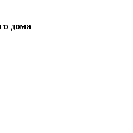
го дома