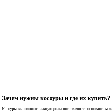
Зачем нужны косоуры и где их купить?
Косоуры выполняют важную роль: они являются основанием лес