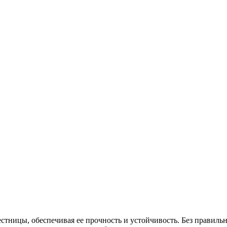
тницы, обеспечивая ее прочность и устойчивость. Без правильн