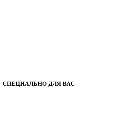
СПЕЦИАЛЬНО ДЛЯ ВАС