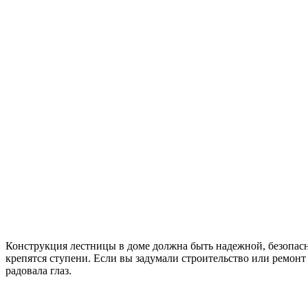
Конструкция лестницы в доме должна быть надежной, безопасн
крепятся ступени. Если вы задумали строительство или ремонт
радовала глаз.