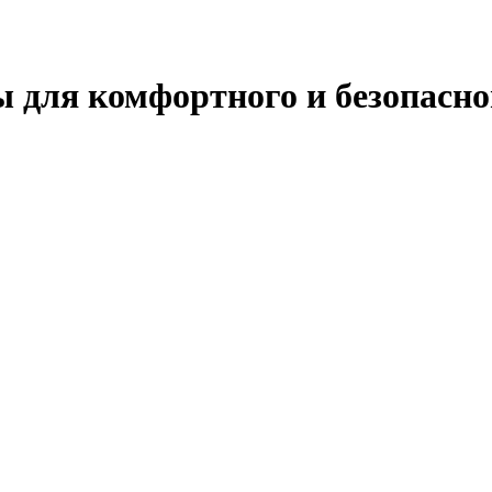
ы для комфортного и безопасно