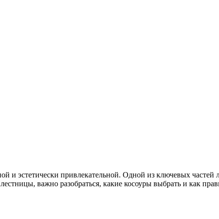
ой и эстетически привлекательной. Одной из ключевых частей 
 лестницы, важно разобраться, какие косоуры выбрать и как пра