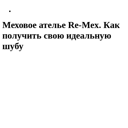
Меховое ателье Re-Mex. Как
получить свою идеальную
шубу