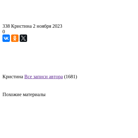
338
Кристина
2 ноября 2023
0
Кристина
Все записи автора
(1681)
Похожие материалы