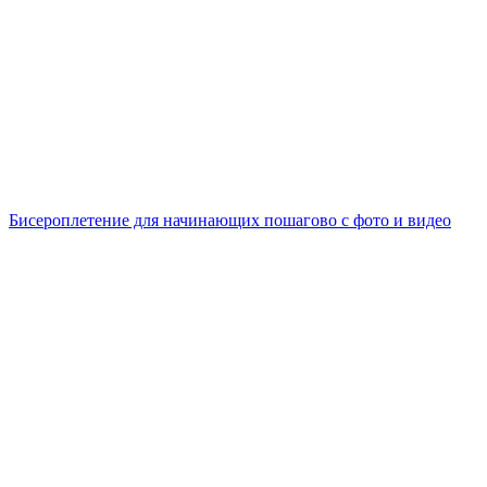
Бисероплетение для начинающих пошагово с фото и видео