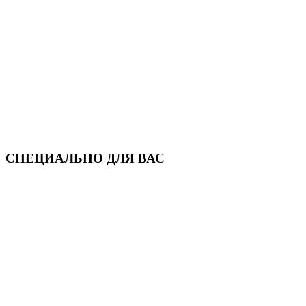
СПЕЦИАЛЬНО ДЛЯ ВАС