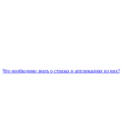
Что необходимо знать о стразах и аппликациях из них?