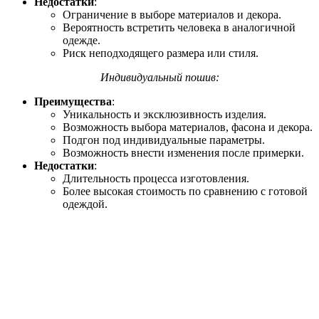
Недостатки
:
Ограничение в выборе материалов и декора.
Вероятность встретить человека в аналогичной
одежде.
Риск неподходящего размера или стиля.
Индивидуальный пошив:
Преимущества
:
Уникальность и эксклюзивность изделия.
Возможность выбора материалов, фасона и декора.
Подгон под индивидуальные параметры.
Возможность внести изменения после примерки.
Недостатки
:
Длительность процесса изготовления.
Более высокая стоимость по сравнению с готовой
одеждой.