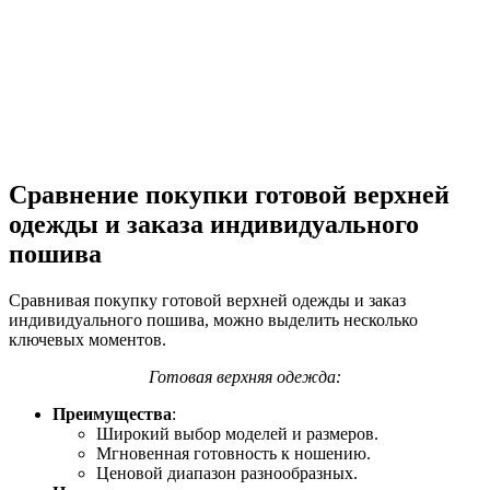
Сравнение покупки готовой верхней
одежды и заказа индивидуального
пошива
Сравнивая покупку готовой верхней одежды и заказ
индивидуального пошива, можно выделить несколько
ключевых моментов.
Готовая верхняя одежда:
Преимущества
:
Широкий выбор моделей и размеров.
Мгновенная готовность к ношению.
Ценовой диапазон разнообразных.