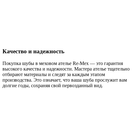
Качество и надежность
Покупка шубы в меховом ателье Re-Mex — это гарантия
высокого качества и надежности. Мастера ателье тщательно
отбирают материалы и следят за каждым этапом
производства. Это означает, что ваша шуба прослужит вам
долгие годы, сохраняя свой первозданный вид.