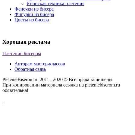
Японская техника плетения
Фенечки из бисера
Фигурки из бисера
Цветы из бисера
Хорошая реклама
Плетение Бисером
Авторам мастер-классов
Обратная связь
PletenieBiserom.ru 2011 - 2020 © Все права защищены.
При копировании материала ссылка на pleteniebiserom.ru
обязательна!
,