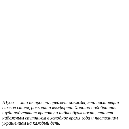
Шуба — это не просто предмет одежды, это настоящий
символ стиля, роскоши и комфорта. Хорошо подобранная
шуба подчеркнет красоту и индивидуальность, станет
надежным спутником в холодное время года и настоящим
украшением на каждый день.