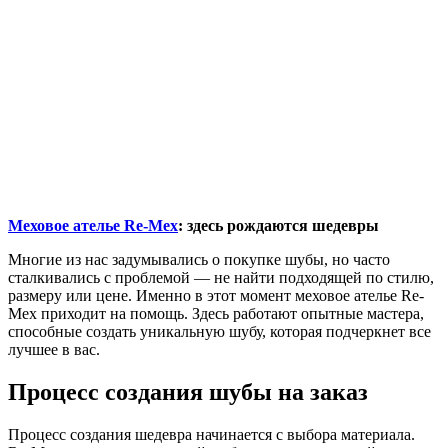
Меховое ателье Re-Mex
: здесь рождаются шедевры
Многие из нас задумывались о покупке шубы, но часто
сталкивались с проблемой — не найти подходящей по стилю,
размеру или цене. Именно в этот момент меховое ателье Re-
Mex приходит на помощь. Здесь работают опытные мастера,
способные создать уникальную шубу, которая подчеркнет все
лучшее в вас.
Процесс создания шубы на заказ
Процесс создания шедевра начинается с выбора материала.