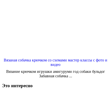
Вязаная собачка крючком со схемами мастер классы с фото и
видео
Вязание крючком игрушки амигуруми год собаки бульдог
Забавная собачка ...
Это интересно