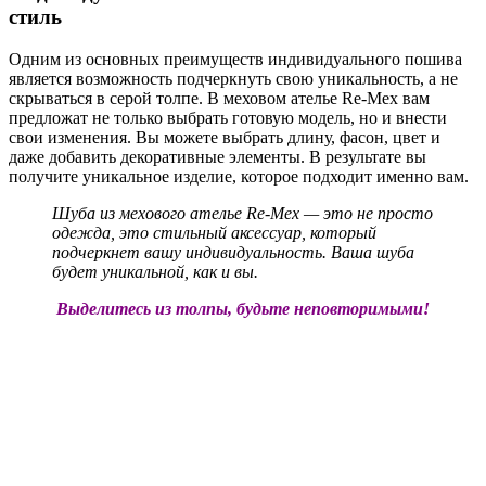
стиль
Одним из основных преимуществ индивидуального пошива
является возможность подчеркнуть свою уникальность, а не
скрываться в серой толпе. В меховом ателье Re-Mex вам
предложат не только выбрать готовую модель, но и внести
свои изменения. Вы можете выбрать длину, фасон, цвет и
даже добавить декоративные элементы. В результате вы
получите уникальное изделие, которое подходит именно вам.
Шуба из мехового ателье Re-Mex — это не просто
одежда, это стильный аксессуар, который
подчеркнет вашу индивидуальность. Ваша шуба
будет уникальной, как и вы.
Выделитесь из толпы, будьте неповторимыми!