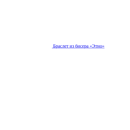
Браслет из бисера «Этно»