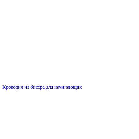
Крокодил из бисера для начинающих