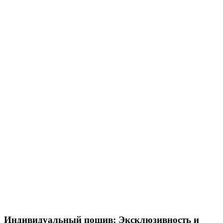
Индивидуальный пошив: Эксклюзивность и