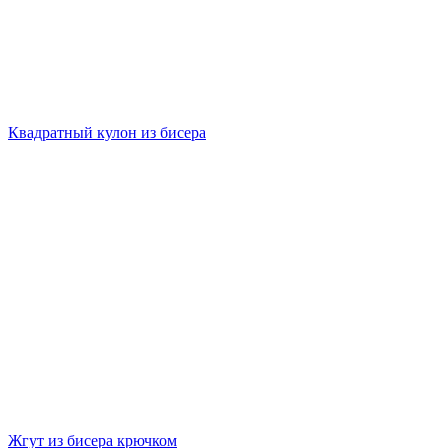
Квадратный кулон из бисера
Жгут из бисера крючком