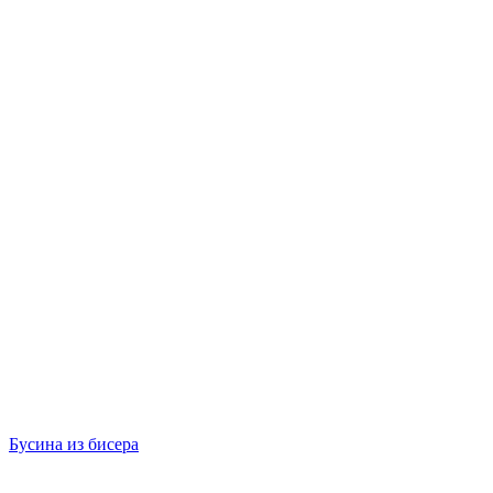
Бусина из бисера