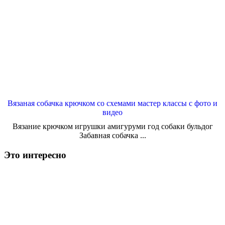
Вязаная собачка крючком со схемами мастер классы с фото и
видео
Вязание крючком игрушки амигуруми год собаки бульдог
Забавная собачка ...
Это интересно