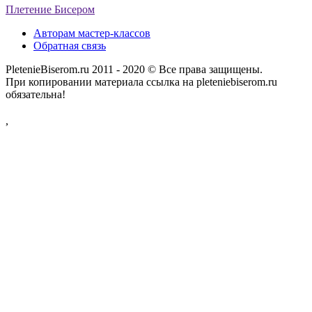
Плетение Бисером
Авторам мастер-классов
Обратная связь
PletenieBiserom.ru 2011 - 2020 © Все права защищены.
При копировании материала ссылка на pleteniebiserom.ru
обязательна!
,