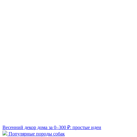
Весенний декор дома за 0–300 ₽: простые идеи
Популярные породы собак