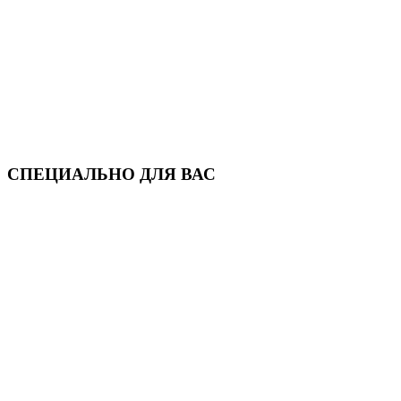
СПЕЦИАЛЬНО ДЛЯ ВАС