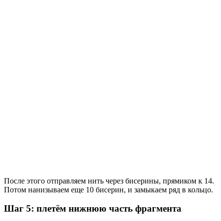
После этого отправляем нить через бисерины, прямиком к 14.
Потом нанизываем еще 10 бисерин, и замыкаем ряд в кольцо.
Шаг 5: плетём нижнюю часть фрагмента