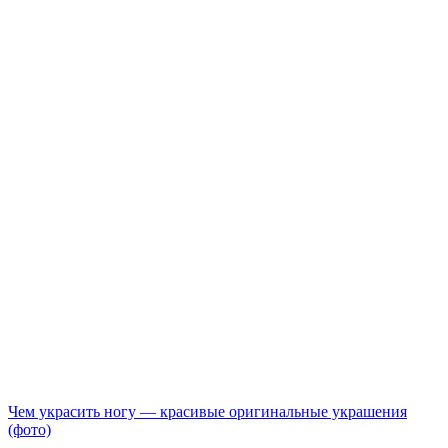
Чем украсить ногу — красивые оригинальные украшения
(фото)