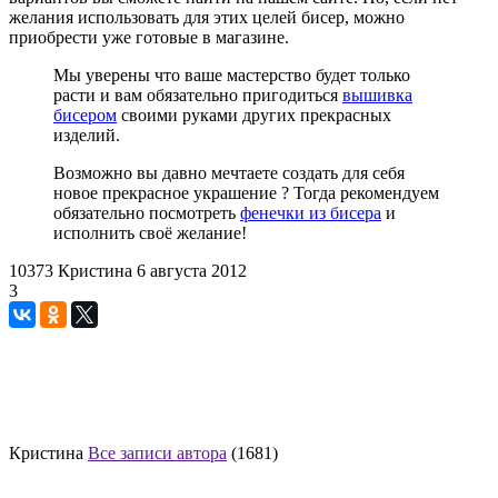
желания использовать для этих целей бисер, можно
приобрести уже готовые в магазине.
Мы уверены что ваше мастерство будет только
расти и вам обязательно пригодиться
вышивка
бисером
своими руками других прекрасных
изделий.
Возможно вы давно мечтаете создать для себя
новое прекрасное украшение ? Тогда рекомендуем
обязательно посмотреть
фенечки из бисера
и
исполнить своё желание!
10373
Кристина
6 августа 2012
3
Кристина
Все записи автора
(1681)