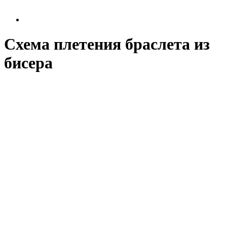
Схема плетения браслета из
бисера