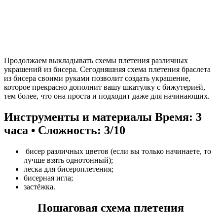
Продолжаем выкладывать схемы плетения различных
украшений из бисера. Сегодняшняя схема плетения браслета
из бисера своими руками позволит создать украшение,
которое прекрасно дополнит вашу шкатулку с бижутерией,
тем более, что она проста и подходит даже для начинающих.
Инструменты и материалы
Время: 3
часа • Сложность: 3/10
бисер различных цветов (если вы только начинаете, то
лучше взять однотонный);
леска для бисероплетения;
бисерная игла;
застёжка.
Пошаговая схема плетения