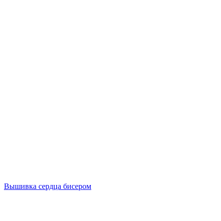
Вышивка сердца бисером