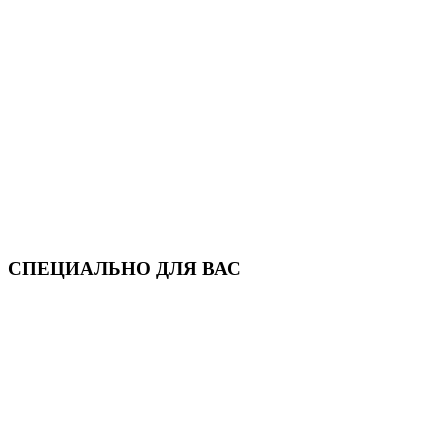
СПЕЦИАЛЬНО ДЛЯ ВАС