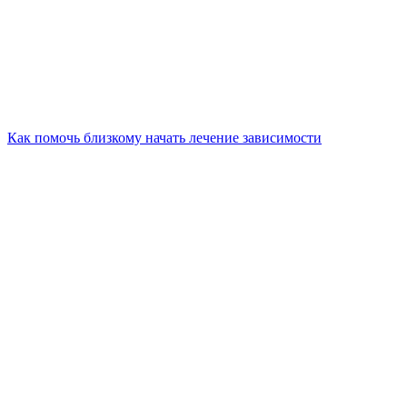
Как помочь близкому начать лечение зависимости