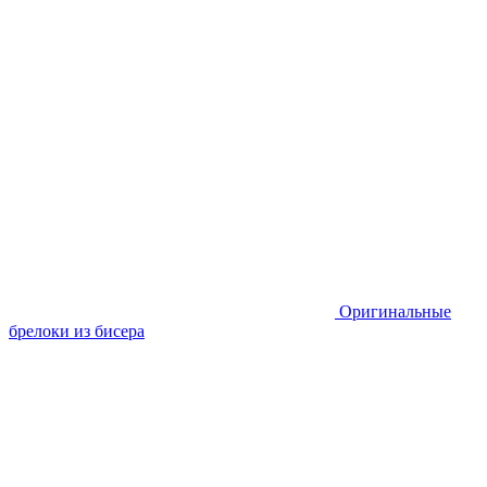
Оригинальные
брелоки из бисера