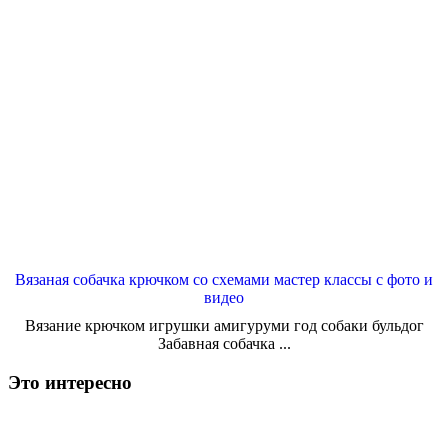
Вязаная собачка крючком со схемами мастер классы с фото и
видео
Вязание крючком игрушки амигуруми год собаки бульдог
Забавная собачка ...
Это интересно