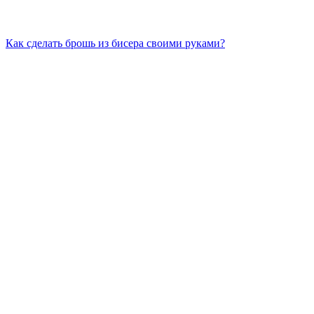
Как сделать брошь из бисера своими руками?