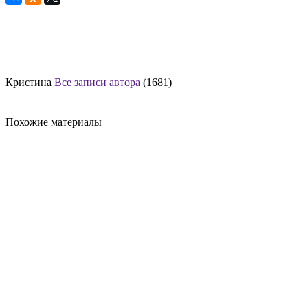
Кристина
Все записи автора
(1681)
Похожие материалы