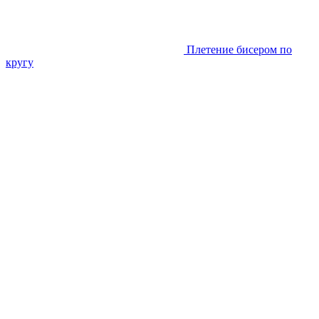
Плетение бисером по
кругу