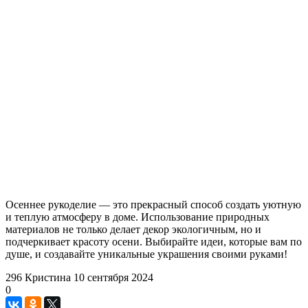
Осеннее рукоделие — это прекрасный способ создать уютную
и теплую атмосферу в доме. Использование природных
материалов не только делает декор экологичным, но и
подчеркивает красоту осени. Выбирайте идеи, которые вам по
душе, и создавайте уникальные украшения своими руками!
296
Кристина
10 сентября 2024
0