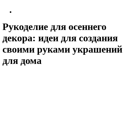
Рукоделие для осеннего
декора: идеи для создания
своими руками украшений
для дома