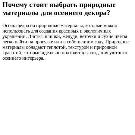
Почему стоит выбрать природные
материалы для осеннего декора?
Осень щедра на природные материалы, которые можно
использовать для создания красивых и экологичных
украшений. Листья, шишки, желуди, веточки и сухие цветы
легко найти на прогулке или в собственном саду. Природные
материалы обладают теплотой, текстурой и природной
красотой, которые идеально подходят для создания уютного
осеннего интерьера.