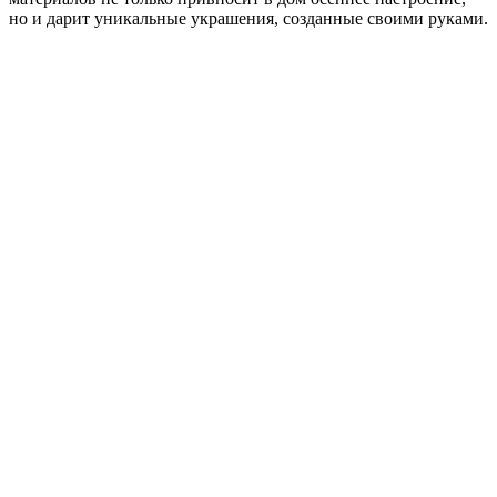
но и дарит уникальные украшения, созданные своими руками.