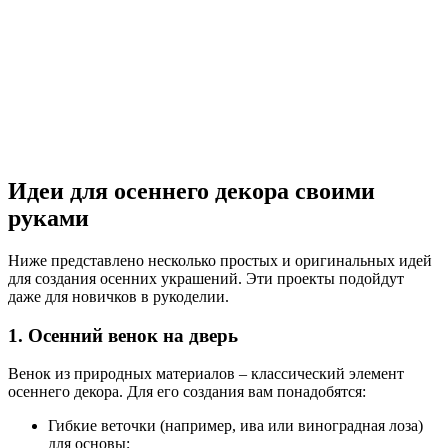
Идеи для осеннего декора своими
руками
Ниже представлено несколько простых и оригинальных идей
для создания осенних украшений. Эти проекты подойдут
даже для новичков в рукоделии.
1. Осенний венок на дверь
Венок из природных материалов – классический элемент
осеннего декора. Для его создания вам понадобятся:
Гибкие веточки (например, ива или виноградная лоза)
для основы;