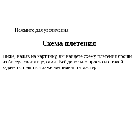
Нажмите для увеличения
Схема плетения
Ниже, нажав на картинку, вы найдете схему плетения броши
из бисера своими руками. Всё довольно просто и с такой
задачей справится даже начинающий мастер.