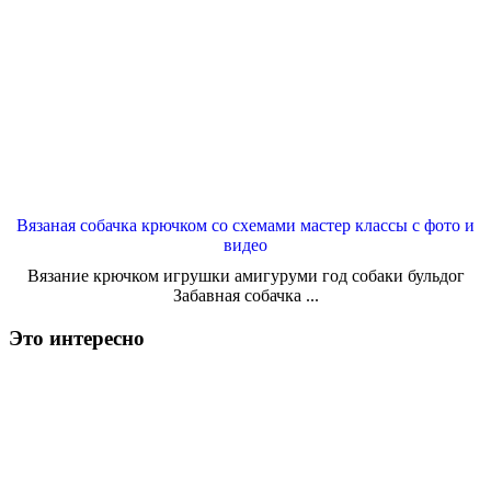
Вязаная собачка крючком со схемами мастер классы с фото и
видео
Вязание крючком игрушки амигуруми год собаки бульдог
Забавная собачка ...
Это интересно