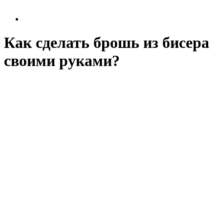
Как сделать брошь из бисера
своими руками?