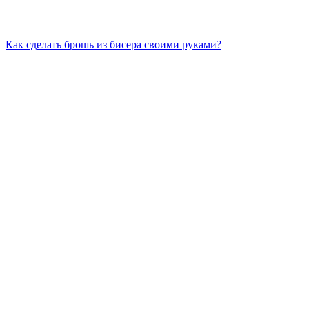
Как сделать брошь из бисера своими руками?