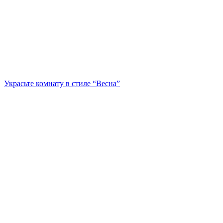
Украсьте комнату в стиле “Весна”