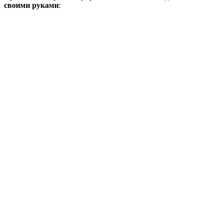
своими руками
: