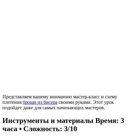
Представляем вашему вниманию мастер-класс и схему
плетения
броши из бисера
своими руками. Этот урок
подойдет даже для самых начинающих мастеров.
Инструменты и материалы
Время: 3
часа • Сложность: 3/10