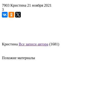
7903
Кристина
21 ноября 2021
3
Кристина
Все записи автора
(1681)
Похожие материалы