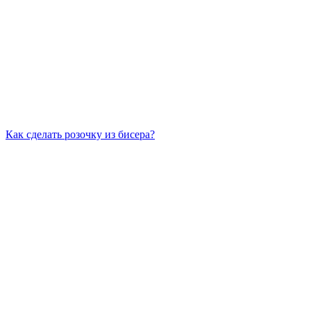
Как сделать розочку из бисера?