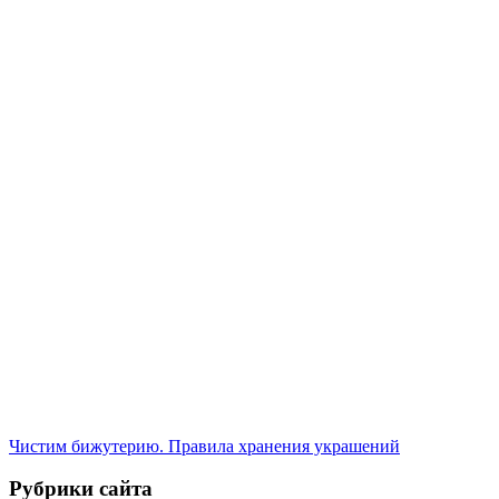
Чистим бижутерию. Правила хранения украшений
Рубрики сайта