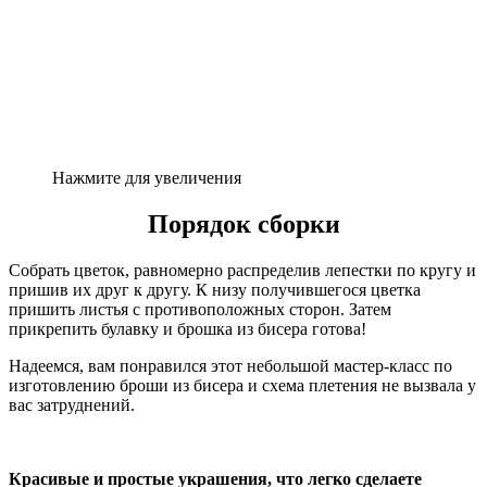
Нажмите для увеличения
Порядок сборки
Собрать цветок, равномерно распределив лепестки по кругу и
пришив их друг к другу. К низу получившегося цветка
пришить листья с противоположных сторон. Затем
прикрепить булавку и брошка из бисера готова!
Надеемся, вам понравился этот небольшой мастер-класс по
изготовлению броши из бисера и схема плетения не вызвала у
вас затруднений.
Красивые и простые украшения, что легко сделаете