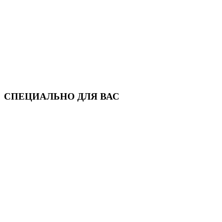
СПЕЦИАЛЬНО ДЛЯ ВАС