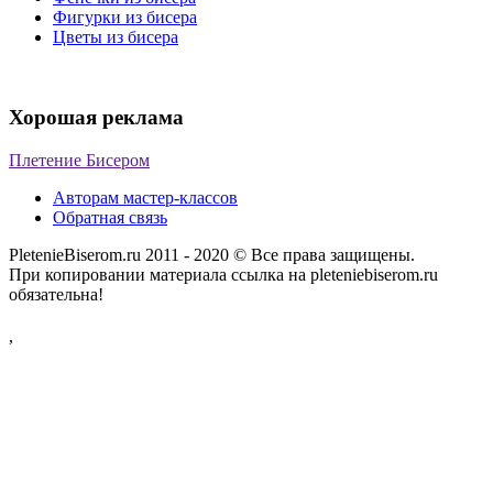
Фигурки из бисера
Цветы из бисера
Хорошая реклама
Плетение Бисером
Авторам мастер-классов
Обратная связь
PletenieBiserom.ru 2011 - 2020 © Все права защищены.
При копировании материала ссылка на pleteniebiserom.ru
обязательна!
,