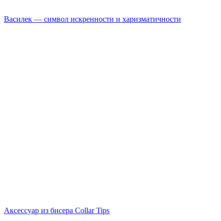
Василек — символ искренности и харизматичности
Аксессуар из бисера Collar Tips