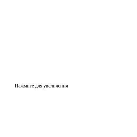
Нажмите для увеличения