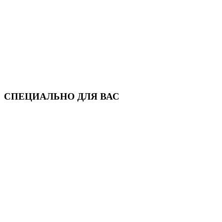
СПЕЦИАЛЬНО ДЛЯ ВАС