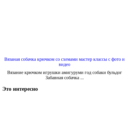
Вязаная собачка крючком со схемами мастер классы с фото и
видео
Вязание крючком игрушки амигуруми год собаки бульдог
Забавная собачка ...
Это интересно