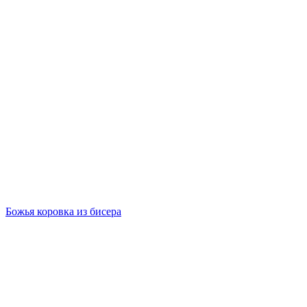
Божья коровка из бисера