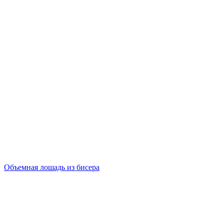
Объемная лошадь из бисера