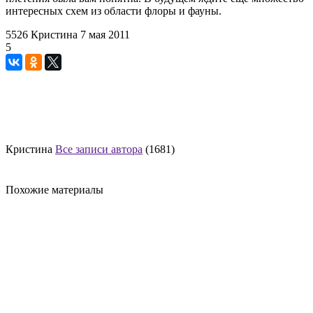
интересных схем из области флоры и фауны.
5526
Кристина
7 мая 2011
5
Кристина
Все записи автора
(1681)
Похожие материалы