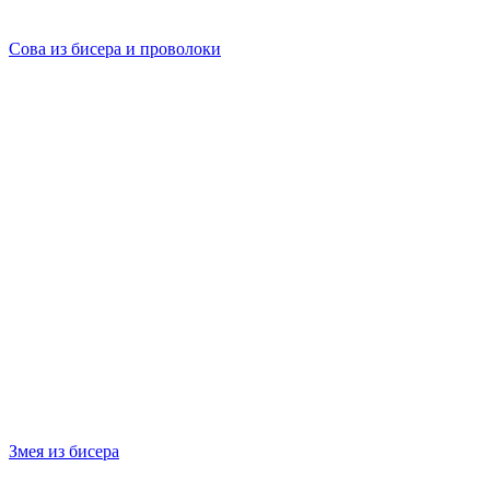
Сова из бисера и проволоки
Змея из бисера