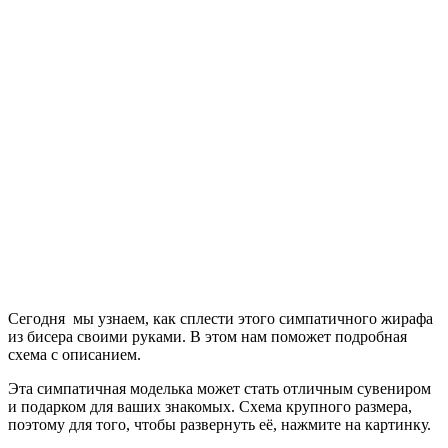
Сегодня мы узнаем, как сплести этого симпатичного жирафа
из бисера своими руками. В этом нам поможет подробная
схема с описанием.
Эта симпатичная моделька может стать отличным сувениром
и подарком для ваших знакомых. Схема крупного размера,
поэтому для того, чтобы развернуть её, нажмите на картинку.