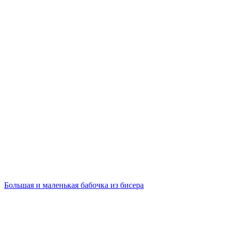
Большая и маленькая бабочка из бисера