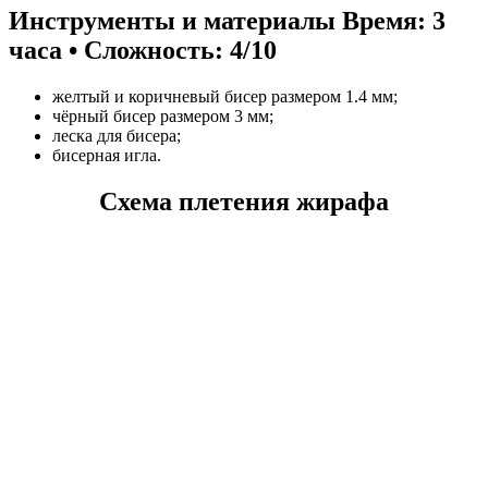
Инструменты и материалы
Время: 3
часа • Сложность: 4/10
желтый и коричневый бисер размером 1.4 мм;
чёрный бисер размером 3 мм;
леска для бисера;
бисерная игла.
Схема плетения жирафа