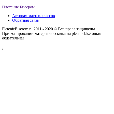
Плетение Бисером
Авторам мастер-классов
Обратная связь
PletenieBiserom.ru 2011 - 2020 © Все права защищены.
При копировании материала ссылка на pleteniebiserom.ru
обязательна!
,