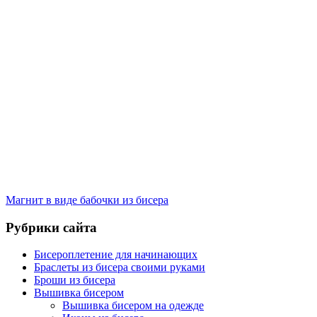
Магнит в виде бабочки из бисера
Рубрики сайта
Бисероплетение для начинающих
Браслеты из бисера своими руками
Броши из бисера
Вышивка бисером
Вышивка бисером на одежде