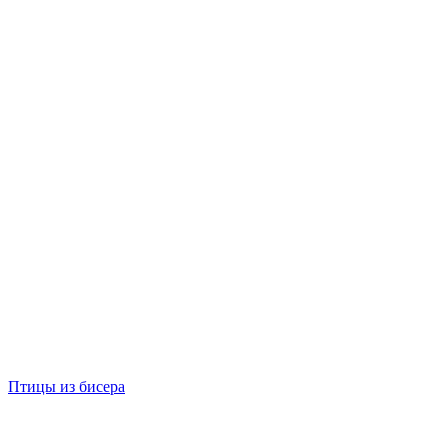
Птицы из бисера