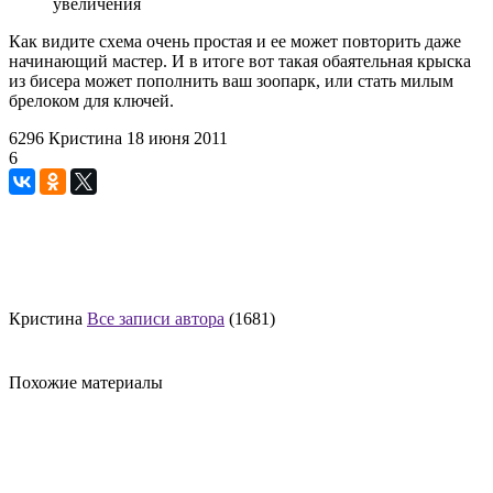
увеличения
Как видите схема очень простая и ее может повторить даже
начинающий мастер. И в итоге вот такая обаятельная крыска
из бисера может пополнить ваш зоопарк, или стать милым
брелоком для ключей.
6296
Кристина
18 июня 2011
6
Кристина
Все записи автора
(1681)
Похожие материалы