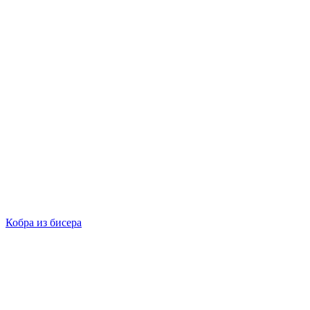
Кобра из бисера