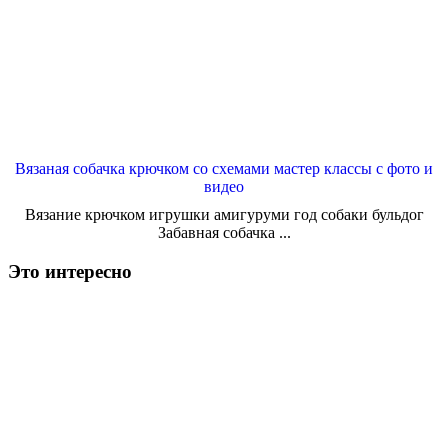
Вязаная собачка крючком со схемами мастер классы с фото и
видео
Вязание крючком игрушки амигуруми год собаки бульдог
Забавная собачка ...
Это интересно