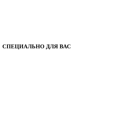
СПЕЦИАЛЬНО ДЛЯ ВАС