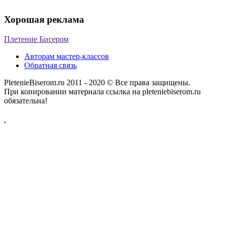
Хорошая реклама
Плетение Бисером
Авторам мастер-классов
Обратная связь
PletenieBiserom.ru 2011 - 2020 © Все права защищены.
При копировании материала ссылка на pleteniebiserom.ru
обязательна!
,