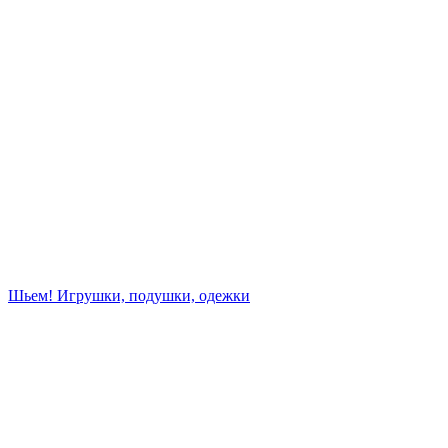
Шьем! Игрушки, подушки, одежки