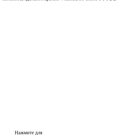
Нажмите для