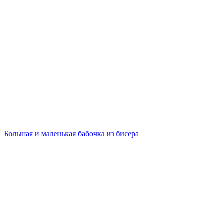
Большая и маленькая бабочка из бисера