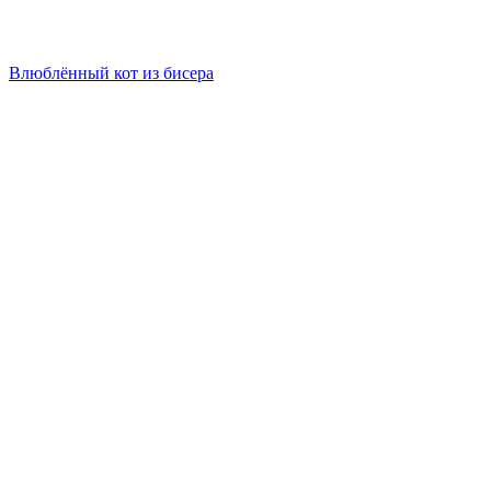
Влюблённый кот из бисера