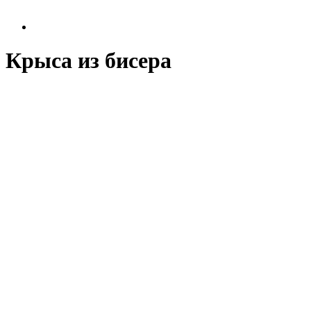
Крыса из бисера