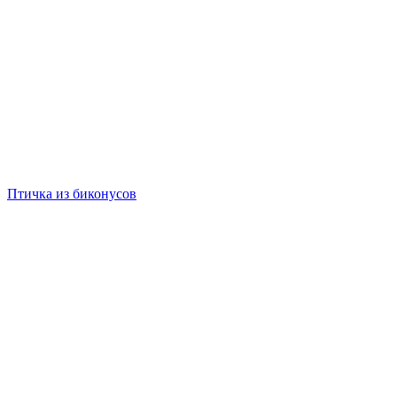
Птичка из биконусов