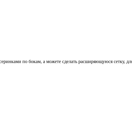
исеринками по бокам, а можете сделать расширяющуюся сетку, дл