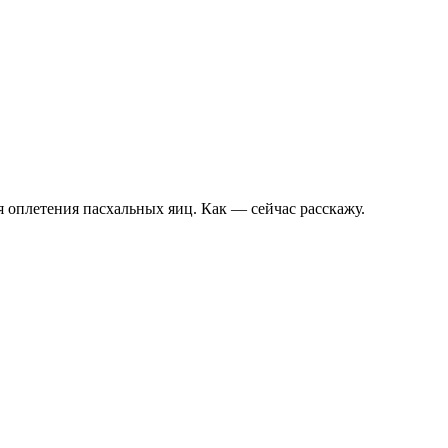
я оплетения пасхальных яиц. Как — сейчас расскажу.