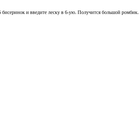
5 бисеринок и введите леску в 6-ую. Получится большой ромбик.