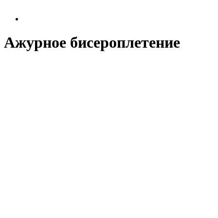
Ажурное бисероплетение