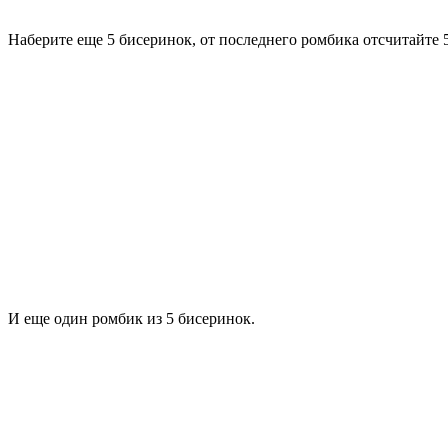
Наберите еще 5 бисеринок, от последнего ромбика отсчитайте 
И еще один ромбик из 5 бисеринок.