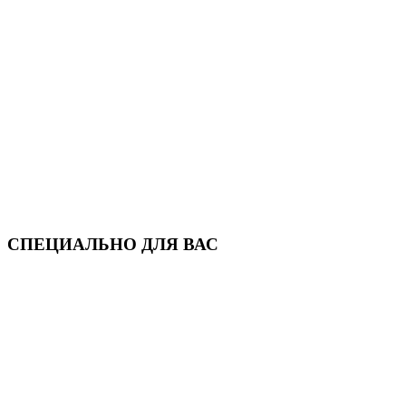
СПЕЦИАЛЬНО ДЛЯ ВАС