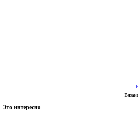
Вязан
Это интересно