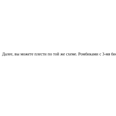
Далее, вы можете плести по той же схеме. Ромбиками с 3-мя б