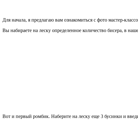
Для начала, я предлагаю вам ознакомиться с фото мастер-классо
Вы набираете на леску определенное количество бисера, в наше
Вот и первый ромбик. Наберите на леску еще 3 бусинки и введи