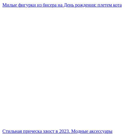
Милые фигурки из бисера на День рождения: плетем кота
Стильная прическа хвост в 2023. Модные аксессуары