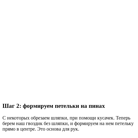
Шаг 2: формируем петельки на пинах
С некоторых обрезаем шляпки, при помощи кусачек. Теперь
берем наш гвоздик без шляпки, и формируем на нем петельку
прямо в центре. Это основа для рук.