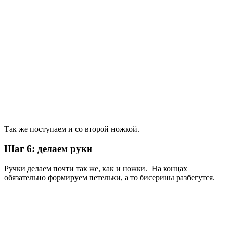
Так же поступаем и со второй ножкой.
Шаг 6: делаем руки
Ручки делаем почти так же, как и ножки. На концах
обязательно формируем петельки, а то бисерины разбегутся.