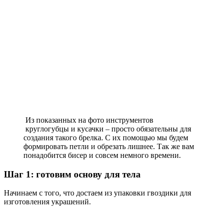
Из показанных на фото инструментов
круглогубцы и кусачки – просто обязательны для
создания такого брелка. С их помощью мы будем
формировать петли и обрезать лишнее. Так же вам
понадобится бисер и совсем немного времени.
Шаг 1: готовим основу для тела
Начинаем с того, что достаем из упаковки гвоздики для
изготовления украшений.