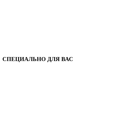
СПЕЦИАЛЬНО ДЛЯ ВАС