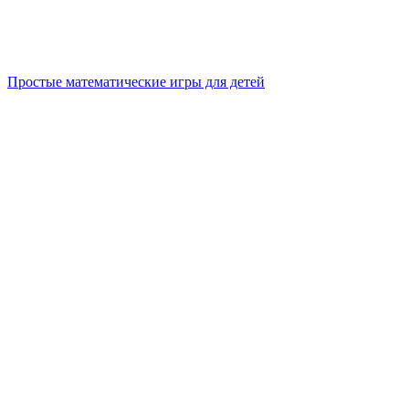
Простые математические игры для детей