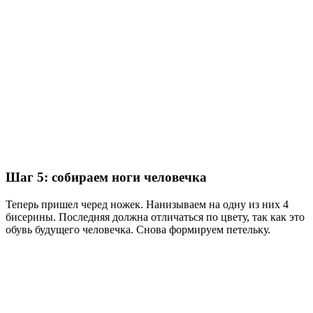
Шаг 5: собираем ноги человечка
Теперь пришел черед ножек. Нанизываем на одну из них 4
бисерины. Последняя должна отличаться по цвету, так как это
обувь будущего человечка. Снова формируем петельку.