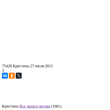
75428
Кристина
27 июля 2013
3
Кристина
Все записи автора
(1681)