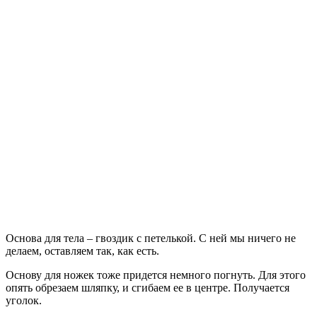
Основа для тела – гвоздик с петелькой. С ней мы ничего не
делаем, оставляем так, как есть.
Основу для ножек тоже придется немного погнуть. Для этого
опять обрезаем шляпку, и сгибаем ее в центре. Получается
уголок.