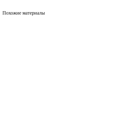
Похожие материалы