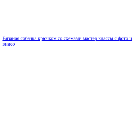
Вязаная собачка крючком со схемами мастер классы с фото и
видео