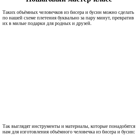
Таких объёмных человечков из бисера и бусин можно сделать
по нашей схеме плетения буквально за пару минут, превратив
их в милые подарки для родных и друзей.
Так выглядят инструменты и материалы, которые понадобятся
нам для изготовления объёмного человечка из бисера и бусин: