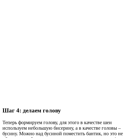
Шаг 4: делаем голову
Теперь формируем голову, для этого в качестве шеи
используем небольшую бисерину, а в качестве головы –
бусину. Можно над бусиной поместить бантик, но это не