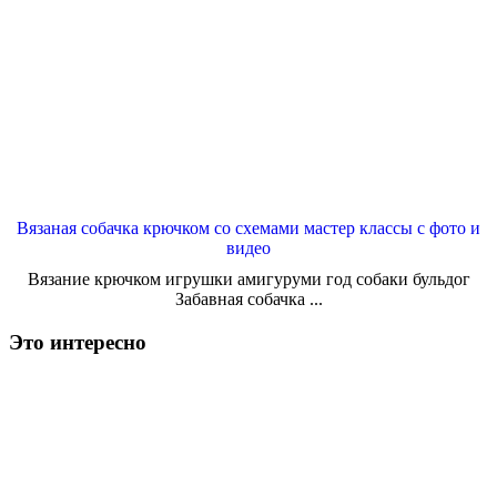
Вязаная собачка крючком со схемами мастер классы с фото и
видео
Вязание крючком игрушки амигуруми год собаки бульдог
Забавная собачка ...
Это интересно