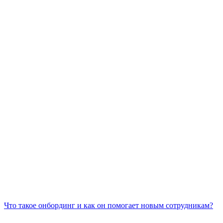
Что такое онбординг и как он помогает новым сотрудникам?