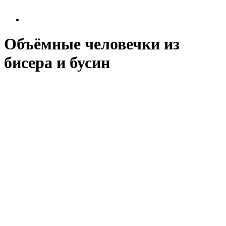
Объёмные человечки из
бисера и бусин