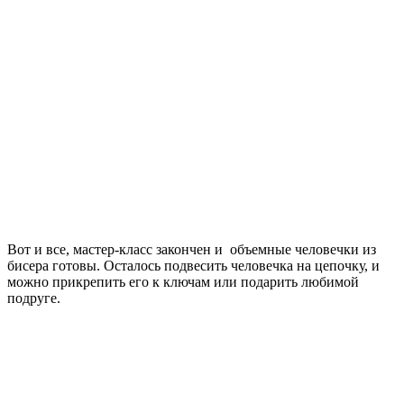
Вот и все, мастер-класс закончен и объемные человечки из
бисера готовы. Осталось подвесить человечка на цепочку, и
можно прикрепить его к ключам или подарить любимой
подруге.