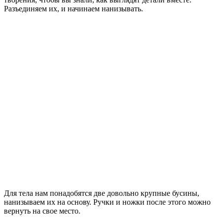
Разъединяем их, и начинаем нанизывать.
Для тела нам понадобятся две довольно крупные бусины,
нанизываем их на основу. Ручки и ножки после этого можно
вернуть на свое место.