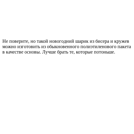
Не поверите, но такой новогодний шарик из бисера и кружев
можно изготовить из обыкновенного полиэтиленового пакета
в качестве основы. Лучше брать те, которые потоньше.