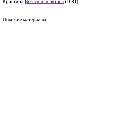
Кристина
Все записи автора
(1681)
Похожие материалы