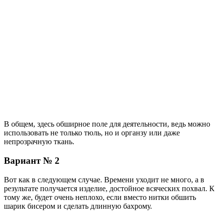
В общем, здесь обширное поле для деятельности, ведь можно
использовать не только тюль, но и органзу или даже
непрозрачную ткань.
Вариант № 2
Вот как в следующем случае. Времени уходит не много, а в
результате получается изделие, достойное всяческих похвал. К
тому же, будет очень неплохо, если вместо нитки обшить
шарик бисером и сделать длинную бахрому.