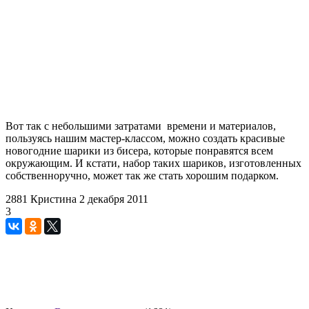
Вот так с небольшими затратами времени и материалов,
пользуясь нашим мастер-классом, можно создать красивые
новогодние шарики из бисера, которые понравятся всем
окружающим. И кстати, набор таких шариков, изготовленных
собственноручно, может так же стать хорошим подарком.
2881
Кристина
2 декабря 2011
3