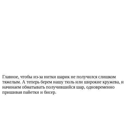
Главное, чтобы из-за нитки шарик не получился слишком
тяжелым. А теперь берем нашу тюль или широкие кружева, и
начинаем обматывать получившийся шар, одновременно
пришивая пайетки и бисер.