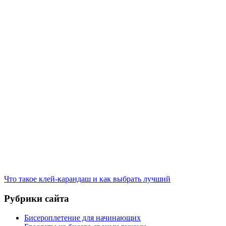
Что такое клей-карандаш и как выбрать лучший
Рубрики сайта
Бисероплетение для начинающих