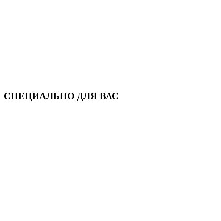
СПЕЦИАЛЬНО ДЛЯ ВАС