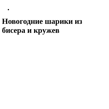
Новогодние шарики из
бисера и кружев