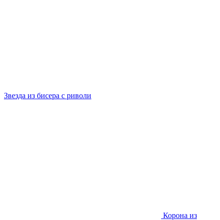
Звезда из бисера с риволи
Корона из