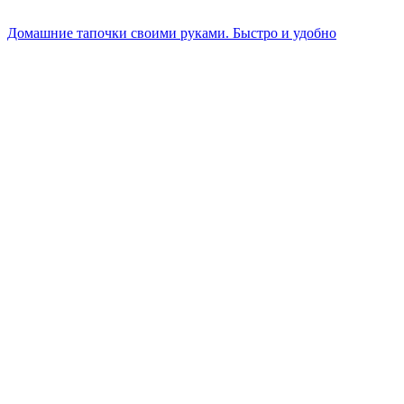
Домашние тапочки своими руками. Быстро и удобно