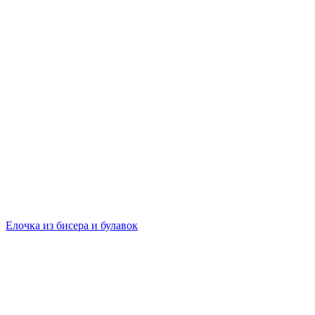
Елочка из бисера и булавок