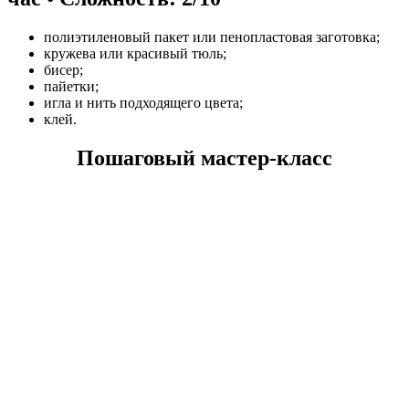
полиэтиленовый пакет или пенопластовая заготовка;
кружева или красивый тюль;
бисер;
пайетки;
игла и нить подходящего цвета;
клей.
Пошаговый мастер-класс