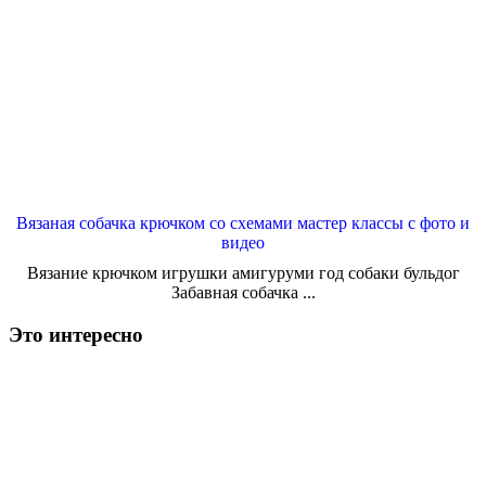
Вязаная собачка крючком со схемами мастер классы с фото и
видео
Вязание крючком игрушки амигуруми год собаки бульдог
Забавная собачка ...
Это интересно