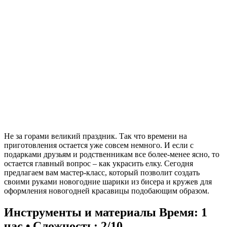
Не за горами великий праздник. Так что времени на
приготовления остается уже совсем немного. И если с
подарками друзьям и родственникам все более-менее ясно, то
остается главный вопрос – как украсить елку. Сегодня
предлагаем вам мастер-класс, который позволит создать
своими руками новогодние шарики из бисера и кружев для
оформления новогодней красавицы подобающим образом.
Инструменты и материалы
Время: 1
час • Сложность: 2/10