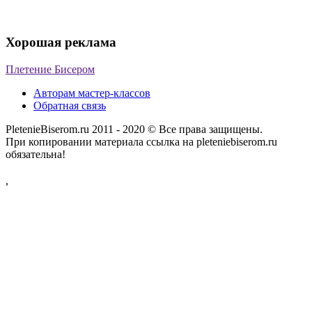
Хорошая реклама
Плетение Бисером
Авторам мастер-классов
Обратная связь
PletenieBiserom.ru 2011 - 2020 © Все права защищены.
При копировании материала ссылка на pleteniebiserom.ru
обязательна!
,