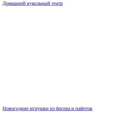
Домашний кукольный театр
Новогодние игрушки из бисера и пайеток