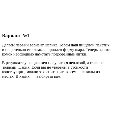
Вариант №1
Делаем первый вариант шарика. Берем наш пищевой пакетик
и старательно его комкая, придаем форму шара. Теперь на этот
комок необходимо намотать подобранные нитки.
В результате у нас должен получиться неплохой, а главное —
ровный, шарик. Если вы не уверены в стойкости
конструкции, можно закрепить нить клеем в нескольких
местах. В каких, — выбирать вам.