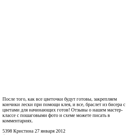
После того, как все цветочки будут готовы, закрепляем
кончики лески при помощи клея, и все, браслет из бисера с
цветами для начинающих готов! Отзывы о нашем мастер-
классе с пошаговыми фото и схеме можете писать в
комментариях.
5398
Кристина
27 января 2012