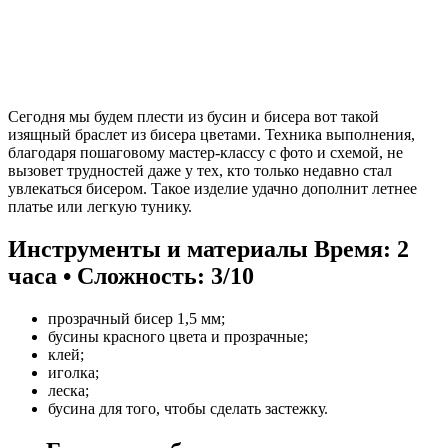
Сегодня мы будем плести из бусин и бисера вот такой
изящный браслет из бисера цветами. Техника выполнения,
благодаря пошаговому мастер-классу с фото и схемой, не
вызовет трудностей даже у тех, кто только недавно стал
увлекаться бисером. Такое изделие удачно дополнит летнее
платье или легкую тунику.
Инструменты и материалы
Время: 2
часа • Сложность: 3/10
прозрачный бисер 1,5 мм;
бусины красного цвета и прозрачные;
клей;
иголка;
леска;
бусина для того, чтобы сделать застежку.