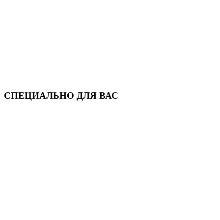
СПЕЦИАЛЬНО ДЛЯ ВАС