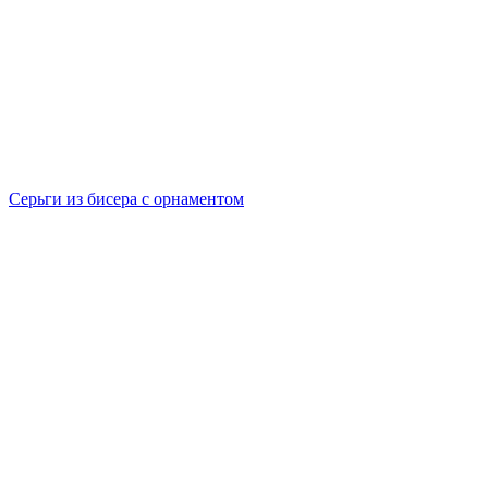
Серьги из бисера с орнаментом