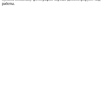
работы.