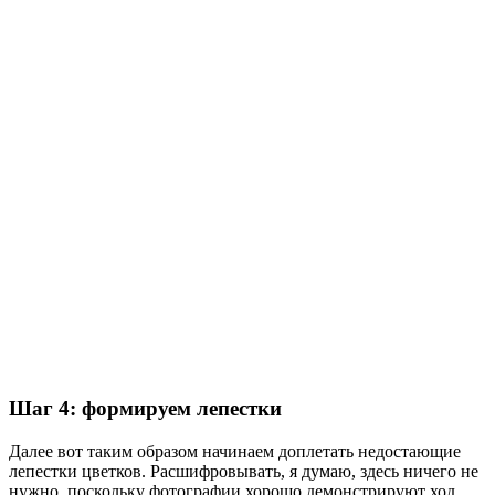
Шаг 4: формируем лепестки
Далее вот таким образом начинаем доплетать недостающие
лепестки цветков. Расшифровывать, я думаю, здесь ничего не
нужно, поскольку фотографии хорошо демонстрируют ход