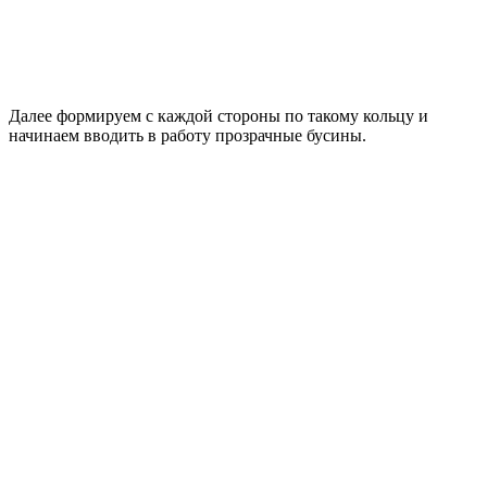
Далее формируем с каждой стороны по такому кольцу и
начинаем вводить в работу прозрачные бусины.