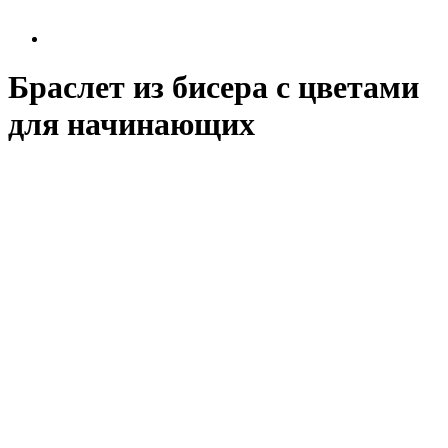
Браслет из бисера с цветами
для начинающих