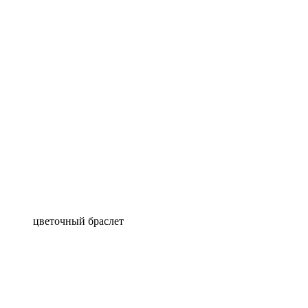
цветочный браслет