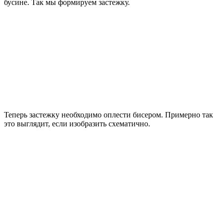
бусине. Так мы формируем застежку.
Теперь застежку необходимо оплести бисером. Примерно так
это выглядит, если изобразить схематично.