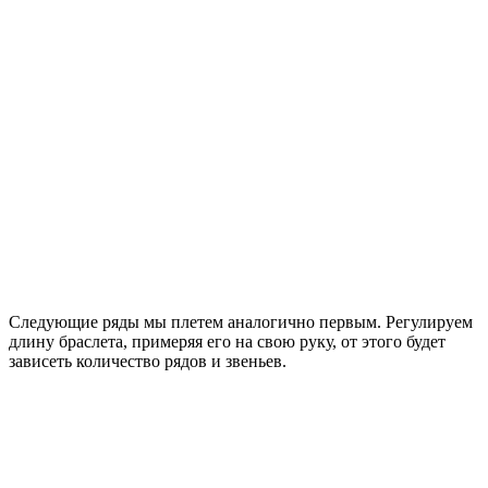
Следующие ряды мы плетем аналогично первым. Регулируем
длину браслета, примеряя его на свою руку, от этого будет
зависеть количество рядов и звеньев.