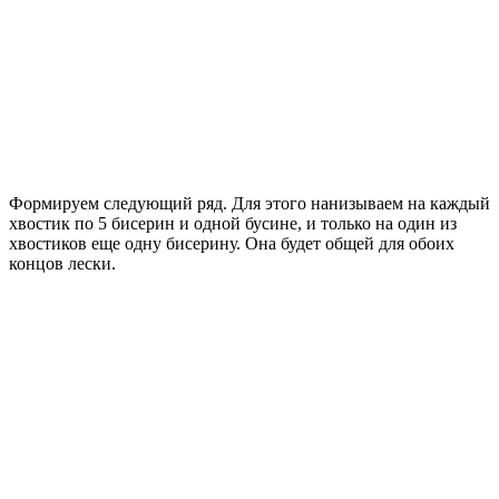
Формируем следующий ряд. Для этого нанизываем на каждый
хвостик по 5 бисерин и одной бусине, и только на один из
хвостиков еще одну бисерину. Она будет общей для обоих
концов лески.