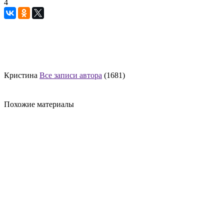
4
Кристина
Все записи автора
(1681)
Похожие материалы