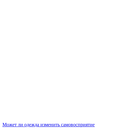
Может ли одежда изменить самовосприятие