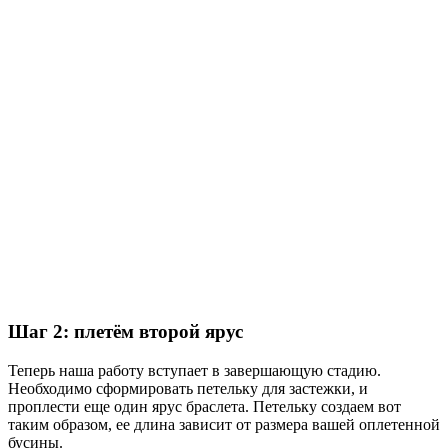
Шаг 2: плетём второй ярус
Теперь наша работу вступает в завершающую стадию.
Необходимо сформировать петельку для застежки, и
проплести еще один ярус браслета. Петельку создаем вот
таким образом, ее длина зависит от размера вашей оплетенной
бусины.