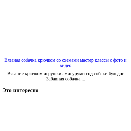
Вязаная собачка крючком со схемами мастер классы с фото и
видео
Вязание крючком игрушки амигуруми год собаки бульдог
Забавная собачка ...
Это интересно