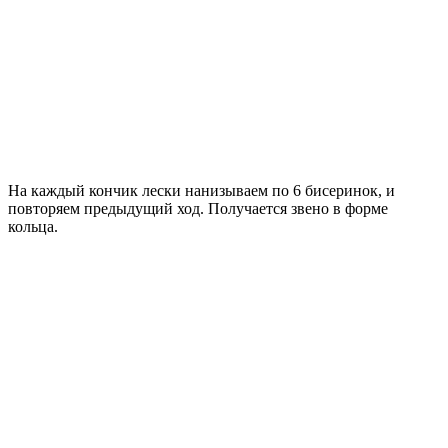
На каждый кончик лески нанизываем по 6 бисеринок, и
повторяем предыдущий ход. Получается звено в форме
кольца.