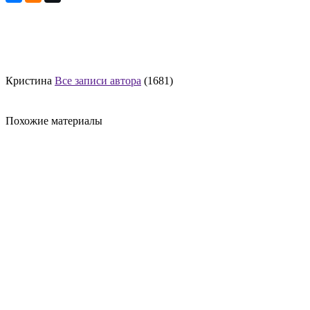
Кристина
Все записи автора
(1681)
Похожие материалы