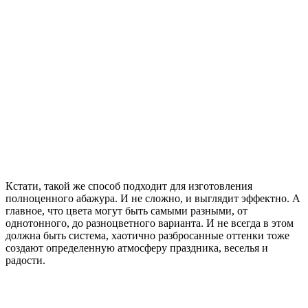
Кстати, такой же способ подходит для изготовления
полноценного абажура. И не сложно, и выглядит эффектно. А
главное, что цвета могут быть самыми разными, от
однотонного, до разноцветного варианта. И не всегда в этом
должна быть система, хаотично разбросанные оттенки тоже
создают определенную атмосферу праздника, веселья и
радости.