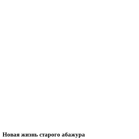
Новая жизнь старого абажура