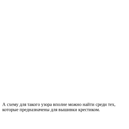
А схему для такого узора вполне можно найти среди тех,
которые предназначены для вышивки крестиком.