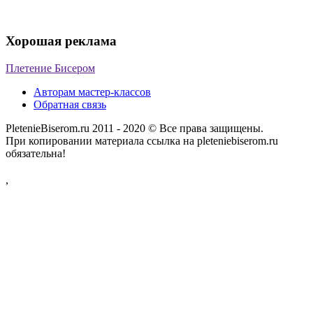
Хорошая реклама
Плетение Бисером
Авторам мастер-классов
Обратная связь
PletenieBiserom.ru 2011 - 2020 © Все права защищены.
При копировании материала ссылка на pleteniebiserom.ru
обязательна!
,