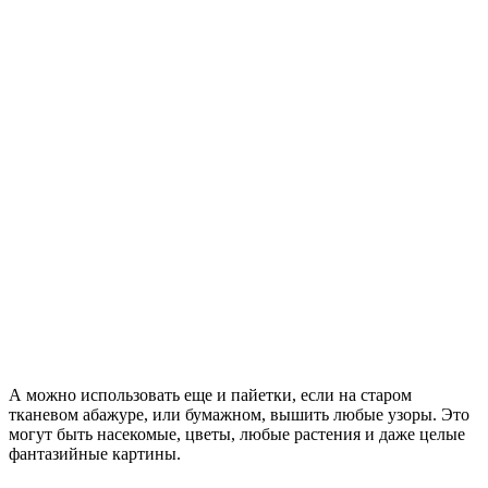
А можно использовать еще и пайетки, если на старом
тканевом абажуре, или бумажном, вышить любые узоры. Это
могут быть насекомые, цветы, любые растения и даже целые
фантазийные картины.