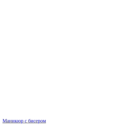
Маникюр с бисером