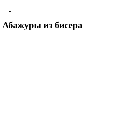
Абажуры из бисера