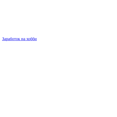
Заработок на хобби