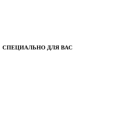
СПЕЦИАЛЬНО ДЛЯ ВАС