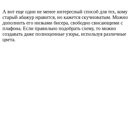
А вот еще один не менее интересный способ для тех, кому
старый абажур нравится, но кажется скучноватым. Можно
дополнить его низками бисера, свободно свисающими с
плафона. Если правильно подобрать схему, то можно
создавать даже полноценные узоры, используя различные
цвета.