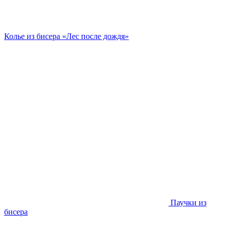
Колье из бисера «Лес после дождя»
Паучки из
бисера