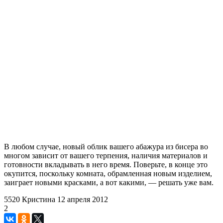
В любом случае, новый облик вашего абажура из бисера во
многом зависит от вашего терпения, наличия материалов и
готовности вкладывать в него время. Поверьте, в конце это
окупится, поскольку комната, обрамленная новым изделием,
заиграет новыми красками, а вот какими, — решать уже вам.
5520
Кристина
12 апреля 2012
2