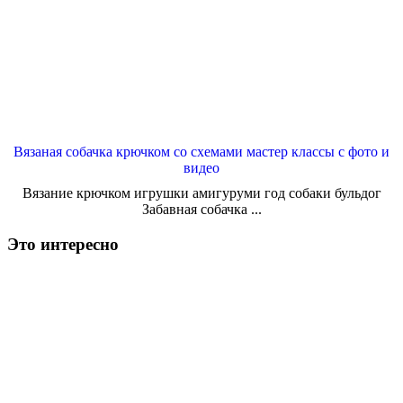
Вязаная собачка крючком со схемами мастер классы с фото и
видео
Вязание крючком игрушки амигуруми год собаки бульдог
Забавная собачка ...
Это интересно