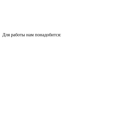
Для работы нам понадобится: