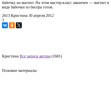
бабочку на магнит. На этом мастер-класс закончен — магнит в
виде бабочки из бисера готов.
2613
Кристина
30 апреля 2012
3
Кристина
Все записи автора
(1681)
Похожие материалы