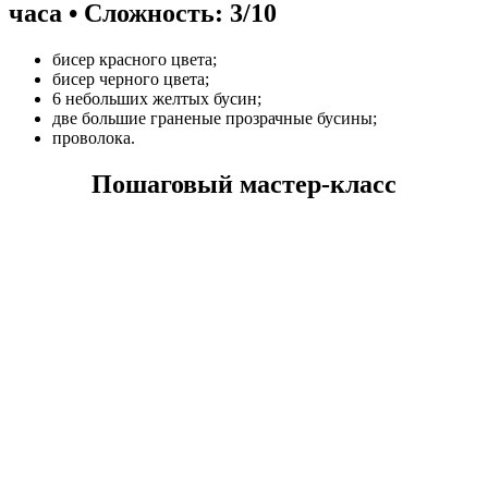
часа • Сложность: 3/10
бисер красного цвета;
бисер черного цвета;
6 небольших желтых бусин;
две большие граненые прозрачные бусины;
проволока.
Пошаговый мастер-класс