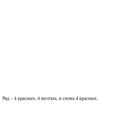
Ряд – 4 красных, 4 желтых, и снова 4 красных.