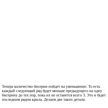
Теперь количество бисерин пойдет на уменьшение. То есть
каждый следующий ряд будет меньше предыдущего на одну
бисерину до тех пор, пока их не останется всего 3. Это и будет
последним рядом крыла. Делаем две таких детали.