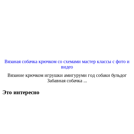
Вязаная собачка крючком со схемами мастер классы с фото и
видео
Вязание крючком игрушки амигуруми год собаки бульдог
Забавная собачка ...
Это интересно