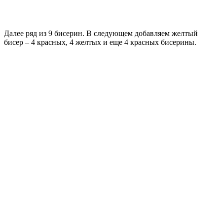
Далее ряд из 9 бисерин. В следующем добавляем желтый
бисер – 4 красных, 4 желтых и еще 4 красных бисерины.