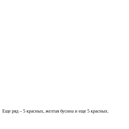
Еще ряд – 5 красных, желтая бусина и еще 5 красных.