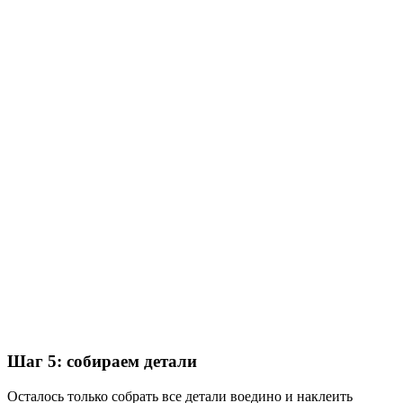
Шаг 5: собираем детали
Осталось только собрать все детали воедино и наклеить