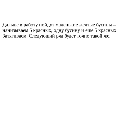
Дальше в работу пойдут маленькие желтые бусины –
нанизываем 5 красных, одну бусину и еще 5 красных.
Затягиваем. Следующий ряд будет точно такой же.