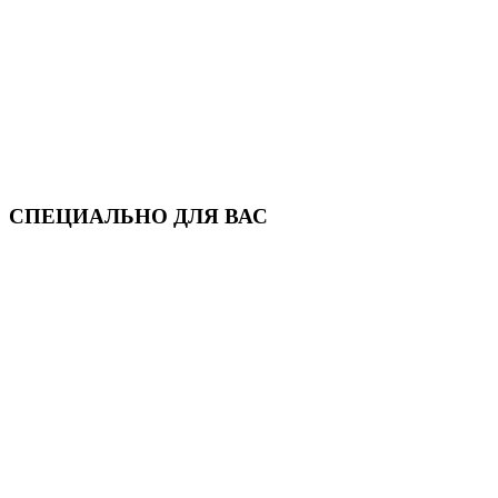
СПЕЦИАЛЬНО ДЛЯ ВАС