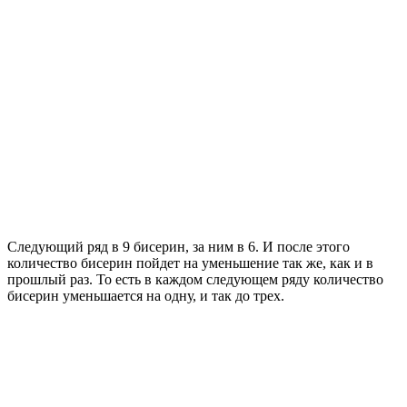
Следующий ряд в 9 бисерин, за ним в 6. И после этого
количество бисерин пойдет на уменьшение так же, как и в
прошлый раз. То есть в каждом следующем ряду количество
бисерин уменьшается на одну, и так до трех.