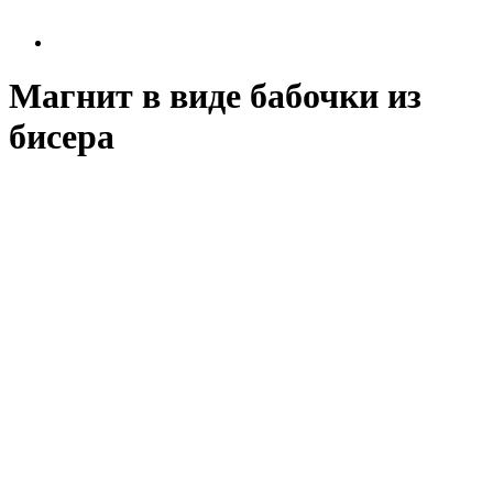
Магнит в виде бабочки из
бисера