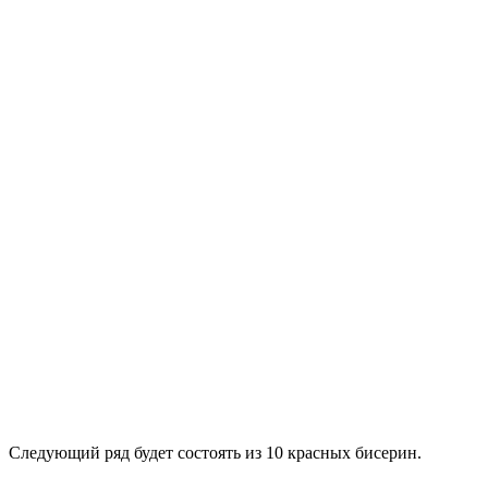
Следующий ряд будет состоять из 10 красных бисерин.