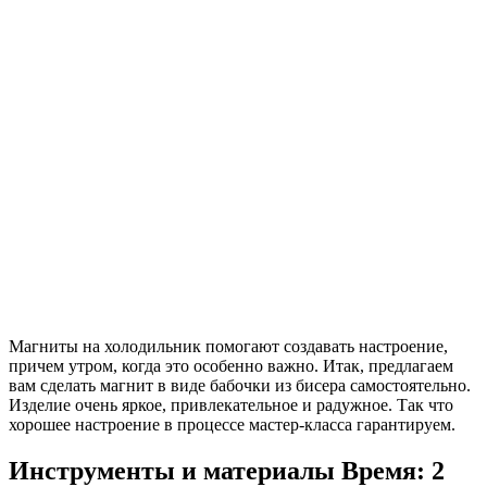
Магниты на холодильник помогают создавать настроение,
причем утром, когда это особенно важно. Итак, предлагаем
вам сделать магнит в виде бабочки из бисера самостоятельно.
Изделие очень яркое, привлекательное и радужное. Так что
хорошее настроение в процессе мастер-класса гарантируем.
Инструменты и материалы
Время: 2