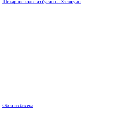
Шикарное колье из бусин на Хэллоуин
Обои из бисера