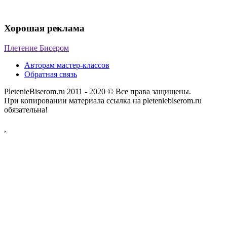
Хорошая реклама
Плетение Бисером
Авторам мастер-классов
Обратная связь
PletenieBiserom.ru 2011 - 2020 © Все права защищены.
При копировании материала ссылка на pleteniebiserom.ru
обязательна!
,