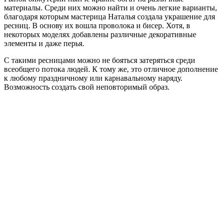
материалы. Среди них можно найти и очень легкие варианты,
благодаря которым мастерица Наталья создала украшение для
ресниц. В основу их вошла проволока и бисер. Хотя, в
некоторых моделях добавлены различные декоративные
элементы и даже перья.
С такими ресницами можно не бояться затеряться среди
всеобщего потока людей. К тому же, это отличное дополнение
к любому праздничному или карнавальному наряду.
Возможность создать свой неповторимый образ.