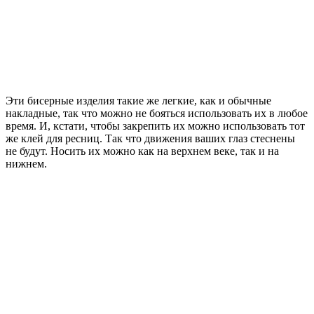
Эти бисерные изделия такие же легкие, как и обычные
накладные, так что можно не бояться использовать их в любое
время. И, кстати, чтобы закрепить их можно использовать тот
же клей для ресниц. Так что движения ваших глаз стеснены
не будут. Носить их можно как на верхнем веке, так и на
нижнем.