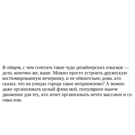
В общем, с чем сочетать такое чудо дизайнерских изысков —
дело, конечно же, ваше. Можно просто устроить дружескую
костюмированную вечеринку, и не обязательно дома, кто
сказал, что на улицах города такое неприемлемо? А можно
даже организовать целый флеш моб, популярное нынче
движение для тех, кто хочет организовать нечто массовое и со
смыслом.