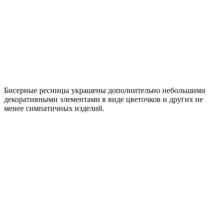
Бисерные ресницы украшены дополнительно небольшими
декоративными элементами в виде цветочков и других не
менее симпатичных изделий.