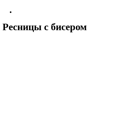
Ресницы с бисером