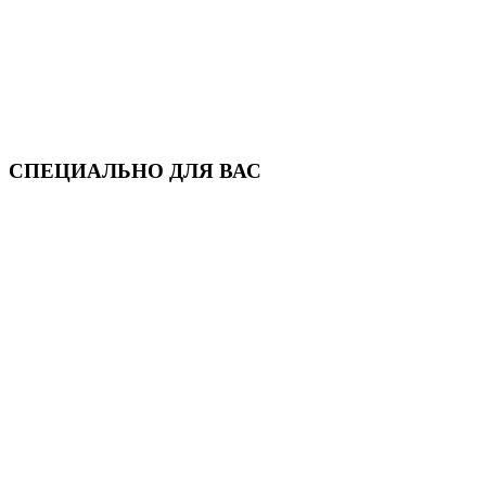
СПЕЦИАЛЬНО ДЛЯ ВАС