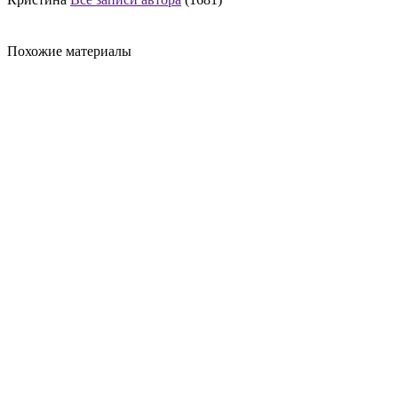
Похожие материалы