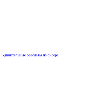
Удивительные браслеты из бисера