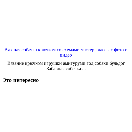
Вязаная собачка крючком со схемами мастер классы с фото и
видео
Вязание крючком игрушки амигуруми год собаки бульдог
Забавная собачка ...
Это интересно