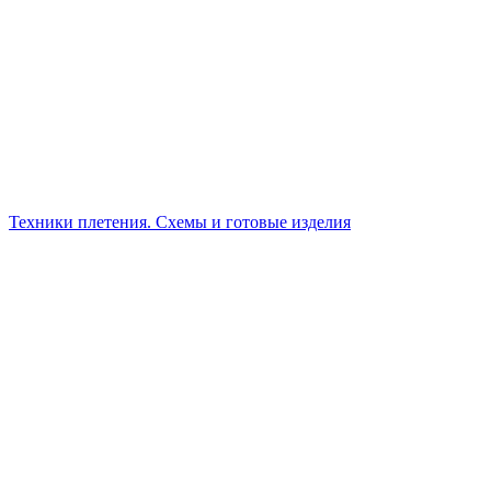
Техники плетения. Схемы и готовые изделия