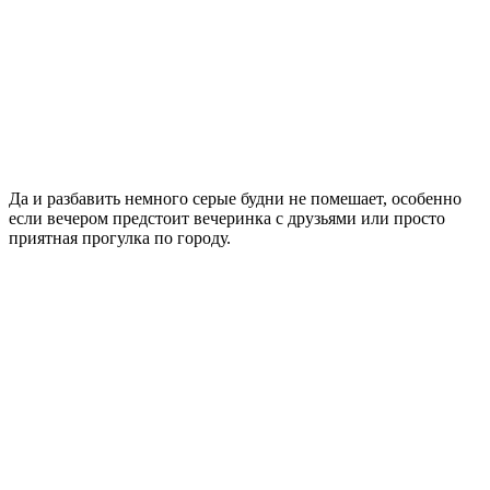
Да и разбавить немного серые будни не помешает, особенно
если вечером предстоит вечеринка с друзьями или просто
приятная прогулка по городу.