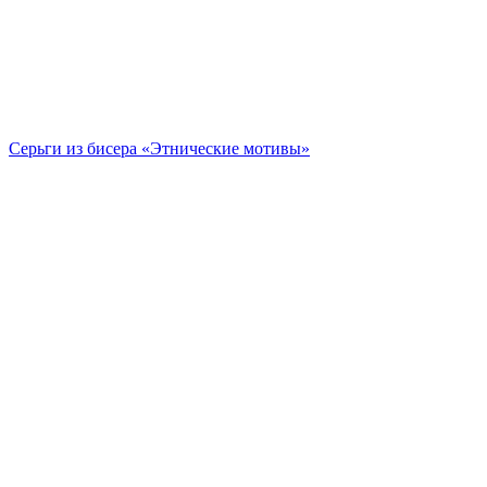
Cерьги из бисера «Этнические мотивы»