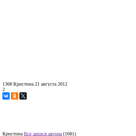
1368
Кристина
21 августа 2012
2
Кристина
Все записи автора
(1681)