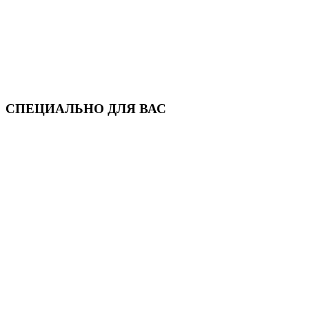
СПЕЦИАЛЬНО ДЛЯ ВАС