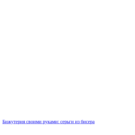
Бижутерия своими руками: серьги из бисера