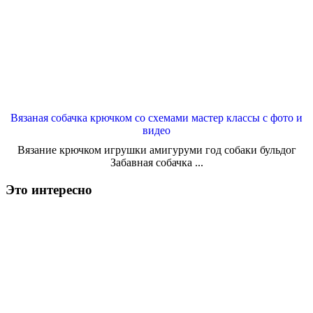
Вязаная собачка крючком со схемами мастер классы с фото и
видео
Вязание крючком игрушки амигуруми год собаки бульдог
Забавная собачка ...
Это интересно