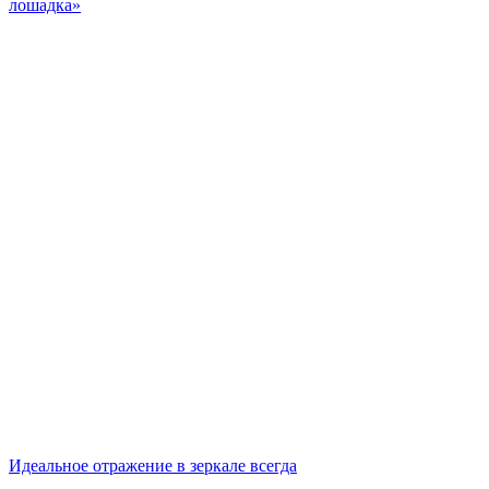
лошадка»
Идеальное отражение в зеркале всегда