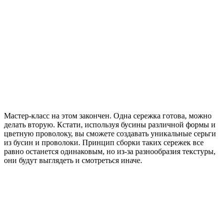
Мастер-класс на этом закончен. Одна сережка готова, можно
делать вторую. Кстати, используя бусины различной формы и
цветную проволоку, вы сможете создавать уникальные серьги
из бусин и проволоки. Принцип сборки таких сережек все
равно останется одинаковым, но из-за разнообразия текстуры,
они будут выглядеть и смотреться иначе.