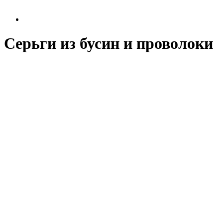
Серьги из бусин и проволоки