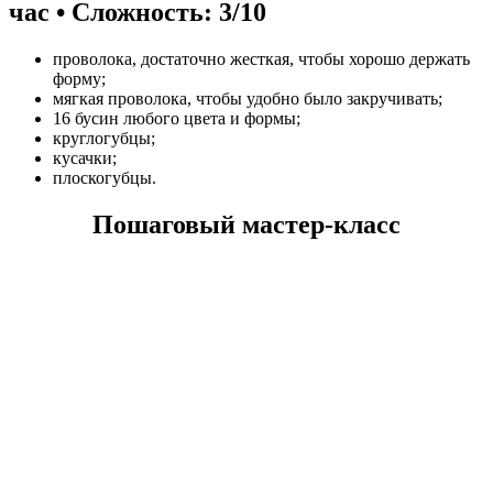
час • Сложность: 3/10
проволока, достаточно жесткая, чтобы хорошо держать
форму;
мягкая проволока, чтобы удобно было закручивать;
16 бусин любого цвета и формы;
круглогубцы;
кусачки;
плоскогубцы.
Пошаговый мастер-класс