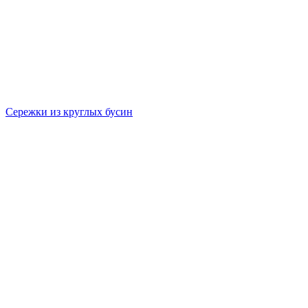
Сережки из круглых бусин