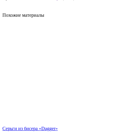
Похожие материалы
Серьги из бисера «Dagger»