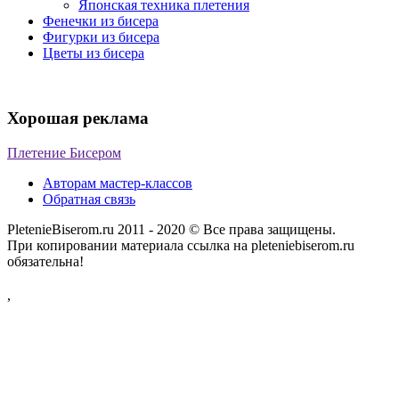
Японская техника плетения
Фенечки из бисера
Фигурки из бисера
Цветы из бисера
Хорошая реклама
Плетение Бисером
Авторам мастер-классов
Обратная связь
PletenieBiserom.ru 2011 - 2020 © Все права защищены.
При копировании материала ссылка на pleteniebiserom.ru
обязательна!
,