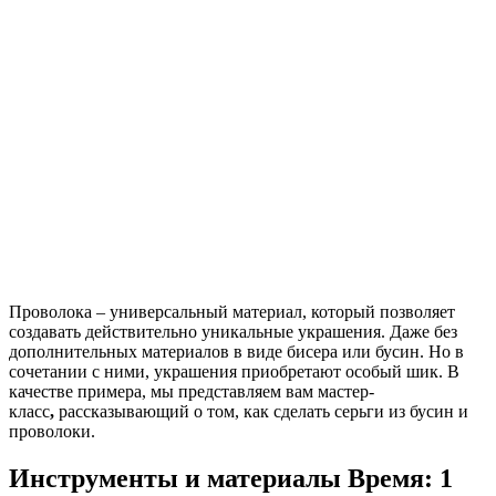
Проволока – универсальный материал, который позволяет
создавать действительно уникальные украшения. Даже без
дополнительных материалов в виде бисера или бусин. Но в
сочетании с ними, украшения приобретают особый шик. В
качестве примера, мы представляем вам мастер-
класс
,
рассказывающий о том, как сделать серьги из бусин и
проволоки.
Инструменты и материалы
Время: 1