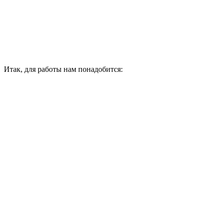
Итак, для работы нам понадобится: