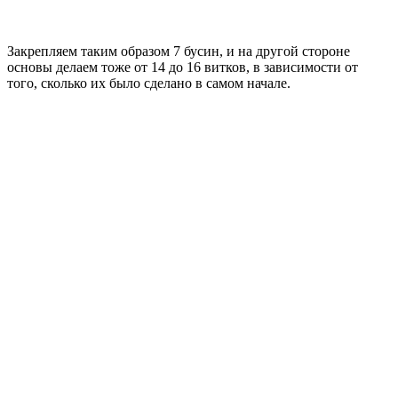
Закрепляем таким образом 7 бусин, и на другой стороне
основы делаем тоже от 14 до 16 витков, в зависимости от
того, сколько их было сделано в самом начале.