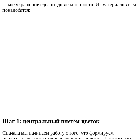
Такое украшение сделать довольно просто. Из материалов вам
понадобятся:
Шаг 1: центральный плетём цветок
Сначала мы начинаем работу с того, что формируем
центральный декоративный элемент – цветок. Для этого мы