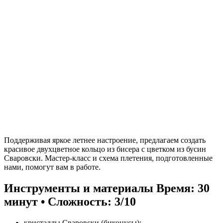
Поддерживая яркое летнее настроение, предлагаем создать
красивое двухцветное кольцо из бисера с цветком из бусин
Сваровски. Мастер-класс и схема плетения, подготовленные
нами, помогут вам в работе.
Инструменты и материалы
Время: 30
минут • Сложность: 3/10
кристаллы Сваровски (биконусы);