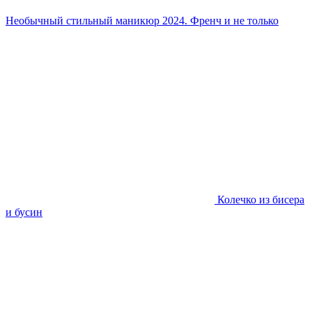
Необычный стильный маникюр 2024. Френч и не только
Колечко из бисера
и бусин