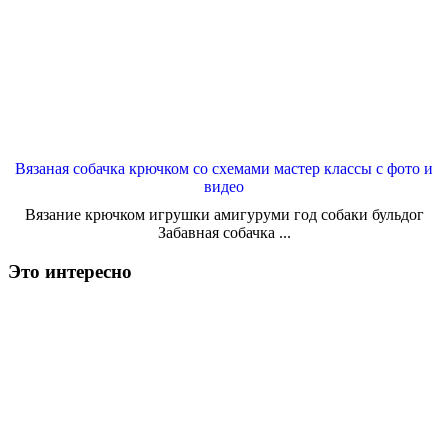
Вязаная собачка крючком со схемами мастер классы с фото и
видео
Вязание крючком игрушки амигуруми год собаки бульдог
Забавная собачка ...
Это интересно