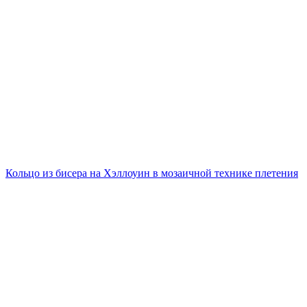
Кольцо из бисера на Хэллоуин в мозаичной технике плетения