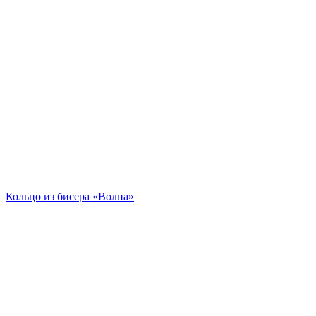
Кольцо из бисера «Волна»