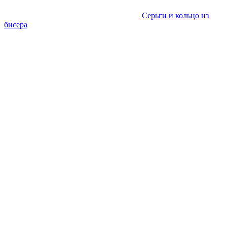
Серьги и кольцо из
бисера