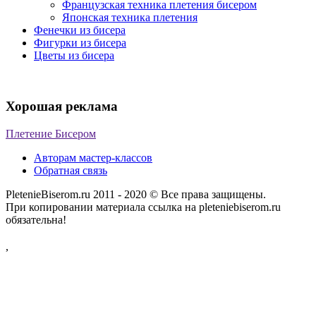
Французская техника плетения бисером
Японская техника плетения
Фенечки из бисера
Фигурки из бисера
Цветы из бисера
Хорошая реклама
Плетение Бисером
Авторам мастер-классов
Обратная связь
PletenieBiserom.ru 2011 - 2020 © Все права защищены.
При копировании материала ссылка на pleteniebiserom.ru
обязательна!
,