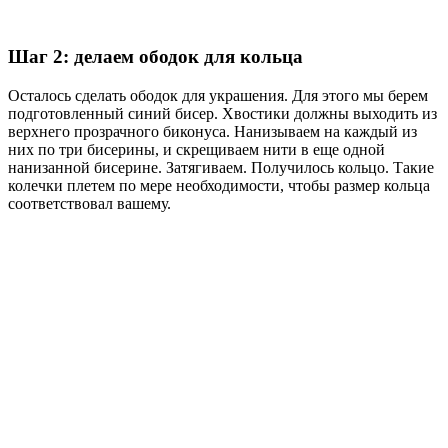
Шаг 2: делаем ободок для кольца
Осталось сделать ободок для украшения. Для этого мы берем
подготовленный синий бисер. Хвостики должны выходить из
верхнего прозрачного биконуса. Нанизываем на каждый из
них по три бисерины, и скрещиваем нити в еще одной
нанизанной бисерине. Затягиваем. Получилось кольцо. Такие
колечки плетем по мере необходимости, чтобы размер кольца
соответствовал вашему.