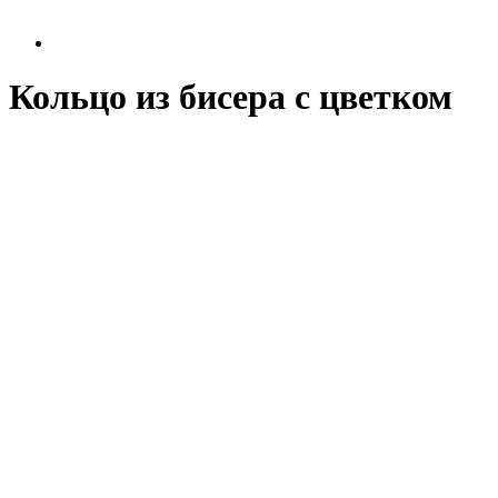
Кольцо из бисера с цветком