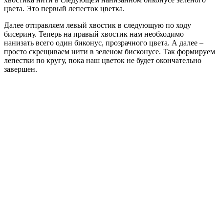
цвета. Это первый лепесток цветка.
Далее отправляем левый хвостик в следующую по ходу
бисерину. Теперь на правый хвостик нам необходимо
нанизать всего один биконус, прозрачного цвета. А далее –
просто скрещиваем нити в зеленом бисконусе. Так формируем
лепестки по кругу, пока наш цветок не будет окончательно
завершен.