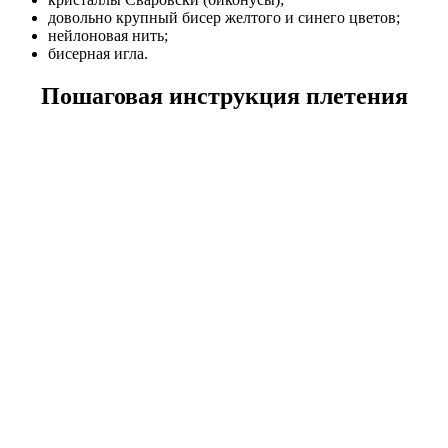
довольно крупный бисер желтого и синего цветов;
нейлоновая нить;
бисерная игла.
Пошаговая инструкция плетения