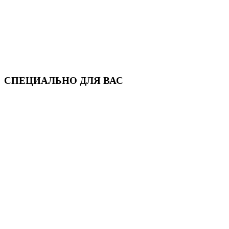
СПЕЦИАЛЬНО ДЛЯ ВАС