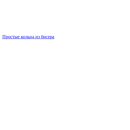
Простые кольца из бисера