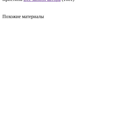
Похожие материалы