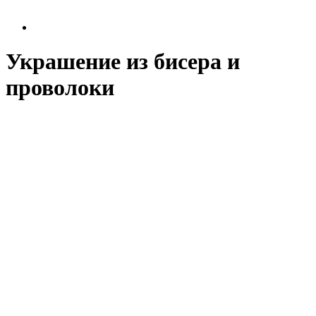
Украшение из бисера и
проволоки