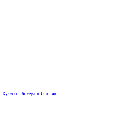
Кулон из бисера «Этника»