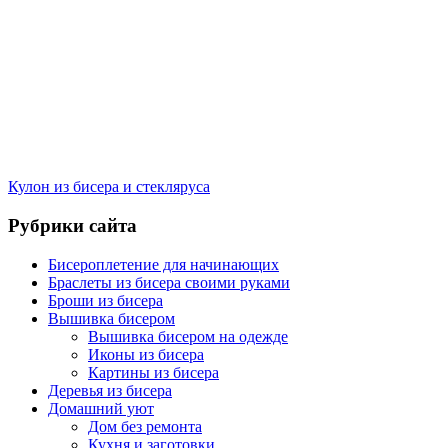
Кулон из бисера и стекляруса
Рубрики сайта
Бисероплетение для начинающих
Браслеты из бисера своими руками
Броши из бисера
Вышивка бисером
Вышивка бисером на одежде
Иконы из бисера
Картины из бисера
Деревья из бисера
Домашний уют
Дом без ремонта
Кухня и заготовки