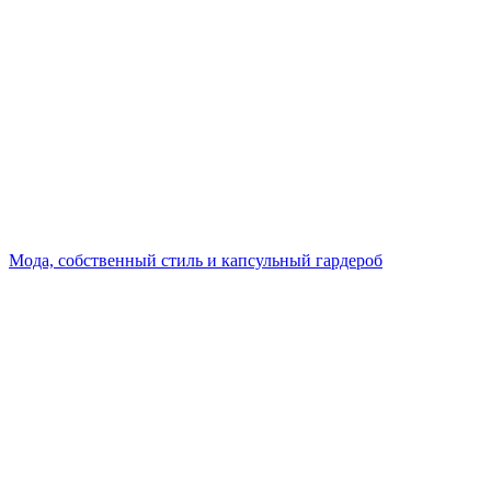
Мода, собственный стиль и капсульный гардероб