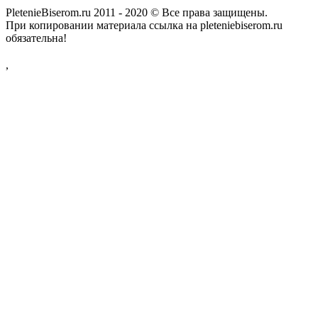
PletenieBiserom.ru 2011 - 2020 © Все права защищены.
При копировании материала ссылка на pleteniebiserom.ru
обязательна!
,