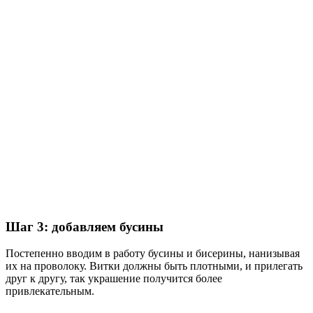
Шаг 3: добавляем бусины
Постепенно вводим в работу бусины и бисерины, нанизывая
их на проволоку. Витки должны быть плотными, и прилегать
друг к другу, так украшение получится более
привлекательным.