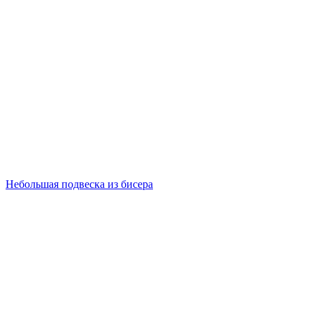
Небольшая подвеска из бисера