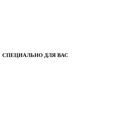
СПЕЦИАЛЬНО ДЛЯ ВАС