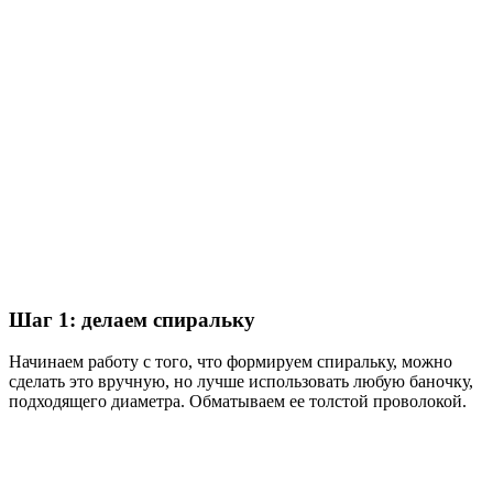
Шаг 1: делаем спиральку
Начинаем работу с того, что формируем спиральку, можно
сделать это вручную, но лучше использовать любую баночку,
подходящего диаметра. Обматываем ее толстой проволокой.