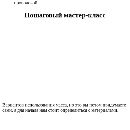
проволокой.
Пошаговый мастер-класс
Вариантов использования масса, но это вы потом придумаете
сами, а для начала нам стоит определиться с материалами.