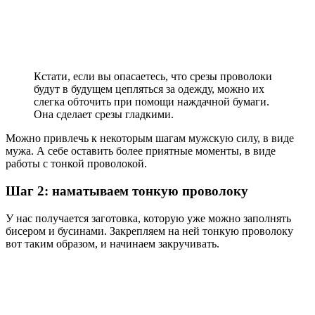
Кстати, если вы опасаетесь, что срезы проволоки
будут в будущем цепляться за одежду, можно их
слегка обточить при помощи наждачной бумаги.
Она сделает срезы гладкими.
Можно привлечь к некоторым шагам мужскую силу, в виде
мужа. А себе оставить более приятные моменты, в виде
работы с тонкой проволокой.
Шаг 2: наматываем тонкую проволоку
У нас получается заготовка, которую уже можно заполнять
бисером и бусинами. Закрепляем на ней тонкую проволоку
вот таким образом, и начинаем закручивать.