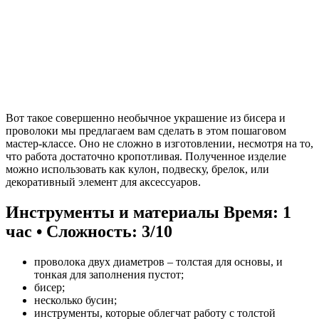
Вот такое совершенно необычное украшение из бисера и
проволоки мы предлагаем вам сделать в этом пошаговом
мастер-классе. Оно не сложно в изготовлении, несмотря на то,
что работа достаточно кропотливая. Полученное изделие
можно использовать как кулон, подвеску, брелок, или
декоративный элемент для аксессуаров.
Инструменты и материалы
Время: 1
час • Сложность: 3/10
проволока двух диаметров – толстая для основы, и
тонкая для заполнения пустот;
бисер;
несколько бусин;
инструменты, которые облегчат работу с толстой