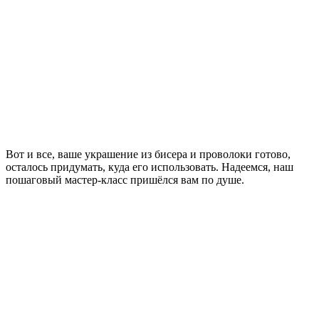
Вот и все, ваше украшение из бисера и проволоки готово,
осталось придумать, куда его использовать. Надеемся, наш
пошаговый мастер-класс пришёлся вам по душе.