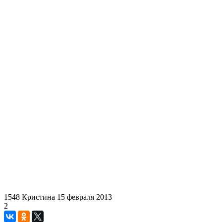
1548
Кристина
15 февраля 2013
2