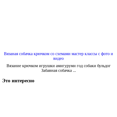
Вязаная собачка крючком со схемами мастер классы с фото и
видео
Вязание крючком игрушки амигуруми год собаки бульдог
Забавная собачка ...
Это интересно