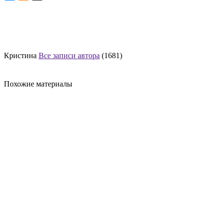
Кристина
Все записи автора
(1681)
Похожие материалы