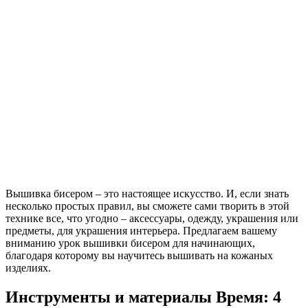
Вышивка бисером – это настоящее искусство. И, если знать
несколько простых правил, вы сможете сами творить в этой
технике все, что угодно – аксессуары, одежду, украшения или
предметы, для украшения интерьера. Предлагаем вашему
вниманию урок вышивки бисером для начинающих,
благодаря которому вы научитесь вышивать на кожаных
изделиях.
Инструменты и материалы
Время: 4