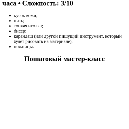
часа • Сложность: 3/10
кусок кожи;
нить;
тонкая иголка;
бисер;
карандаш (или другой пишущий инструмент, который
будет рисовать на материале);
ножницы.
Пошаговый мастер-класс