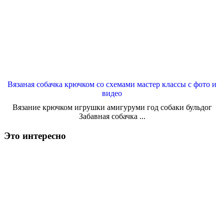
Вязаная собачка крючком со схемами мастер классы с фото и
видео
Вязание крючком игрушки амигуруми год собаки бульдог
Забавная собачка ...
Это интересно