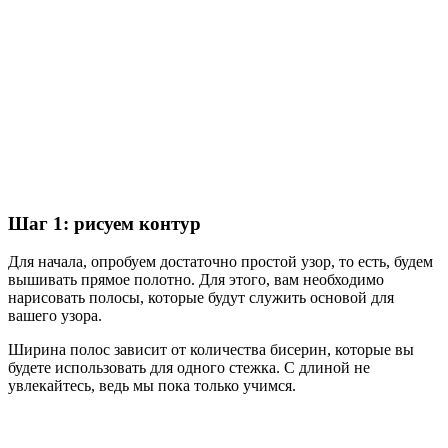
Шаг 1: рисуем контур
Для начала, опробуем достаточно простой узор, то есть, будем
вышивать прямое полотно. Для этого, вам необходимо
нарисовать полосы, которые будут служить основой для
вашего узора.
Ширина полос зависит от количества бисерин, которые вы
будете использовать для одного стежка. С длиной не
увлекайтесь, ведь мы пока только учимся.