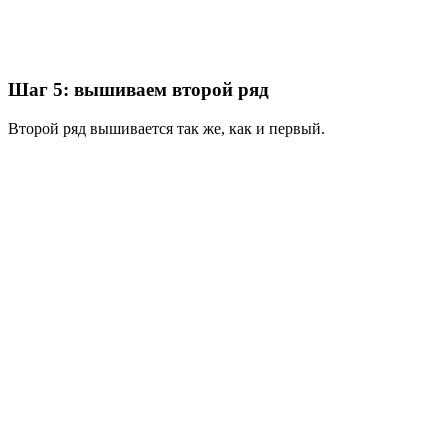
Шаг 5: вышиваем второй ряд
Второй ряд вышивается так же, как и первый.