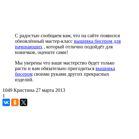
С радостью сообщаем вам, что на сайте появился
обновлённый мастер-класс
вышивка бисером для
начинающих
, который отлично подойдёт для
новичков, оцените сами!
Мы уверены что ваше мастерство будет только
расти и вам обязательно пригодиться
вышивка
бисером
своими руками других прекрасных
изделий.
1049
Кристина
27 марта 2013
1