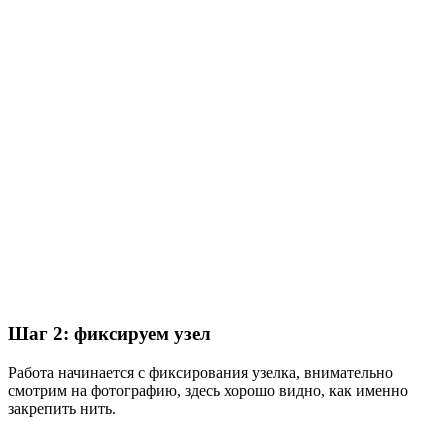
Шаг 2: фиксируем узел
Работа начинается с фиксирования узелка, внимательно
смотрим на фотографию, здесь хорошо видно, как именно
закрепить нить.