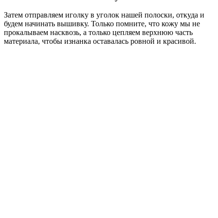
Затем отправляем иголку в уголок нашей полоски, откуда и
будем начинать вышивку. Только помните, что кожу мы не
прокалываем насквозь, а только цепляем верхнюю часть
материала, чтобы изнанка оставалась ровной и красивой.