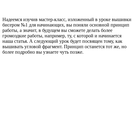
Надеемся изучив мастер-класс, изложенный в уроке вышивки
бисером №1 для начинающих, вы поняли основной принцип
работы, а значит, в будущем вы сможете делать более
громоздкие работы, например, ту, с которой и начинается
наша статья. А следующий урок будет посвящен тому, как
вышивать угловой фрагмент. Принцип останется тот же, но
более подробно вы узнаете чуть позже.