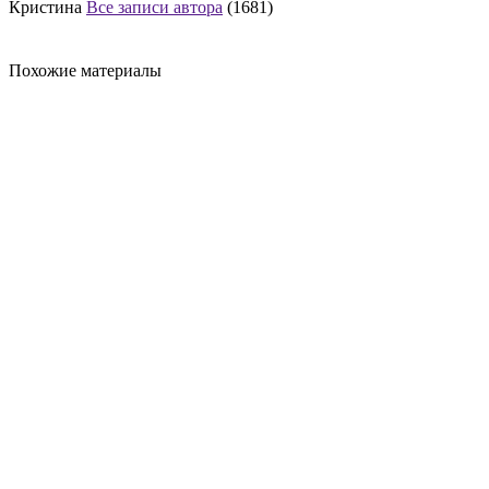
Кристина
Все записи автора
(1681)
Похожие материалы