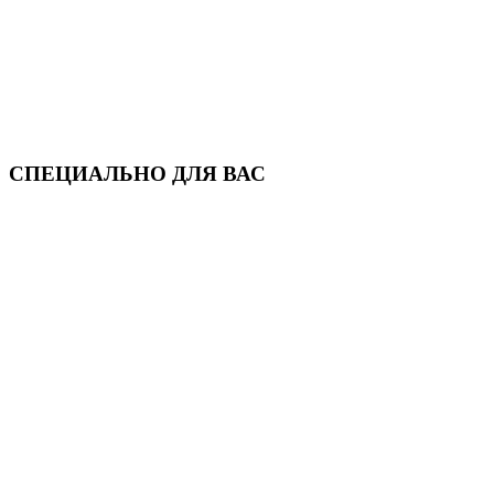
СПЕЦИАЛЬНО ДЛЯ ВАС