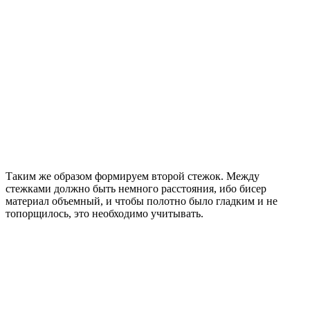
Таким же образом формируем второй стежок. Между
стежками должно быть немного расстояния, ибо бисер
материал объемный, и чтобы полотно было гладким и не
топорщилось, это необходимо учитывать.