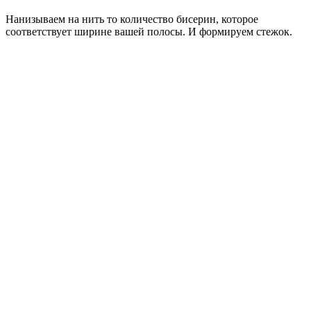
Нанизываем на нить то количество бисерин, которое
соответствует ширине вашей полосы. И формируем стежок.