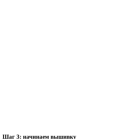
Шаг 3: начинаем вышивку