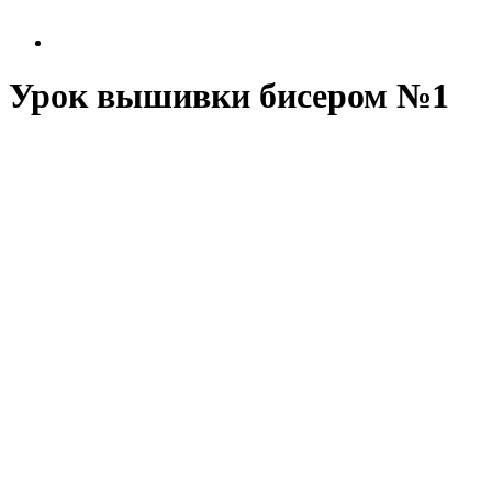
Урок вышивки бисером №1