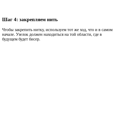
Шаг 4: закрепляем нить
Чтобы закрепить нитку, используем тот же ход, что и в самом
начале. Узелок должен находиться на той области, где в
будущем будет бисер.