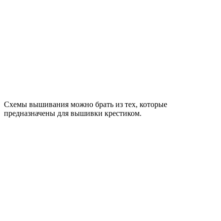
Схемы вышивания можно брать из тех, которые
предназначены для вышивки крестиком.