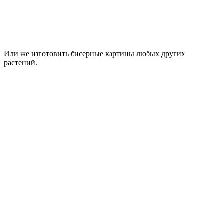
Или же изготовить бисерные картины любых других
растений.