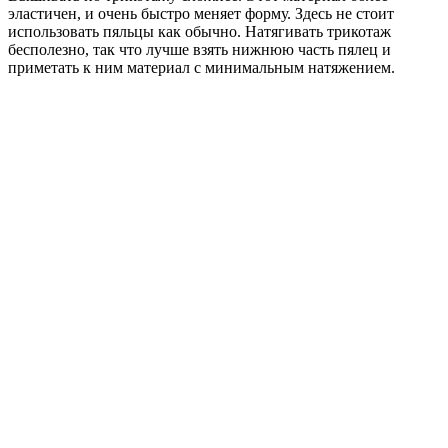
эластичен, и очень быстро меняет форму. Здесь не стоит
использовать пяльцы как обычно. Натягивать трикотаж
бесполезно, так что лучше взять нижнюю часть пялец и
приметать к ним материал с минимальным натяжением.