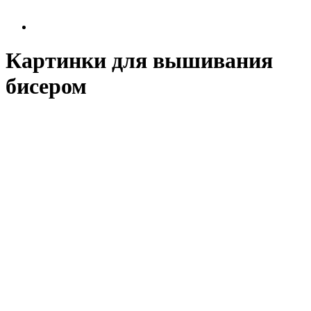
Картинки для вышивания
бисером