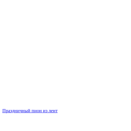
Праздничный пион из лент