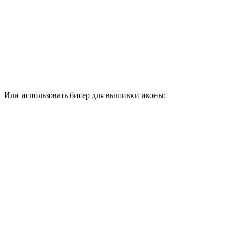
Или использовать бисер для вышивки иконы: