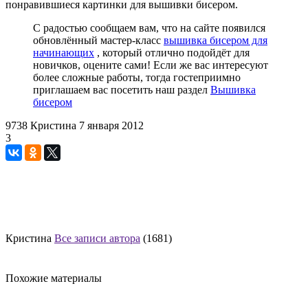
понравившиеся картинки для вышивки бисером.
С радостью сообщаем вам, что на сайте появился
обновлённый мастер-класс
вышивка бисером для
начинающих
, который отлично подойдёт для
новичков, оцените сами! Если же вас интересуют
более сложные работы, тогда гостеприимно
приглашаем вас посетить наш раздел
Вышивка
бисером
9738
Кристина
7 января 2012
3
Кристина
Все записи автора
(1681)
Похожие материалы