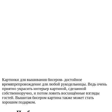
Картинки для вышивания бисером- достойное
времяпрепровождение для любой рукодельницы. Ведь очень
приятно украсить интерьер картиной, сделанной
собственноручно, и потом ловить восхищённые взгляды
гостей. Вышитая бисером картина также может стать
хорошим подарком.