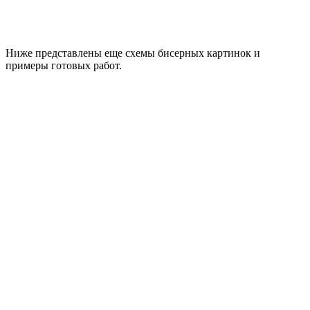
Ниже представлены еще схемы бисерных картинок и
примеры готовых работ.