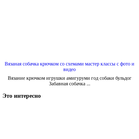
Вязаная собачка крючком со схемами мастер классы с фото и
видео
Вязание крючком игрушки амигуруми год собаки бульдог
Забавная собачка ...
Это интересно