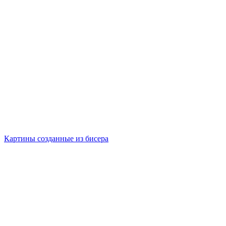
Картины созданные из бисера