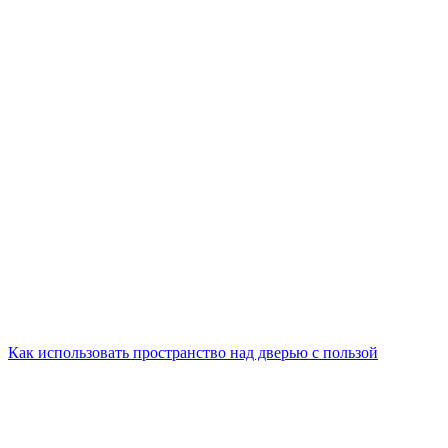
Как использовать пространство над дверью с пользой