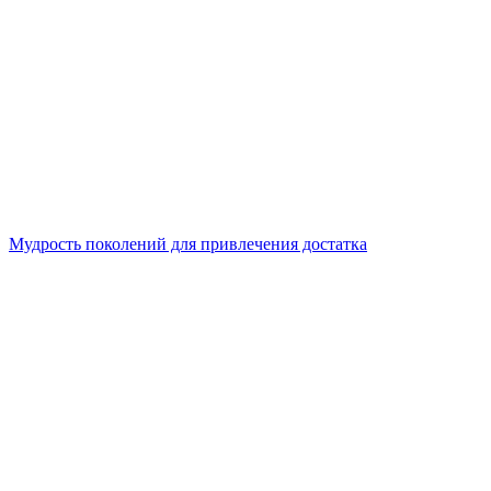
Мудрость поколений для привлечения достатка