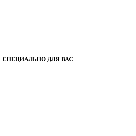
СПЕЦИАЛЬНО ДЛЯ ВАС