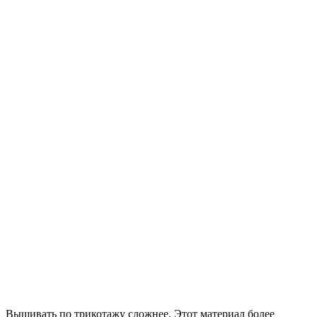
Вышивать по трикотажу сложнее. Этот материал более