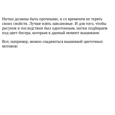
Нитки должны быть прочными, и со временем не терять
своих свойств. Лучше взять лавсановые. И для того, чтобы
рисунок в последствии был однотонным, нитки подбираем
под цвет бисера, которым в данный момент вышиваем.
Вот, например, можно озадачиться вышивкой цветочных
мотивов: