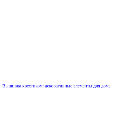
Вышивка крестиком: декоративные элементы для дома