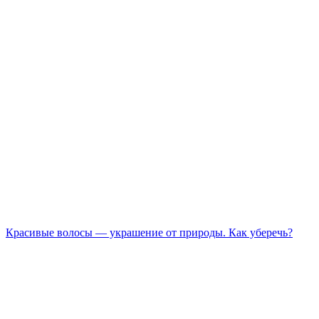
Красивые волосы — украшение от природы. Как уберечь?