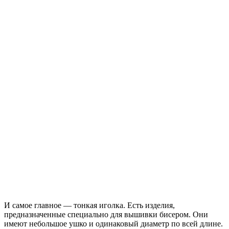
И самое главное — тонкая иголка. Есть изделия,
предназначенные специально для вышивки бисером. Они
имеют небольшое ушко и одинаковый диаметр по всей длине.