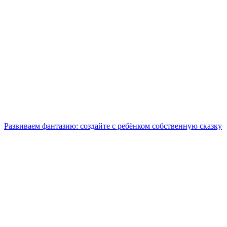
Развиваем фантазию: создайте с ребёнком собственную сказку