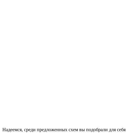
Надеемся, среди предложенных схем вы подобрали для себя