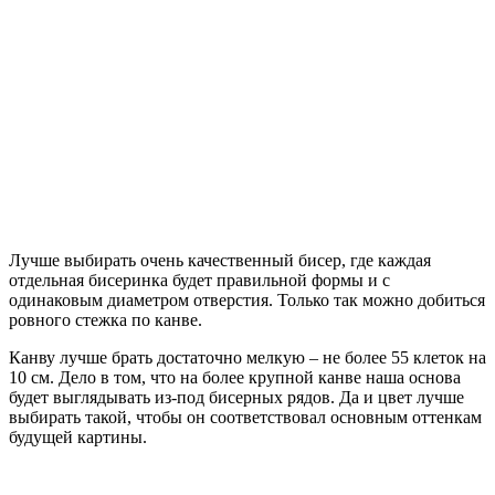
Лучше выбирать очень качественный бисер, где каждая
отдельная бисеринка будет правильной формы и с
одинаковым диаметром отверстия. Только так можно добиться
ровного стежка по канве.
Канву лучше брать достаточно мелкую – не более 55 клеток на
10 см. Дело в том, что на более крупной канве наша основа
будет выглядывать из-под бисерных рядов. Да и цвет лучше
выбирать такой, чтобы он соответствовал основным оттенкам
будущей картины.