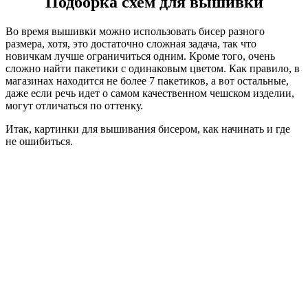
Подборка схем для вышивки
Во время вышивки можно использовать бисер разного
размера, хотя, это достаточно сложная задача, так что
новичкам лучше ограничиться одним. Кроме того, очень
сложно найти пакетики с одинаковым цветом. Как правило, в
магазинах находится не более 7 пакетиков, а вот остальные,
даже если речь идет о самом качественном чешском изделии,
могут отличаться по оттенку.
Итак, картинки для вышивания бисером, как начинать и где
не ошибиться.