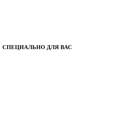
СПЕЦИАЛЬНО ДЛЯ ВАС