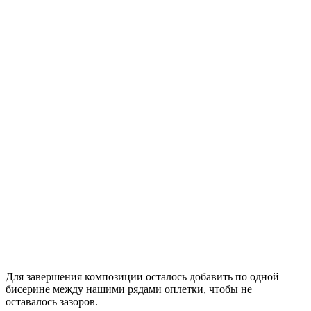
Для завершения композиции осталось добавить по одной
бисерине между нашими рядами оплетки, чтобы не
оставалось зазоров.