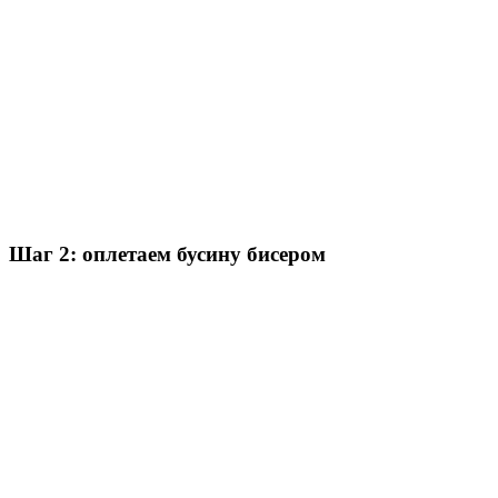
Шаг 2: оплетаем бусину бисером