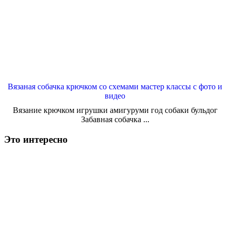
Вязаная собачка крючком со схемами мастер классы с фото и
видео
Вязание крючком игрушки амигуруми год собаки бульдог
Забавная собачка ...
Это интересно