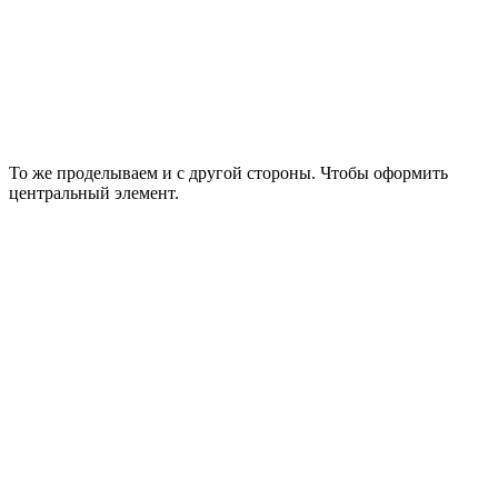
То же проделываем и с другой стороны. Чтобы оформить
центральный элемент.