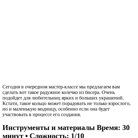
Сегодня в очередном мастер-классе мы предлагаем вам
сделать вот такое радужное колечко из бисера. Очень
подойдет для любительниц ярких и больших украшений.
Кстати, такое кольцо может порадовать не только взрослого,
но и маленькую модницу, особенно если она будет
участвовать в процессе его создания.
Инструменты и материалы
Время: 30
минут • Сложность: 1/10