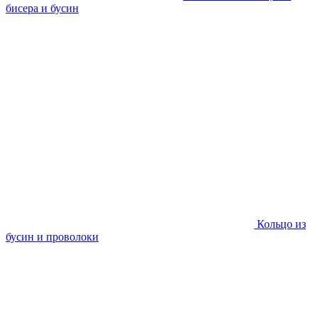
бисера и бусин
Кольцо из
бусин и проволоки