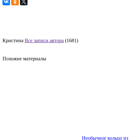
Кристина
Все записи автора
(1681)
Похожие материалы
Необычное кольцо из