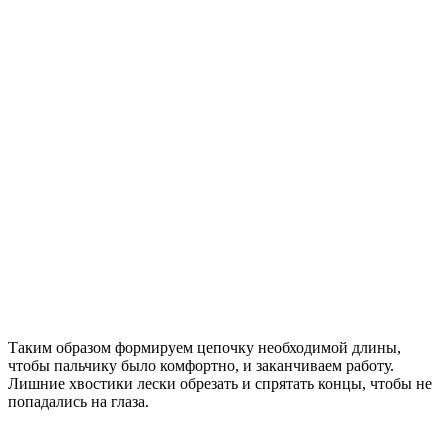
Таким образом формируем цепочку необходимой длины,
чтобы пальчику было комфортно, и заканчиваем работу.
Лишние хвостики лески обрезать и спрятать концы, чтобы не
попадались на глаза.