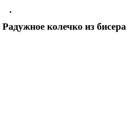
Радужное колечко из бисера