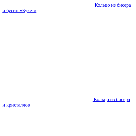
Кольцо из бисера
и бусин «Букет»
Кольцо из бисера
и кристаллов