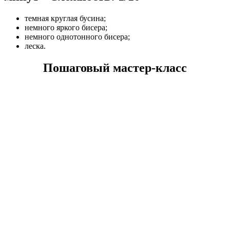
темная круглая бусина;
немного яркого бисера;
немного однотонного бисера;
леска.
Пошаговый мастер-класс