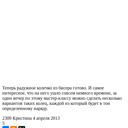
Теперь радужное колечко из бисера готово. И самое
интересное, что на него ушло совсем немного времени, за
один вечер по этому мастер-классу можно сделать несколько
вариантов таких колец, каждой из который будет в тон
определенному наряду.
2309
Кристина
4 апреля 2013
5