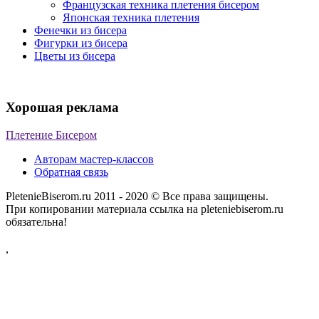
Французская техника плетения бисером
Японская техника плетения
Фенечки из бисера
Фигурки из бисера
Цветы из бисера
Хорошая реклама
Плетение Бисером
Авторам мастер-классов
Обратная связь
PletenieBiserom.ru 2011 - 2020 © Все права защищены.
При копировании материала ссылка на pleteniebiserom.ru
обязательна!
,