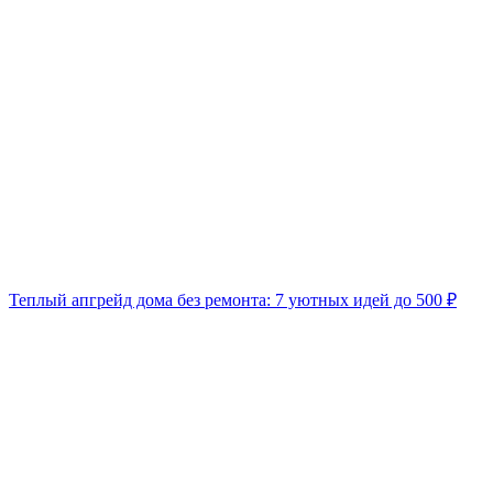
Теплый апгрейд дома без ремонта: 7 уютных идей до 500 ₽