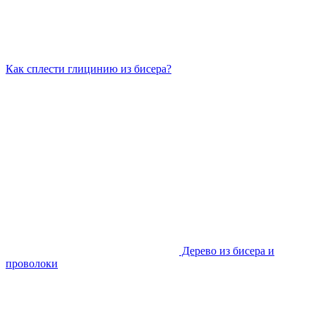
Как сплести глицинию из бисера?
Дерево из бисера и
проволоки