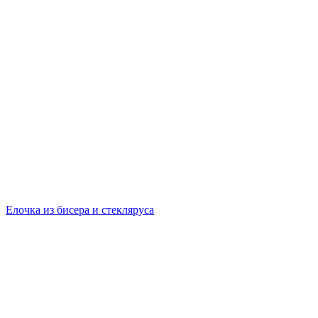
Елочка из бисера и стекляруса