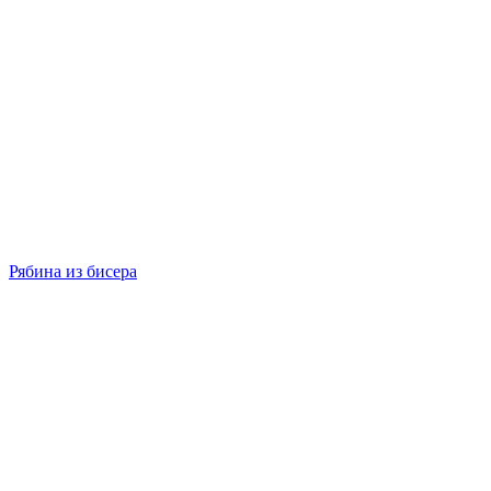
Рябина из бисера