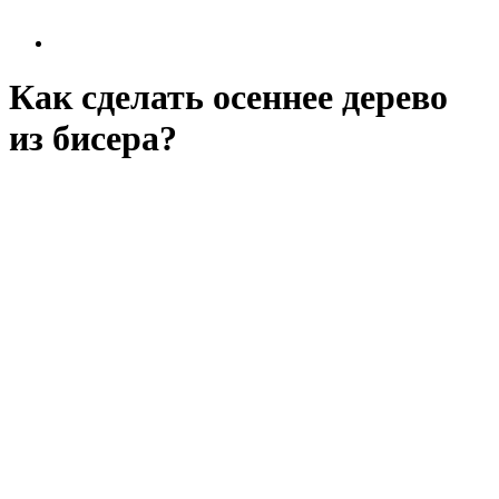
Как сделать осеннее дерево
из бисера?