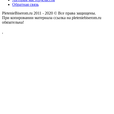
Обратная связь
PletenieBiserom.ru 2011 - 2020 © Все права защищены.
При копировании материала ссылка на pleteniebiserom.ru
обязательна!
,