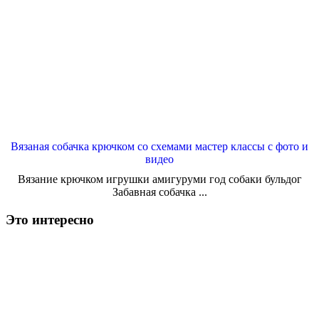
Вязаная собачка крючком со схемами мастер классы с фото и
видео
Вязание крючком игрушки амигуруми год собаки бульдог
Забавная собачка ...
Это интересно