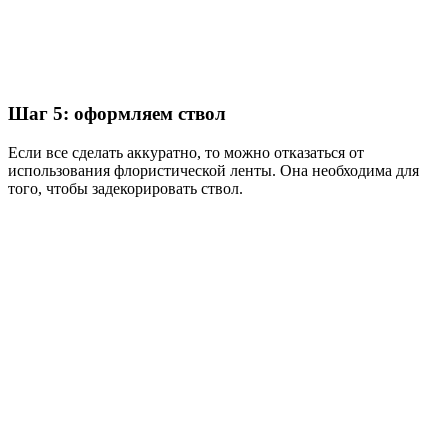
Шаг 5: оформляем ствол
Если все сделать аккуратно, то можно отказаться от
использования флористической ленты. Она необходима для
того, чтобы задекорировать ствол.