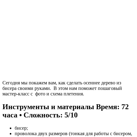
Сегодня мы покажем вам, как сделать осеннее дерево из
бисера своими руками. В этом нам поможет пошаговый
мастер-класс с фото и схема плетения.
Инструменты и материалы
Время: 72
часа • Сложность: 5/10
бисер;
проволока двух размеров (тонкая для работы с бисером,