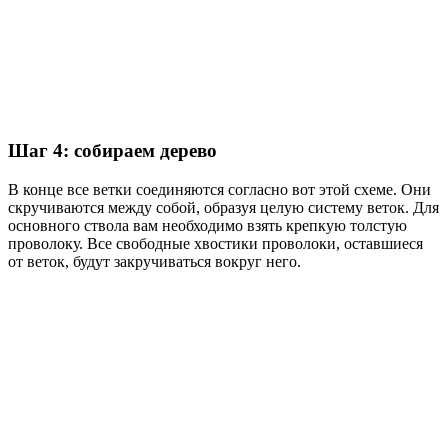
Шаг 4: собираем дерево
В конце все ветки соединяются согласно вот этой схеме. Они
скручиваются между собой, образуя целую систему веток. Для
основного ствола вам необходимо взять крепкую толстую
проволоку. Все свободные хвостики проволоки, оставшиеся
от веток, будут закручиваться вокруг него.