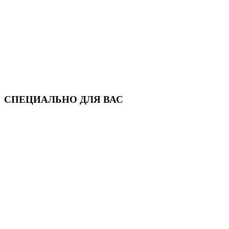
СПЕЦИАЛЬНО ДЛЯ ВАС