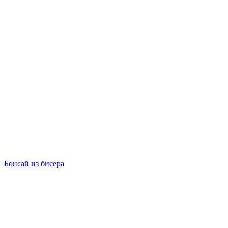
Бонсай из бисера