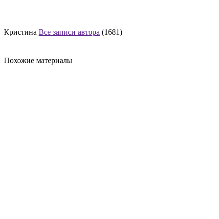
Кристина
Все записи автора
(1681)
Похожие материалы