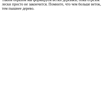
лески просто не закончится. Помните, что чем больше веток,
тем пышнее дерево.