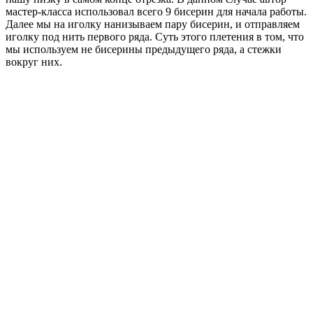
мастер-класса использовал всего 9 бисерин для начала работы.
Далее мы на иголку нанизываем пару бисерин, и отправляем
иголку под нить первого ряда. Суть этого плетения в том, что
мы используем не бисерины предыдущего ряда, а стежки
вокруг них.