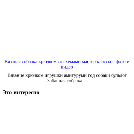
Вязаная собачка крючком со схемами мастер классы с фото и
видео
Вязание крючком игрушки амигуруми год собаки бульдог
Забавная собачка ...
Это интересно