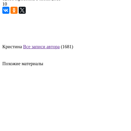
10
Кристина
Все записи автора
(1681)
Похожие материалы