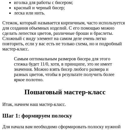
иголка для работы с бисером;
красный и черный бисер;
леска или нить.
Стежок, который называется кирпичным, часто используется
для создания объемных изделий. С его помощью можно
сделать лепестки цветов, различные броши и браслеты.
Сложный с виду элемент на самом деле очень легко
повторить, если у вас есть не только схема, но и подробный
мастер-класс.
Самым оптимальным размеров бисера для этого
стежка будет 11/0, хотя, в принципе, это не имеет
значения. Можно взять бисер любого размера и
разных цветов, чтобы в результате получить более
яркое полотно.
Пошаговый мастер-класс
Итак, начнем наш мастер-класс.
Шаг 1: формируем полоску
Для начала вам необходимо сформировать полоску нужной