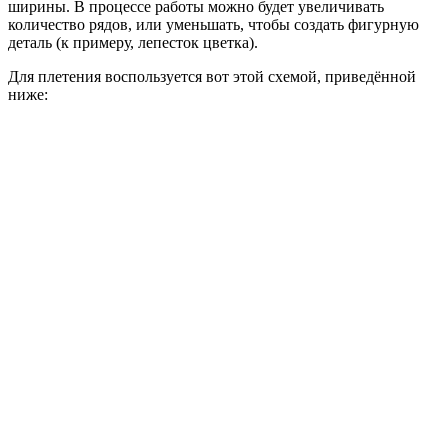
ширины. В процессе работы можно будет увеличивать
количество рядов, или уменьшать, чтобы создать фигурную
деталь (к примеру, лепесток цветка).
Для плетения воспользуется вот этой схемой, приведённой
ниже: