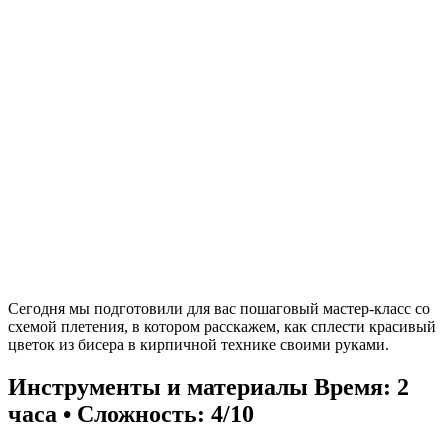
Сегодня мы подготовили для вас пошаговый мастер-класс со
схемой плетения, в котором расскажем, как сплести красивый
цветок из бисера в кирпичной технике своими руками.
Инструменты и материалы
Время: 2
часа • Сложность: 4/10