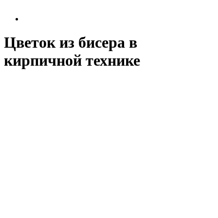
Цветок из бисера в
кирпичной технике