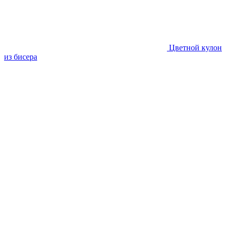
Цветной кулон
из бисера