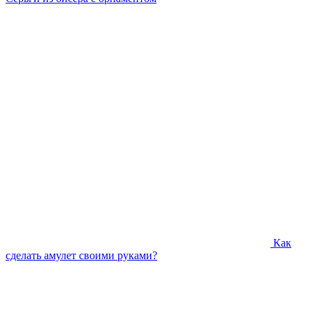
Как
сделать амулет своими руками?