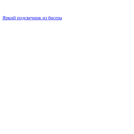
Яркий подсвечник из бисера