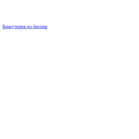
Бижутерия из бисера