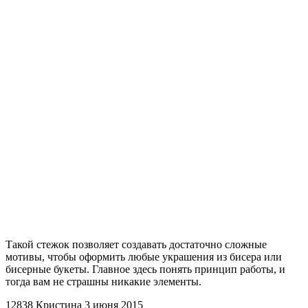
Такой стежок позволяет создавать достаточно сложные
мотивы, чтобы оформить любые украшения из бисера или
бисерные букеты. Главное здесь понять принцип работы, и
тогда вам не страшны никакие элементы.
12838
Кристина
3 июня 2015