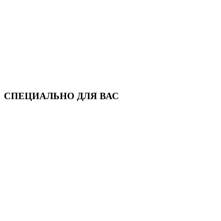
СПЕЦИАЛЬНО ДЛЯ ВАС