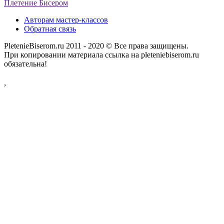
Плетение Бисером
Авторам мастер-классов
Обратная связь
PletenieBiserom.ru 2011 - 2020 © Все права защищены.
При копировании материала ссылка на pleteniebiserom.ru
обязательна!
,