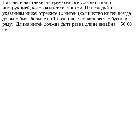
Натяните на станке бисерную нить в соответствии с
инструкцией, которая идет со станком. Или следуйте
указаниям ниже: отрежьте 10 нитей (количество нитей всегда
должно быть больше на 1 позицию, чем количество бусин в
ряду). Длина нитей должна быть равна длине дизайна + 50-60
см.