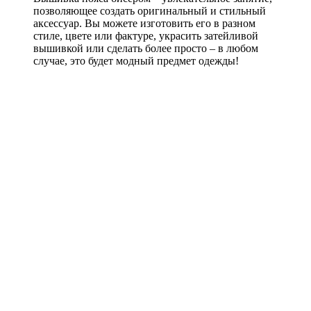
позволяющее создать оригинальный и стильный
аксессуар. Вы можете изготовить его в разном
стиле, цвете или фактуре, украсить затейливой
вышивкой или сделать более просто – в любом
случае, это будет модный предмет одежды!