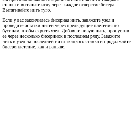
станка и вытяните иглу через каждое отверстие бисера.
Вытягивайте нить туго.
Если у вас закончилась бисерная нить, завяжите узел и
проведите остатки нитей через предыдущие плетения по
бусинам, чтобы скрыть узел. Добавьте новую нить, пропустив
ее через несколько бисеринок в последнем ряду. Завяжите
нить в узел на последней нити ткацкого станка и продолжайте
бисероплетение, как и раньше.