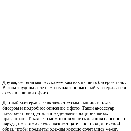
Друзья, сегодня мы расскажем вам как вышить бисером пояс.
В этом трудном деле нам поможет пошаговый мастер-класс и
схема вышивки с фото.
Данный мастер-класс включает схемы вышивки пояса
бисером и подробное описание с фото. Такой аксессуар
идеально подойдет для празднования национальных
праздников. Также его можно применить для повседневного
наряда, но в этом случае важно тщательно продумать свой
образ, чтобы предметы одежды хорошо сочетались между