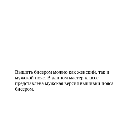
Вышить бисером можно как женский, так и
мужской пояс. В данном мастер классе
представлена мужская версия вышивки пояса
бисером.