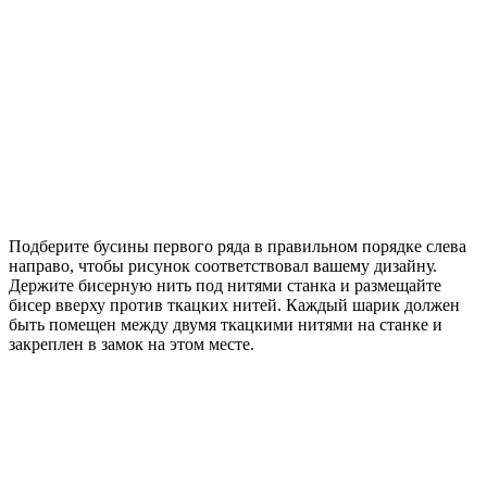
Подберите бусины первого ряда в правильном порядке слева
направо, чтобы рисунок соответствовал вашему дизайну.
Держите бисерную нить под нитями станка и размещайте
бисер вверху против ткацких нитей. Каждый шарик должен
быть помещен между двумя ткацкими нитями на станке и
закреплен в замок на этом месте.