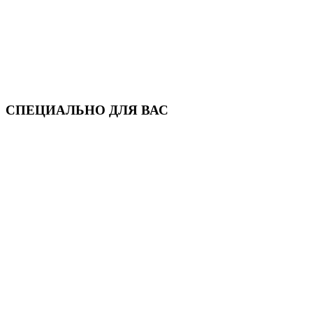
СПЕЦИАЛЬНО ДЛЯ ВАС