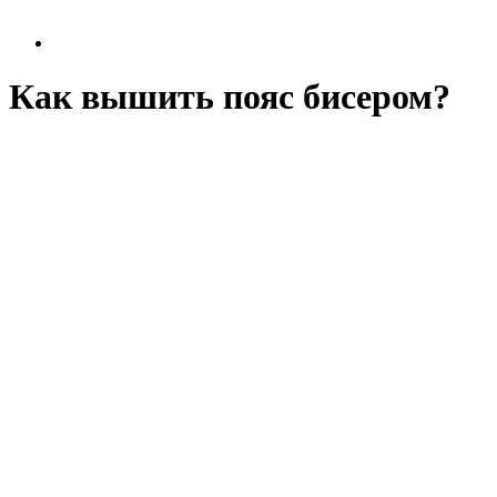
Как вышить пояс бисером?