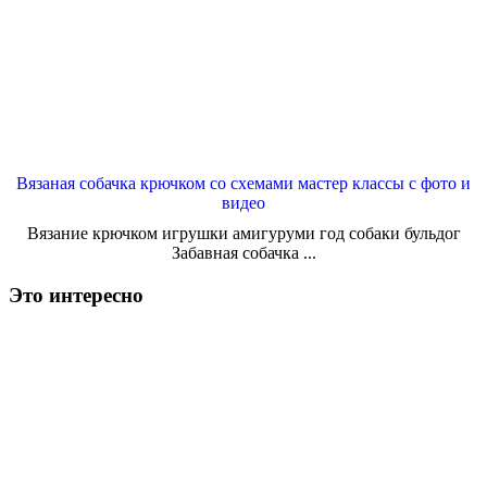
Вязаная собачка крючком со схемами мастер классы с фото и
видео
Вязание крючком игрушки амигуруми год собаки бульдог
Забавная собачка ...
Это интересно