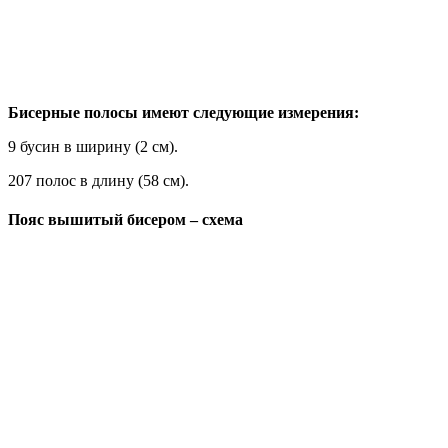
Бисерные полосы имеют следующие измерения:
9 бусин в ширину (2 см).
207 полос в длину (58 см).
Пояс вышитый бисером – схема