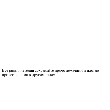
Все ряды плетения сохраняйте прямо лежачими и плотно
прилегающими к другим рядам.