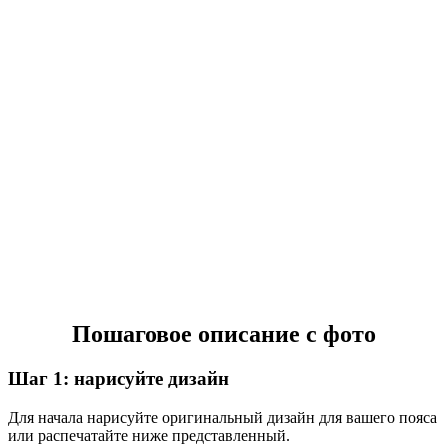
Пошаговое описание с фото
Шаг 1: нарисуйте дизайн
Для начала нарисуйте оригинальный дизайн для вашего пояса
или распечатайте ниже представленный.