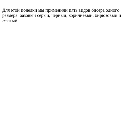
Для этой поделки мы применили пять видов бисера одного
размера: базовый серый, черный, коричневый, бирюзовый и
желтый.