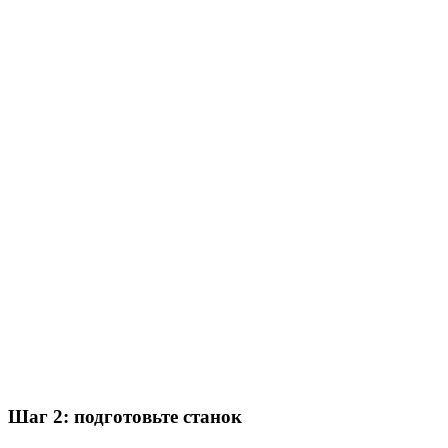
Шаг 2: подготовьте станок