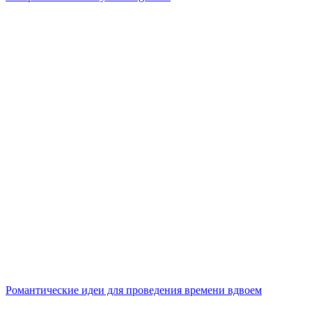
Романтические идеи для проведения времени вдвоем