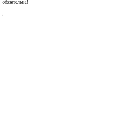
обязательна!
,