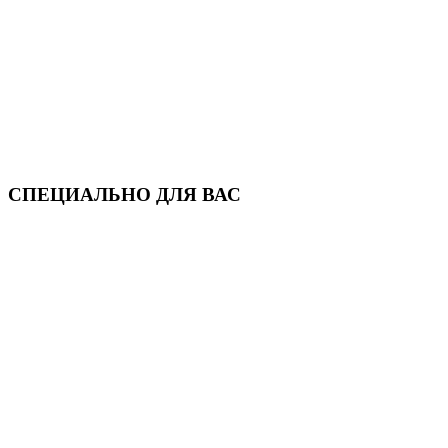
СПЕЦИАЛЬНО ДЛЯ ВАС