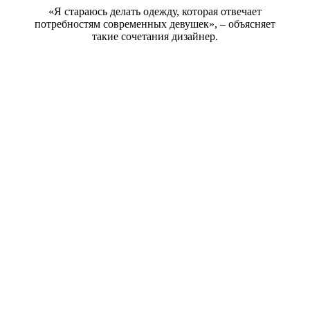
«Я стараюсь делать одежду, которая отвечает
потребностям современных девушек», – объясняет
такие сочетания дизайнер.