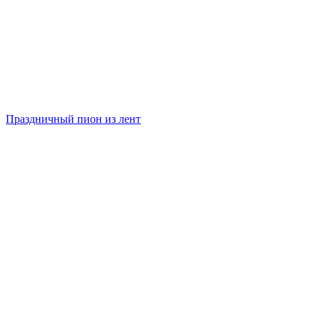
Праздничный пион из лент