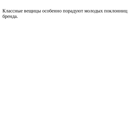
Классные вещицы особенно порадуют молодых поклонниц
бренда.