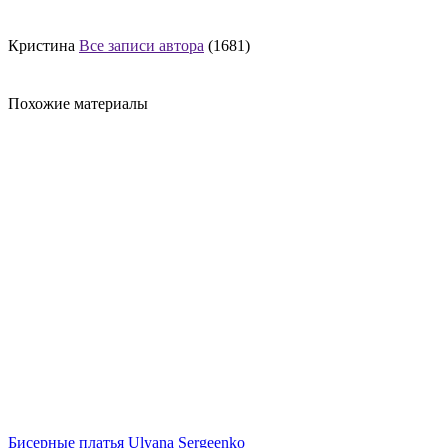
Кристина
Все записи автора
(1681)
Похожие материалы
Бисерные платья Ulyana Sergeenko