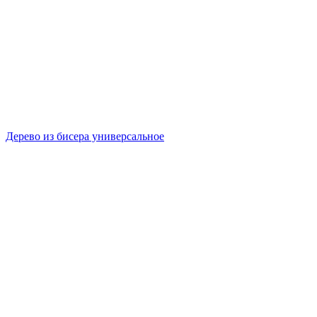
Дерево из бисера универсальное