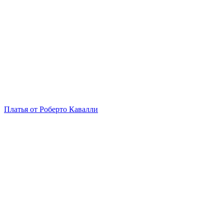
Платья от Роберто Кавалли