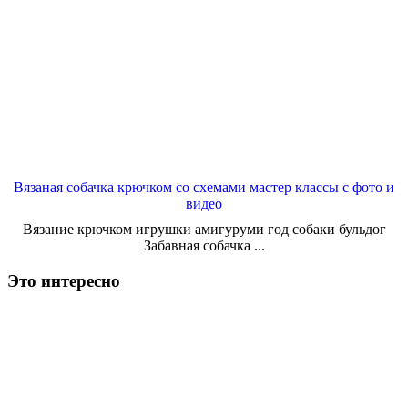
Вязаная собачка крючком со схемами мастер классы с фото и
видео
Вязание крючком игрушки амигуруми год собаки бульдог
Забавная собачка ...
Это интересно