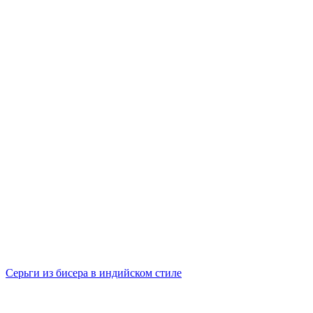
Серьги из бисера в индийском стиле