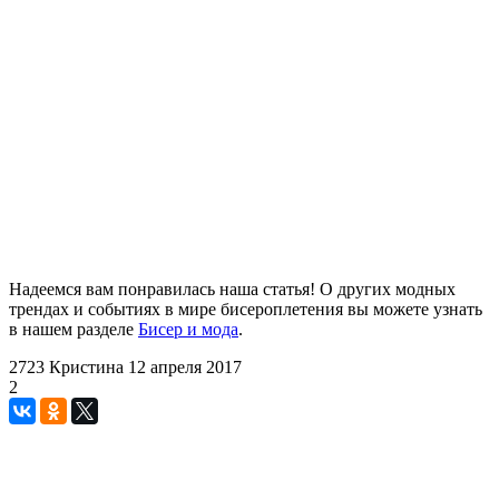
Надеемся вам понравилась наша статья! О других модных
трендах и событиях в мире бисероплетения вы можете узнать
в нашем разделе
Бисер и мода
.
2723
Кристина
12 апреля 2017
2