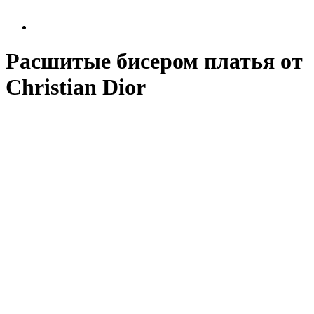
Расшитые бисером платья от
Christian Dior