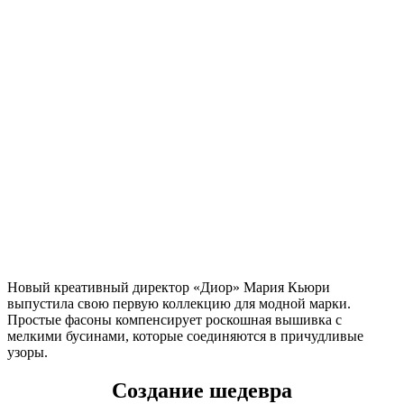
Новый креативный директор «Диор» Мария Кьюри
выпустила свою первую коллекцию для модной марки.
Простые фасоны компенсирует роскошная вышивка с
мелкими бусинами, которые соединяются в причудливые
узоры.
Создание шедевра