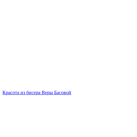
Красота из бисера Веры Басовой