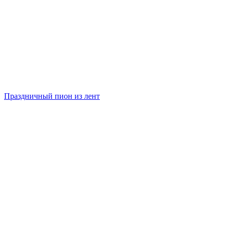
Праздничный пион из лент