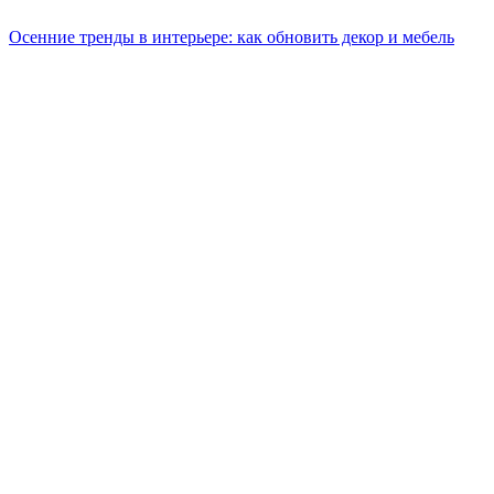
Осенние тренды в интерьере: как обновить декор и мебель