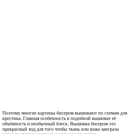
Поэтому многие картины бисером вышивают по схемам для
крестика. Главная особенность в подобной вышивке её
объёмность и необычный блеск. Вышивка бисером это
прекрасный ход для того чтобы ткань или кожа заиграла