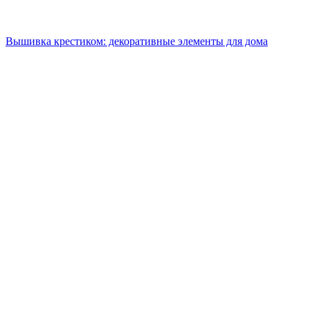
Вышивка крестиком: декоративные элементы для дома