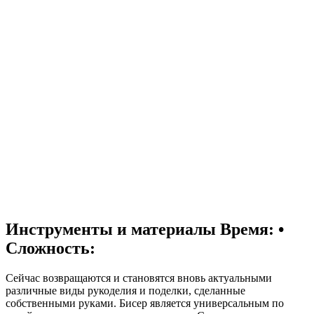
Инструменты и материалы
Время: •
Сложность:
Сейчас возвращаются и становятся вновь актуальными
различные виды рукоделия и поделки, сделанные
собственными руками. Бисер является универсальным по