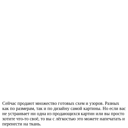
Сейчас продают множество готовых схем и узоров. Разных
как по размерам, так и по дизайну самой картины. Но если вас
не устраивает ни одна из продающихся картин или вы просто
хотите что-то своё, то вы с лёгкостью это можете напечатать и
перенести на ткань.