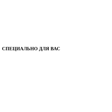
СПЕЦИАЛЬНО ДЛЯ ВАС