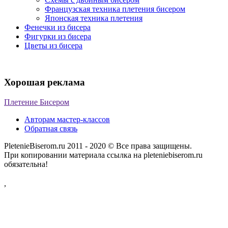
Французская техника плетения бисером
Японская техника плетения
Фенечки из бисера
Фигурки из бисера
Цветы из бисера
Хорошая реклама
Плетение Бисером
Авторам мастер-классов
Обратная связь
PletenieBiserom.ru 2011 - 2020 © Все права защищены.
При копировании материала ссылка на pleteniebiserom.ru
обязательна!
,