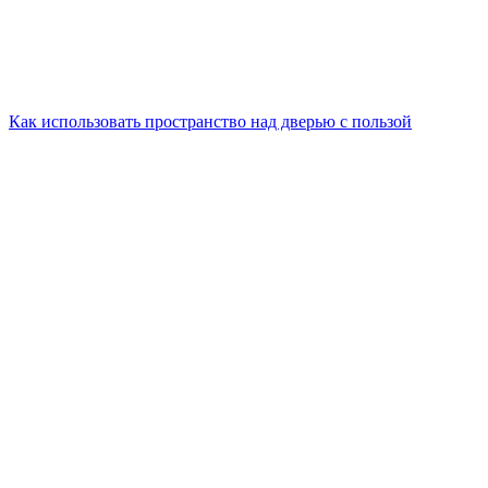
Как использовать пространство над дверью с пользой