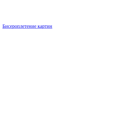
Бисероплетение картин