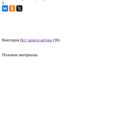
1
Виктория
Все записи автора
(30)
Похожие материалы