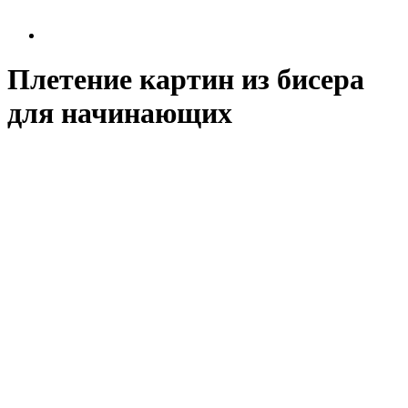
Плетение картин из бисера
для начинающих