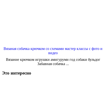
Вязаная собачка крючком со схемами мастер классы с фото и
видео
Вязание крючком игрушки амигуруми год собаки бульдог
Забавная собачка ...
Это интересно