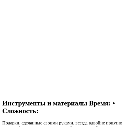
Инструменты и материалы
Время: •
Сложность:
Подарки, сделанные своими руками, всегда вдвойне приятно