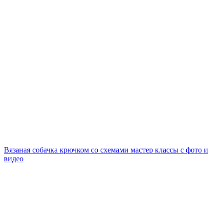
Вязаная собачка крючком со схемами мастер классы с фото и
видео