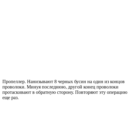
Пропеллер. Нанизывают 8 черных бусин на один из концов
проволоки. Минуя последнюю, другой конец проволоки
протаскивают в обратную сторону. Повторяют эту операцию
еще раз.