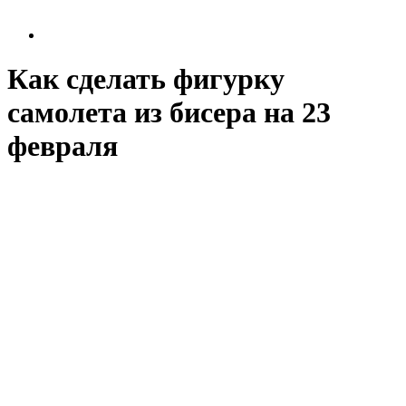
Как сделать фигурку
самолета из бисера на 23
февраля