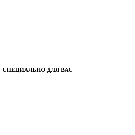
СПЕЦИАЛЬНО ДЛЯ ВАС