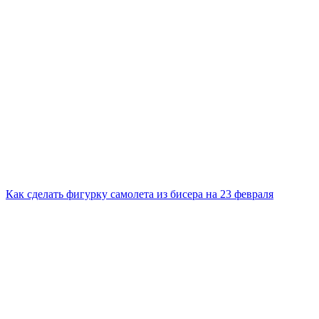
Как сделать фигурку самолета из бисера на 23 февраля