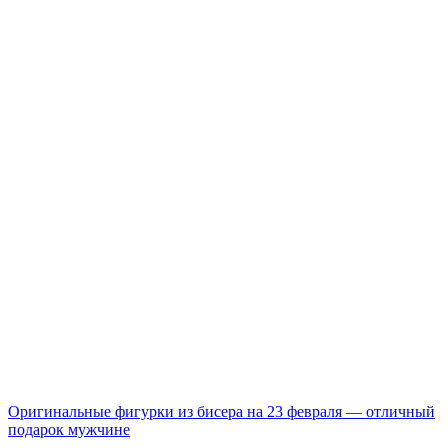
Оригинальные фигурки из бисера на 23 февраля — отличный
подарок мужчине