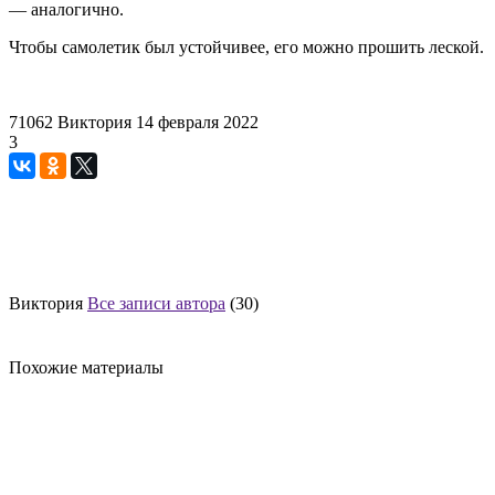
— аналогично.
Чтобы самолетик был устойчивее, его можно прошить леской.
71062
Виктория
14 февраля 2022
3
Виктория
Все записи автора
(30)
Похожие материалы