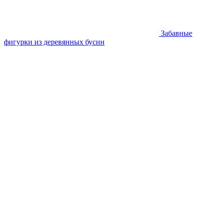
Забавные
фигурки из деревянных бусин