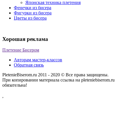
Японская техника плетения
Фенечки из бисера
Фигурки из бисера
Цветы из бисера
Хорошая реклама
Плетение Бисером
Авторам мастер-классов
Обратная связь
PletenieBiserom.ru 2011 - 2020 © Все права защищены.
При копировании материала ссылка на pleteniebiserom.ru
обязательна!
,