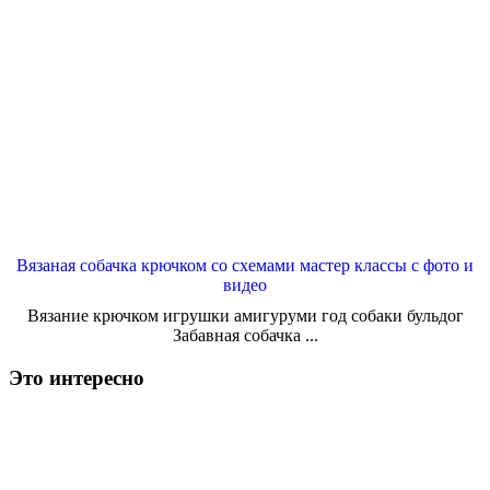
Вязаная собачка крючком со схемами мастер классы с фото и
видео
Вязание крючком игрушки амигуруми год собаки бульдог
Забавная собачка ...
Это интересно